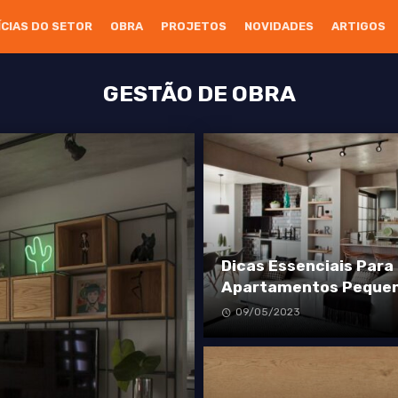
ÍCIAS DO SETOR
OBRA
PROJETOS
NOVIDADES
ARTIGOS
GESTÃO DE OBRA
Dicas Essenciais Para
Apartamentos Peque
09/05/2023