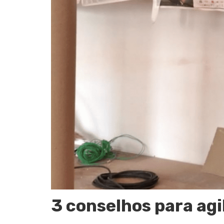
3 conselhos para agi