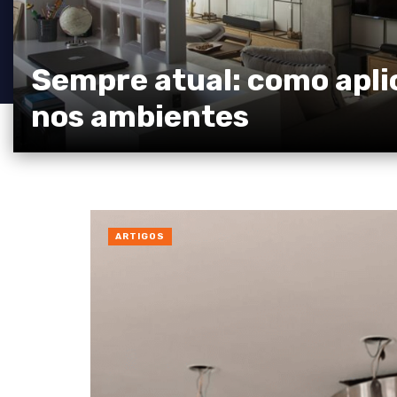
Sempre atual: como aplic
nos ambientes
ARTIGOS