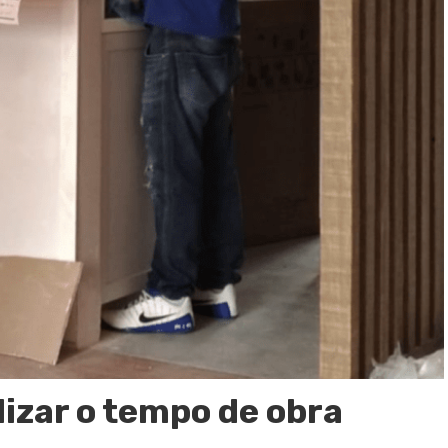
lizar o tempo de obra