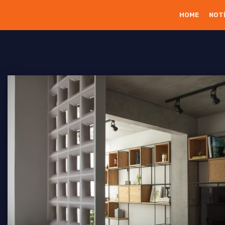
HOME
NOT