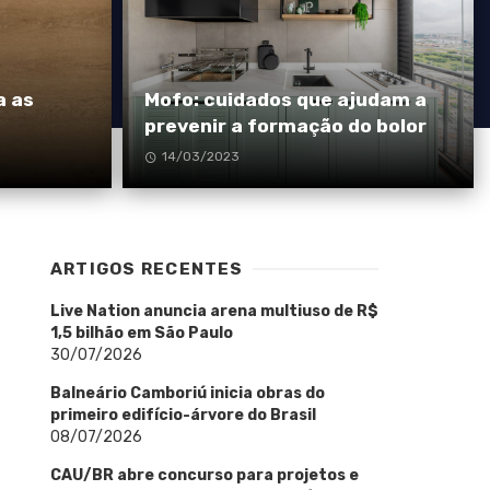
a as
Mofo: cuidados que ajudam a
prevenir a formação do bolor
14/03/2023
ARTIGOS RECENTES
Live Nation anuncia arena multiuso de R$
1,5 bilhão em São Paulo
30/07/2026
Balneário Camboriú inicia obras do
primeiro edifício-árvore do Brasil
08/07/2026
CAU/BR abre concurso para projetos e