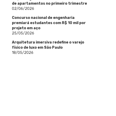
de apartamentos no primeiro trimestre
02/06/2026
Concurso nacional de engenharia
premiará estudantes com R$ 10 mil por
projeto em aço
25/05/2026
Arquitetura imersiva redefine o varejo
físico de luxo em São Paulo
18/05/2026