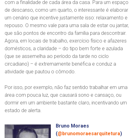
com a finalidade de cada área da casa. Para um espaço
de descanso, como um quarto, o interessante é elaborar
um cenário que incentive justamente isso: relaxamento e
repouso. O mesmo vale para uma sala de estar ou jantar,
que são pontos de encontro da família para descontrair.
Agora, em locais de trabalho, exercício físico e afazeres
domésticos, a claridade – do tipo bem forte e azulada
(que se assemelha ao período da tarde no ciclo
circadiano) – é extremamente benéfica e conduz a
atividade que pautou o cômodo.
Por isso, por exemplo, não faz sentido trabalhar em uma
área com pouca luz, que causará sono e cansaço, ou
dormir em um ambiente bastante claro, incentivando um
estado de alerta.
Bruno Moraes
(
@brunomoraesarquitetura
)