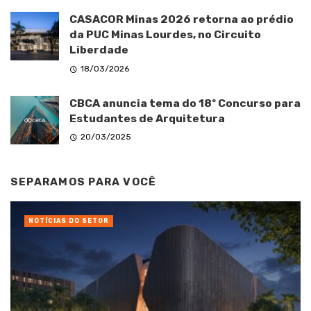
CASACOR Minas 2026 retorna ao prédio
da PUC Minas Lourdes, no Circuito
Liberdade
18/03/2026
CBCA anuncia tema do 18º Concurso para
Estudantes de Arquitetura
20/03/2025
SEPARAMOS PARA VOCÊ
NOTÍCIAS DO SETOR