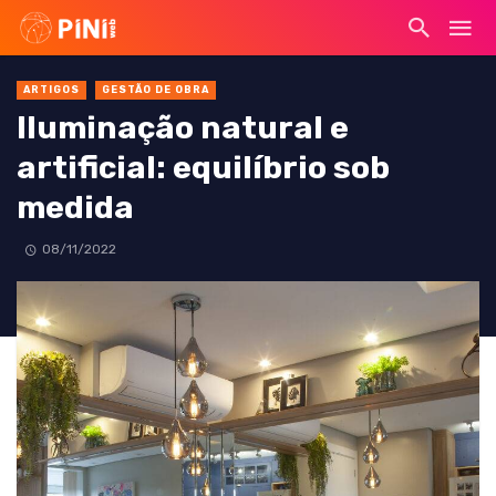
ARTIGOS
GESTÃO DE OBRA
Iluminação natural e
artificial: equilíbrio sob
medida
08/11/2022