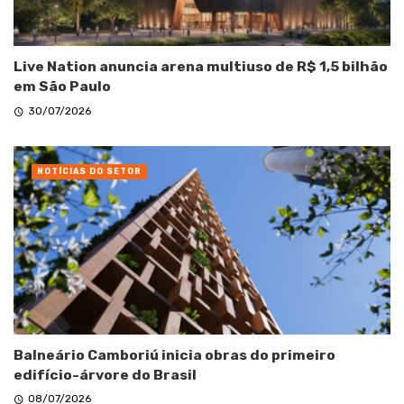
Live Nation anuncia arena multiuso de R$ 1,5 bilhão
em São Paulo
30/07/2026
NOTÍCIAS DO SETOR
Balneário Camboriú inicia obras do primeiro
edifício-árvore do Brasil
08/07/2026