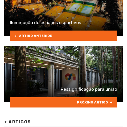
Iluminação de espaços esportivos
ARTIGO ANTERIOR
Ressignificação para união
PRÓXIMO ARTIGO
+
ARTIGOS