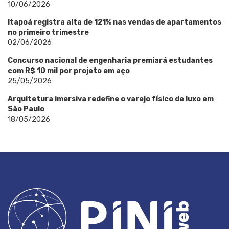
10/06/2026
Itapoá registra alta de 121% nas vendas de apartamentos
no primeiro trimestre
02/06/2026
Concurso nacional de engenharia premiará estudantes
com R$ 10 mil por projeto em aço
25/05/2026
Arquitetura imersiva redefine o varejo físico de luxo em
São Paulo
18/05/2026