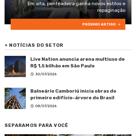
Em alta, penteadeira ganha novos estilos e
repaginação
PRÓXIMO ARTIGO
+
NOTÍCIAS DO SETOR
Live Nation anuncia arena multiuso de
R$ 1,5 bilhão em São Paulo
30/07/2026
Balneário Camboriú inicia obras do
primeiro edifício-árvore do Brasil
08/07/2026
SEPARAMOS PARA VOCÊ