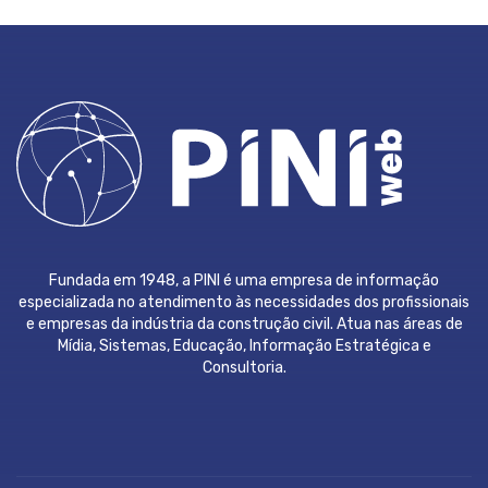
Fundada em 1948, a PINI é uma empresa de informação
especializada no atendimento às necessidades dos profissionais
e empresas da indústria da construção civil. Atua nas áreas de
Mídia, Sistemas, Educação, Informação Estratégica e
Consultoria.