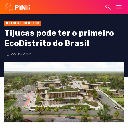
NOTÍCIAS DO SETOR
Tijucas pode ter o primeiro
EcoDistrito do Brasil
22/05/2023