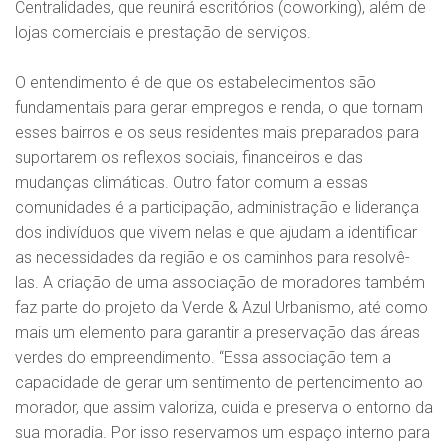
Centralidades, que reunirá escritórios (coworking), além de
lojas comerciais e prestação de serviços.
O entendimento é de que os estabelecimentos são
fundamentais para gerar empregos e renda, o que tornam
esses bairros e os seus residentes mais preparados para
suportarem os reflexos sociais, financeiros e das
mudanças climáticas. Outro fator comum a essas
comunidades é a participação, administração e liderança
dos indivíduos que vivem nelas e que ajudam a identificar
as necessidades da região e os caminhos para resolvê-
las. A criação de uma associação de moradores também
faz parte do projeto da Verde & Azul Urbanismo, até como
mais um elemento para garantir a preservação das áreas
verdes do empreendimento. “Essa associação tem a
capacidade de gerar um sentimento de pertencimento ao
morador, que assim valoriza, cuida e preserva o entorno da
sua moradia. Por isso reservamos um espaço interno para