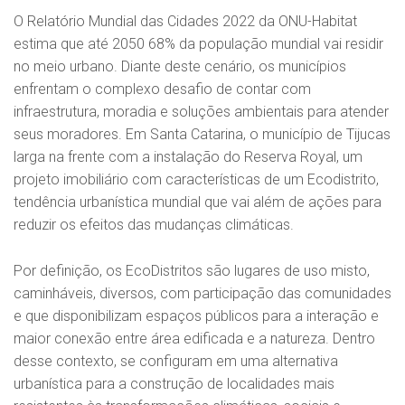
O Relatório Mundial das Cidades 2022 da ONU-Habitat
estima que até 2050 68% da população mundial vai residir
no meio urbano. Diante deste cenário, os municípios
enfrentam o complexo desafio de contar com
infraestrutura, moradia e soluções ambientais para atender
seus moradores. Em Santa Catarina, o município de Tijucas
larga na frente com a instalação do Reserva Royal, um
projeto imobiliário com características de um Ecodistrito,
tendência urbanística mundial que vai além de ações para
reduzir os efeitos das mudanças climáticas.
Por definição, os EcoDistritos são lugares de uso misto,
caminháveis, diversos, com participação das comunidades
e que disponibilizam espaços públicos para a interação e
maior conexão entre área edificada e a natureza. Dentro
desse contexto, se configuram em uma alternativa
urbanística para a construção de localidades mais