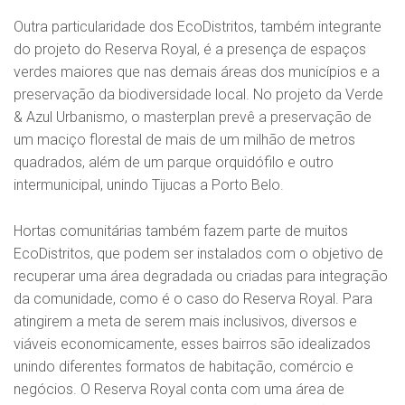
Outra particularidade dos EcoDistritos, também integrante
do projeto do Reserva Royal, é a presença de espaços
verdes maiores que nas demais áreas dos municípios e a
preservação da biodiversidade local. No projeto da Verde
& Azul Urbanismo, o masterplan prevê a preservação de
um maciço florestal de mais de um milhão de metros
quadrados, além de um parque orquidófilo e outro
intermunicipal, unindo Tijucas a Porto Belo.
Hortas comunitárias também fazem parte de muitos
EcoDistritos, que podem ser instalados com o objetivo de
recuperar uma área degradada ou criadas para integração
da comunidade, como é o caso do Reserva Royal. Para
atingirem a meta de serem mais inclusivos, diversos e
viáveis economicamente, esses bairros são idealizados
unindo diferentes formatos de habitação, comércio e
negócios. O Reserva Royal conta com uma área de