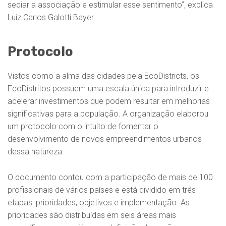
sediar a associação e estimular esse sentimento”, explica
Luiz Carlos Galotti Bayer.
Protocolo
Vistos como a alma das cidades pela EcoDistricts, os
EcoDistritos possuem uma escala única para introduzir e
acelerar investimentos que podem resultar em melhorias
significativas para a população. A organização elaborou
um protocolo com o intuito de fomentar o
desenvolvimento de novos empreendimentos urbanos
dessa natureza.
O documento contou com a participação de mais de 100
profissionais de vários países e está dividido em três
etapas: prioridades, objetivos e implementação. As
prioridades são distribuídas em seis áreas mais