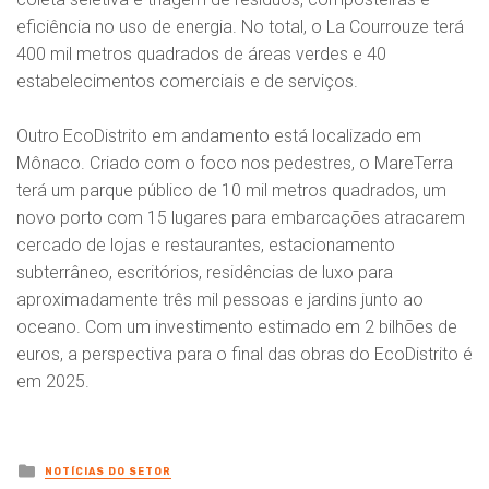
eficiência no uso de energia. No total, o La Courrouze terá
400 mil metros quadrados de áreas verdes e 40
estabelecimentos comerciais e de serviços.
Outro EcoDistrito em andamento está localizado em
Mônaco. Criado com o foco nos pedestres, o MareTerra
terá um parque público de 10 mil metros quadrados, um
novo porto com 15 lugares para embarcações atracarem
cercado de lojas e restaurantes, estacionamento
subterrâneo, escritórios, residências de luxo para
aproximadamente três mil pessoas e jardins junto ao
oceano. Com um investimento estimado em 2 bilhões de
euros, a perspectiva para o final das obras do EcoDistrito é
em 2025.
Posted
NOTÍCIAS DO SETOR
in