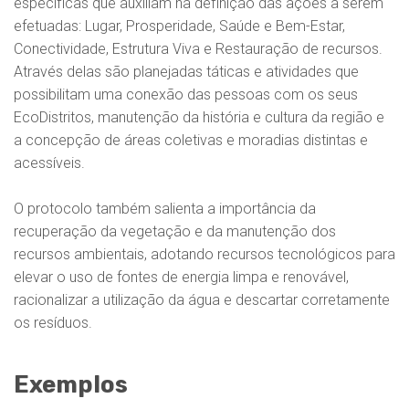
específicas que auxiliam na definição das ações a serem
efetuadas: Lugar, Prosperidade, Saúde e Bem-Estar,
Conectividade, Estrutura Viva e Restauração de recursos.
Através delas são planejadas táticas e atividades que
possibilitam uma conexão das pessoas com os seus
EcoDistritos, manutenção da história e cultura da região e
a concepção de áreas coletivas e moradias distintas e
acessíveis.
O protocolo também salienta a importância da
recuperação da vegetação e da manutenção dos
recursos ambientais, adotando recursos tecnológicos para
elevar o uso de fontes de energia limpa e renovável,
racionalizar a utilização da água e descartar corretamente
os resíduos.
Exemplos