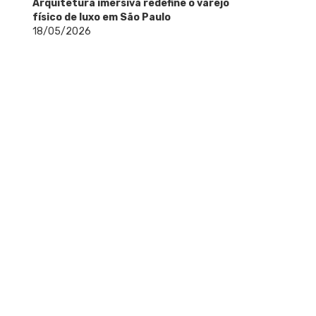
Arquitetura imersiva redefine o varejo
físico de luxo em São Paulo
18/05/2026