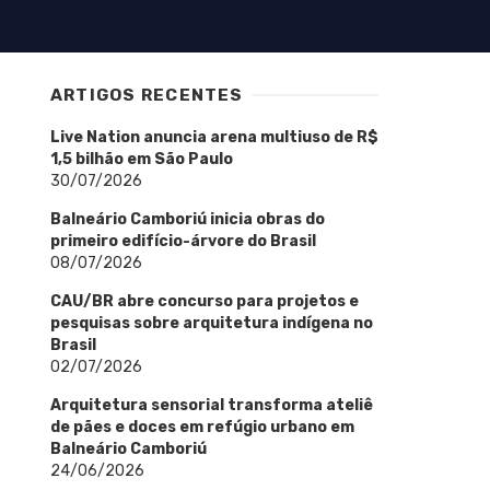
ARTIGOS RECENTES
Live Nation anuncia arena multiuso de R$
1,5 bilhão em São Paulo
30/07/2026
Balneário Camboriú inicia obras do
primeiro edifício-árvore do Brasil
08/07/2026
CAU/BR abre concurso para projetos e
pesquisas sobre arquitetura indígena no
Brasil
02/07/2026
Arquitetura sensorial transforma ateliê
de pães e doces em refúgio urbano em
Balneário Camboriú
24/06/2026