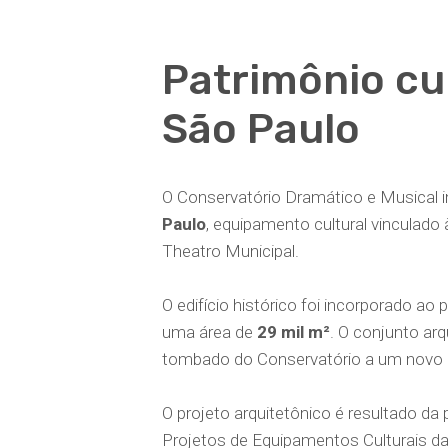
Patrimônio cu
São Paulo
O Conservatório Dramático e Musical 
Paulo
, equipamento cultural vinculado
Theatro Municipal.
O edifício histórico foi incorporado ao 
uma área de
29 mil m²
. O conjunto arq
tombado do Conservatório a um novo c
O projeto arquitetônico é resultado da 
Projetos de Equipamentos Culturais da 