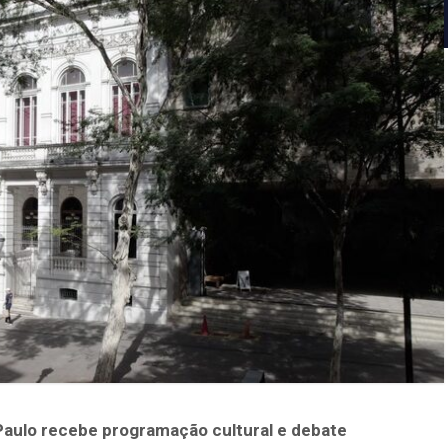
 Paulo recebe programação cultural e debate