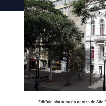
Edifício histórico no centro de São