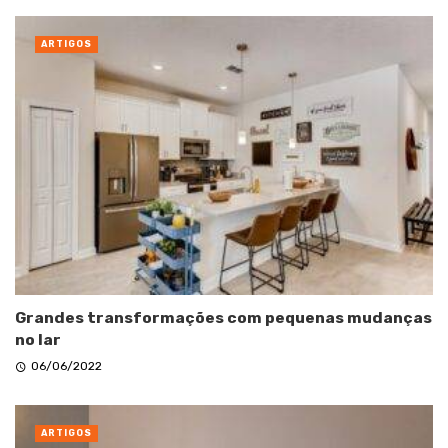
ARTIGOS
Grandes transformações com pequenas mudanças
no lar
06/06/2022
ARTIGOS