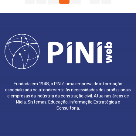
navigation
Fundada em 1948, a PINI é uma empresa de informação
especializada no atendimento às necessidades dos profissionais
e empresas da indústria da construção civil. Atua nas áreas de
Mídia, Sistemas, Educação, Informação Estratégica e
Consultoria.