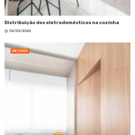
Distribuição dos eletrodomésticos na cozinha
02/05/2022
ARTIGOS