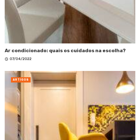
Ar condicionado: quais os cuidados na escolha?
07/04/2022
ARTIGOS