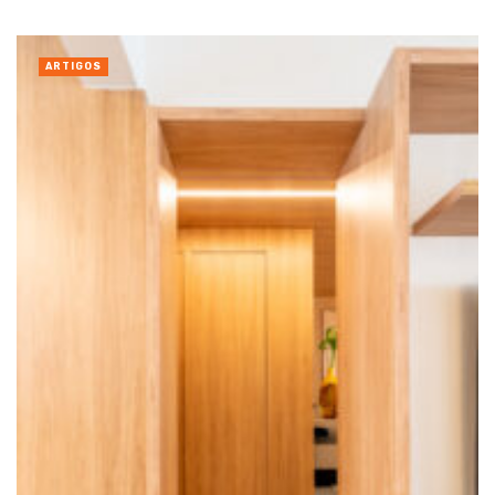
ARTIGOS