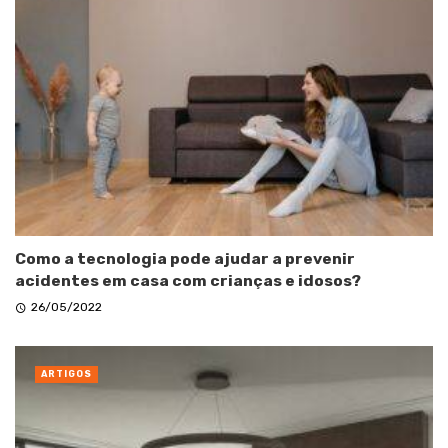
Como a tecnologia pode ajudar a prevenir
acidentes em casa com crianças e idosos?
26/05/2022
ARTIGOS