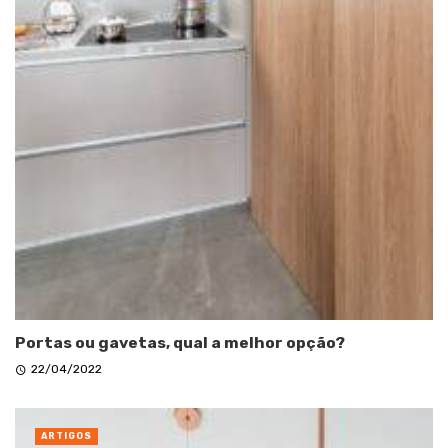
Portas ou gavetas, qual a melhor opção?
22/04/2022
ARTIGOS