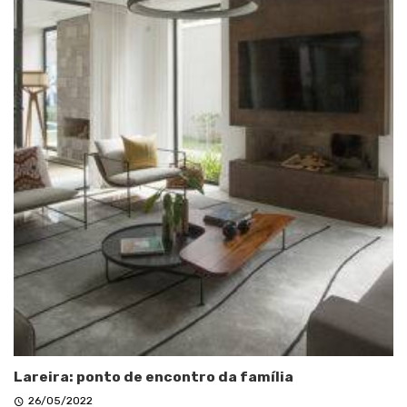
Lareira: ponto de encontro da família
26/05/2022