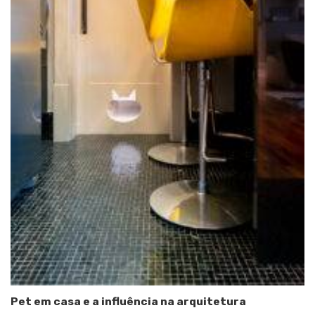
Pet em casa e a influência na arquitetura