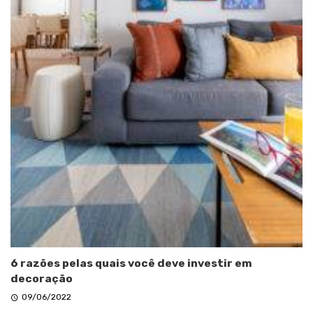
6 razões pelas quais você deve investir em
decoração
09/06/2022