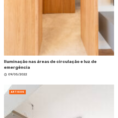
Iluminação nas áreas de circulação e luz de
emergência
09/05/2022
ARTIGOS