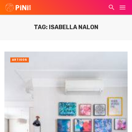
TAG: ISABELLA NALON
ARTIGOS