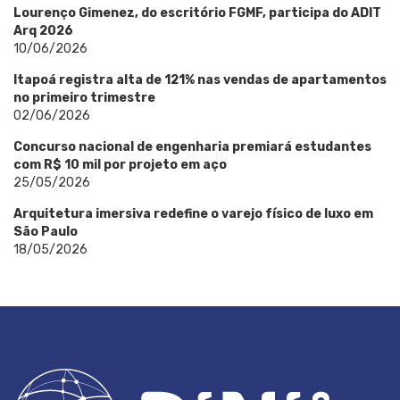
Lourenço Gimenez, do escritório FGMF, participa do ADIT
Arq 2026
10/06/2026
Itapoá registra alta de 121% nas vendas de apartamentos
no primeiro trimestre
02/06/2026
Concurso nacional de engenharia premiará estudantes
com R$ 10 mil por projeto em aço
25/05/2026
Arquitetura imersiva redefine o varejo físico de luxo em
São Paulo
18/05/2026