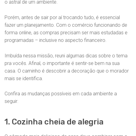
o astral de um ambiente.
Porém, antes de sair por aí trocando tudo, é essencial
fazer um planejamento. Com o comércio funcionando de
forma online, as compras precisam ser mais estudadas e
programadas – inclusive no aspecto financeiro.
Imbuída nessa missão, reuni algumas dicas sobre o tema
pra vocês. Afinal, o importante é sentir-se bem na sua
casa. O caminho é descobrir a decoração que o morador
mais se identifica.
Confira as mudanças possíveis em cada ambiente a
seguir:
1. Cozinha cheia de alegria