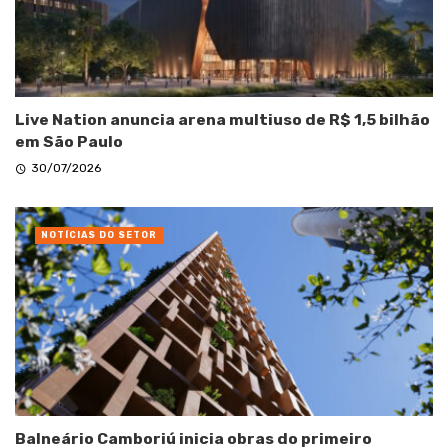
Live Nation anuncia arena multiuso de R$ 1,5 bilhão
em São Paulo
30/07/2026
NOTÍCIAS DO SETOR
Balneário Camboriú inicia obras do primeiro