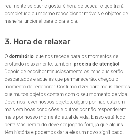
realmente se quer e gosta, é hora de buscar o que trará
completude ou mesmo reposicionar móveis e objetos de
maneira funcional para o dia-a-dia.
3. Hora de relaxar
O
dormitório
, que nos recebe para os momentos de
profundo relaxamento, também
precisa de atenção
!
Depois de escolher minuciosamente os itens que serão
descartados e aqueles que permanecerão, chegou o
momento de redecorar. Costumo dizer para meus clientes
que muitos objetos contam com o seu momento de vida.
Devemos rever nossos objetos, alguns por não estarem
mais em boas condições e outros por não responderem
mais por nosso momento atual de vida. E isso está tudo
bem! Mas nem tudo deve ser jogado fora, já que alguns
têm história e podemos dar a eles um novo significado.