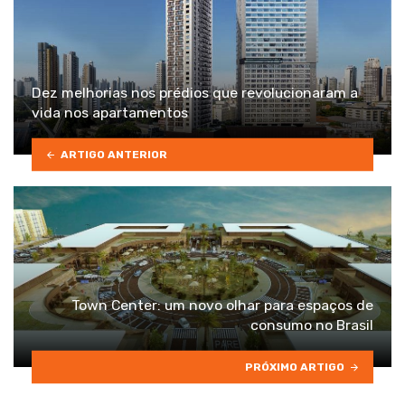
Dez melhorias nos prédios que revolucionaram a
vida nos apartamentos
ARTIGO ANTERIOR
Town Center: um novo olhar para espaços de
consumo no Brasil
PRÓXIMO ARTIGO