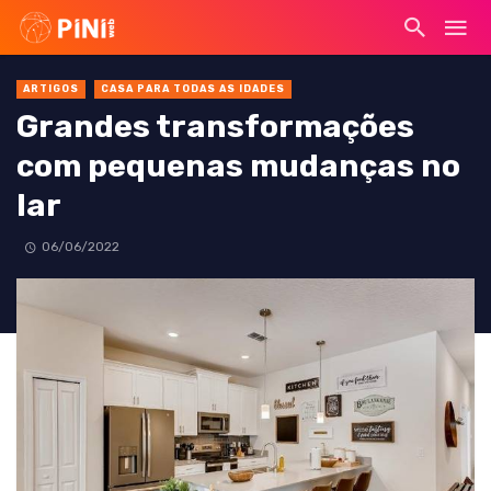
ARTIGOS
CASA PARA TODAS AS IDADES
Grandes transformações
com pequenas mudanças no
lar
06/06/2022