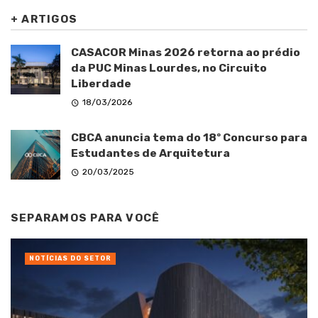
+
ARTIGOS
CASACOR Minas 2026 retorna ao prédio
da PUC Minas Lourdes, no Circuito
Liberdade
18/03/2026
CBCA anuncia tema do 18º Concurso para
Estudantes de Arquitetura
20/03/2025
SEPARAMOS PARA VOCÊ
NOTÍCIAS DO SETOR