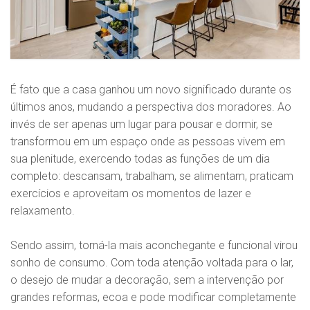
É fato que a casa ganhou um novo significado durante os
últimos anos, mudando a perspectiva dos moradores. Ao
invés de ser apenas um lugar para pousar e dormir, se
transformou em um espaço onde as pessoas vivem em
sua plenitude, exercendo todas as funções de um dia
completo: descansam, trabalham, se alimentam, praticam
exercícios e aproveitam os momentos de lazer e
relaxamento.
Sendo assim, torná-la mais aconchegante e funcional virou
sonho de consumo. Com toda atenção voltada para o lar,
o desejo de mudar a decoração, sem a intervenção por
grandes reformas, ecoa e pode modificar completamente