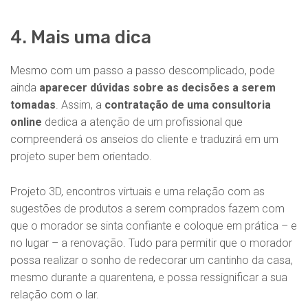
4. Mais uma dica
Mesmo com um passo a passo descomplicado, pode
ainda
aparecer dúvidas sobre as decisões a serem
tomadas
. Assim, a
contratação de uma consultoria
online
dedica a atenção de um profissional que
compreenderá os anseios do cliente e traduzirá em um
projeto super bem orientado.
Projeto 3D, encontros virtuais e uma relação com as
sugestões de produtos a serem comprados fazem com
que o morador se sinta confiante e coloque em prática – e
no lugar – a renovação. Tudo para permitir que o morador
possa realizar o sonho de redecorar um cantinho da casa,
mesmo durante a quarentena, e possa ressignificar a sua
relação com o lar.