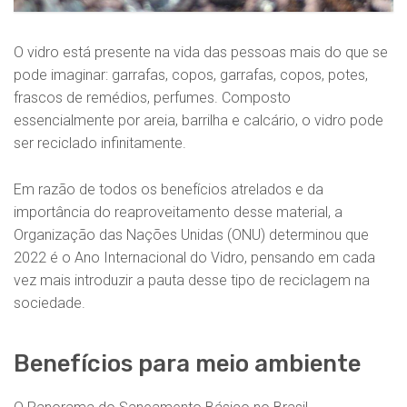
O vidro está presente na vida das pessoas mais do que se
pode imaginar: garrafas, copos, garrafas, copos, potes,
frascos de remédios, perfumes. Composto
essencialmente por areia, barrilha e calcário, o vidro pode
ser reciclado infinitamente.
Em razão de todos os benefícios atrelados e da
importância do reaproveitamento desse material, a
Organização das Nações Unidas (ONU) determinou que
2022 é o Ano Internacional do Vidro, pensando em cada
vez mais introduzir a pauta desse tipo de reciclagem na
sociedade.
Benefícios para meio ambiente