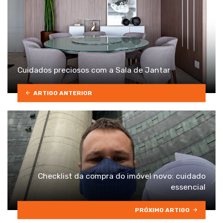
Cuidados preciosos com a Sala de Jantar
ARTIGO ANTERIOR
Checklist da compra do imóvel novo: cuidado
essencial
PRÓXIMO ARTIGO