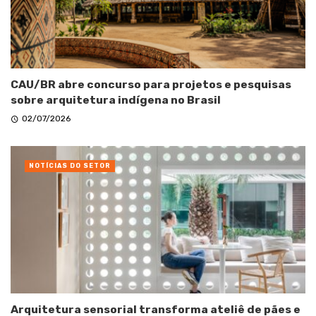
CAU/BR abre concurso para projetos e pesquisas
sobre arquitetura indígena no Brasil
02/07/2026
NOTÍCIAS DO SETOR
Arquitetura sensorial transforma ateliê de pães e