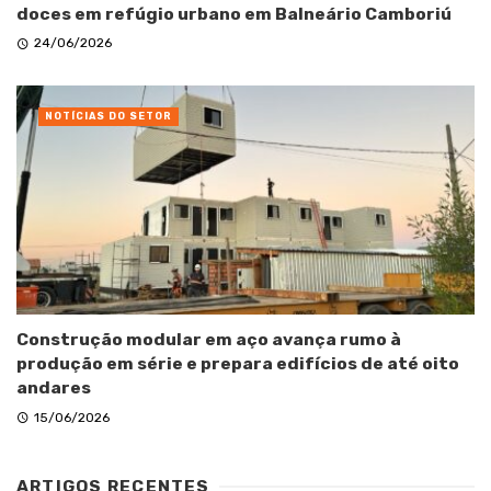
doces em refúgio urbano em Balneário Camboriú
24/06/2026
NOTÍCIAS DO SETOR
Construção modular em aço avança rumo à
produção em série e prepara edifícios de até oito
andares
15/06/2026
ARTIGOS RECENTES