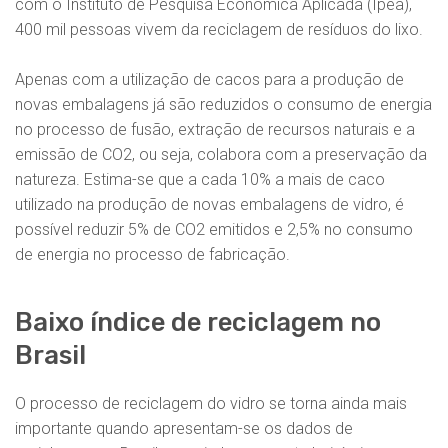
com o Instituto de Pesquisa Econômica Aplicada (Ipea),
400 mil pessoas vivem da reciclagem de resíduos do lixo.
Apenas com a utilização de cacos para a produção de
novas embalagens já são reduzidos o consumo de energia
no processo de fusão, extração de recursos naturais e a
emissão de CO2, ou seja, colabora com a preservação da
natureza. Estima-se que a cada 10% a mais de caco
utilizado na produção de novas embalagens de vidro, é
possível reduzir 5% de CO2 emitidos e 2,5% no consumo
de energia no processo de fabricação.
Baixo índice de reciclagem no
Brasil
O processo de reciclagem do vidro se torna ainda mais
importante quando apresentam-se os dados de