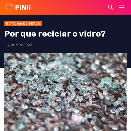
NOTÍCIAS DO SETOR
Por que reciclar o vidro?
20/06/2022