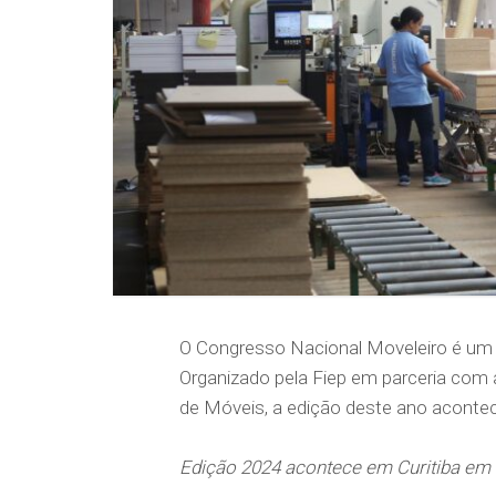
O Congresso Nacional Moveleiro é um do
Organizado pela Fiep em parceria com 
de Móveis, a edição deste ano acontece
Edição 2024 acontece em Curitiba em 