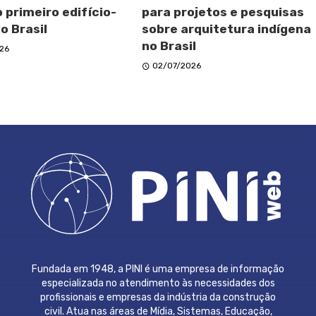
 primeiro edifício-
para projetos e pesquisas
o Brasil
sobre arquitetura indígena
no Brasil
26
02/07/2026
Fundada em 1948, a PINI é uma empresa de informação
especializada no atendimento às necessidades dos
profissionais e empresas da indústria da construção
civil. Atua nas áreas de Mídia, Sistemas, Educação,