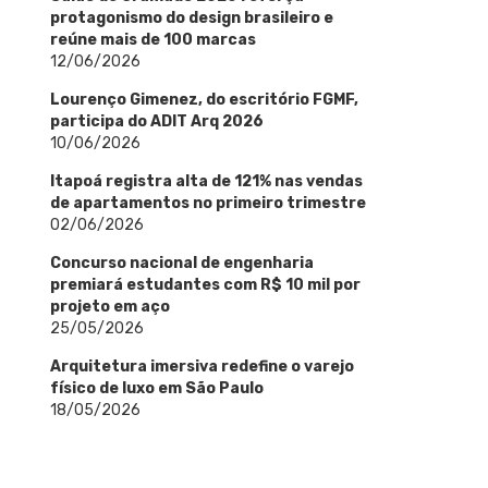
protagonismo do design brasileiro e
reúne mais de 100 marcas
12/06/2026
Lourenço Gimenez, do escritório FGMF,
participa do ADIT Arq 2026
10/06/2026
Itapoá registra alta de 121% nas vendas
de apartamentos no primeiro trimestre
02/06/2026
Concurso nacional de engenharia
premiará estudantes com R$ 10 mil por
projeto em aço
25/05/2026
Arquitetura imersiva redefine o varejo
físico de luxo em São Paulo
18/05/2026