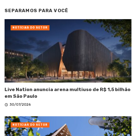
SEPARAMOS PARA VOCÊ
NOTÍCIAS DO SETOR
Live Nation anuncia arena multiuso de R$ 1,5 bilhão
em São Paulo
30/07/2026
NOTÍCIAS DO SETOR