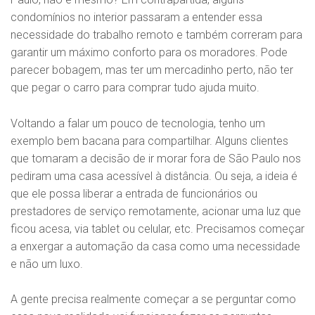
condomínios no interior passaram a entender essa
necessidade do trabalho remoto e também correram para
garantir um máximo conforto para os moradores. Pode
parecer bobagem, mas ter um mercadinho perto, não ter
que pegar o carro para comprar tudo ajuda muito.
Voltando a falar um pouco de tecnologia, tenho um
exemplo bem bacana para compartilhar. Alguns clientes
que tomaram a decisão de ir morar fora de São Paulo nos
pediram uma casa acessível à distância. Ou seja, a ideia é
que ele possa liberar a entrada de funcionários ou
prestadores de serviço remotamente, acionar uma luz que
ficou acesa, via tablet ou celular, etc. Precisamos começar
a enxergar a automação da casa como uma necessidade
e não um luxo.
A gente precisa realmente começar a se perguntar como