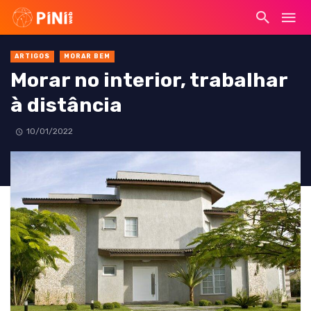
ARTIGOS
MORAR BEM
Morar no interior, trabalhar
à distância
10/01/2022