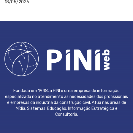
18/05/2026
Fundada em 1948, a PINI é uma empresa de informação
especializada no atendimento às necessidades dos profissionais
e empresas da indústria da construção civil. Atua nas áreas de
Mídia, Sistemas, Educação, Informação Estratégica e
Consultoria.