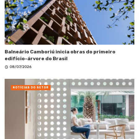
Balneário Camboriú inicia obras do primeiro
edifício-árvore do Brasil
08/07/2026
NOTÍCIAS DO SETOR