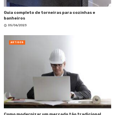
Guia completo de torneiras para cozinhas e
banheiros
05/06/2023
ARTIGOS
Como modernizar um mercado tão tradicional