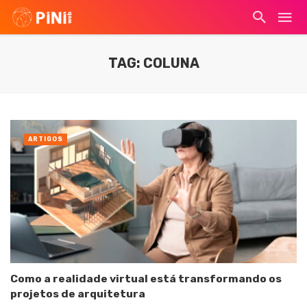
TAG: COLUNA
ARTIGOS
Como a realidade virtual está transformando os
projetos de arquitetura