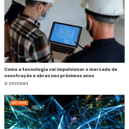
Como a tecnologia vai impulsionar o mercado de
construção e obras nos próximos anos
27/07/2023
ARTIGOS