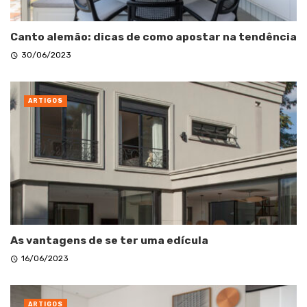
Canto alemão: dicas de como apostar na tendência
30/06/2023
ARTIGOS
As vantagens de se ter uma edícula
16/06/2023
ARTIGOS