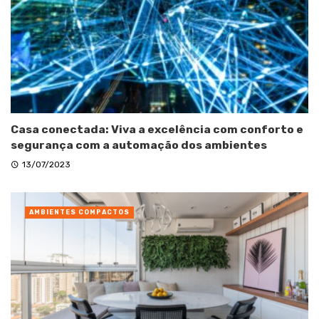
Casa conectada: Viva a excelência com conforto e
segurança com a automação dos ambientes
13/07/2023
AMBIENTES COMPACTOS