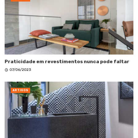
Praticidade em revestimentos nunca pode faltar
07/06/2023
ARTIGOS