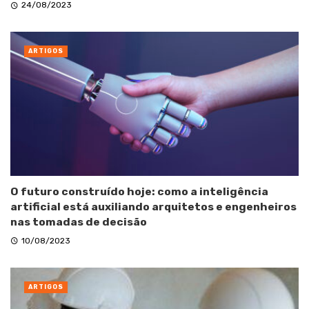
24/08/2023
ARTIGOS
O futuro construído hoje: como a inteligência
artificial está auxiliando arquitetos e engenheiros
nas tomadas de decisão
10/08/2023
ARTIGOS