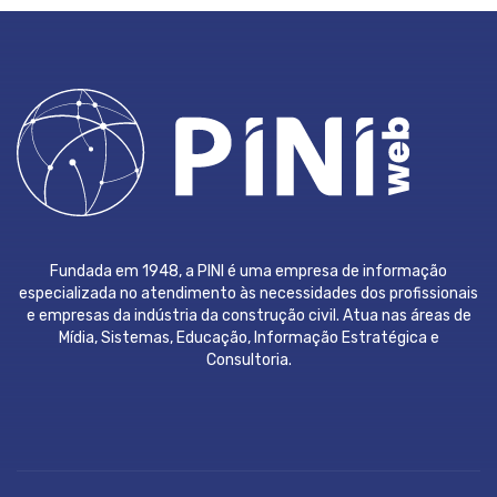
Fundada em 1948, a PINI é uma empresa de informação
especializada no atendimento às necessidades dos profissionais
e empresas da indústria da construção civil. Atua nas áreas de
Mídia, Sistemas, Educação, Informação Estratégica e
Consultoria.