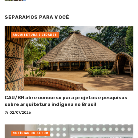
SEPARAMOS PARA VOCÊ
ARQUITETURA E CIDADES
CAU/BR abre concurso para projetos e pesquisas
sobre arquitetura indígena no Brasil
02/07/2026
NOTÍCIAS DO SETOR