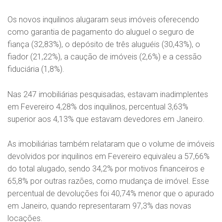
Os novos inquilinos alugaram seus imóveis oferecendo
como garantia de pagamento do aluguel o seguro de
fiança (32,83%), o depósito de três aluguéis (30,43%), o
fiador (21,22%), a caução de imóveis (2,6%) e a cessão
fiduciária (1,8%).
Nas 247 imobiliárias pesquisadas, estavam inadimplentes
em Fevereiro 4,28% dos inquilinos, percentual 3,63%
superior aos 4,13% que estavam devedores em Janeiro.
As imobiliárias também relataram que o volume de imóveis
devolvidos por inquilinos em Fevereiro equivaleu a 57,66%
do total alugado, sendo 34,2% por motivos financeiros e
65,8% por outras razões, como mudança de imóvel. Esse
percentual de devoluções foi 40,74% menor que o apurado
em Janeiro, quando representaram 97,3% das novas
locações.