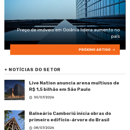
Preço de imóveis em Goiânia lidera aumento no
país
PRÓXIMO ARTIGO
+
NOTÍCIAS DO SETOR
Live Nation anuncia arena multiuso de
R$ 1,5 bilhão em São Paulo
30/07/2026
Balneário Camboriú inicia obras do
primeiro edifício-árvore do Brasil
08/07/2026