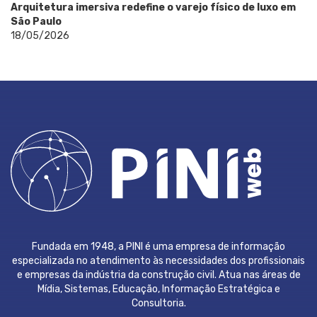
Arquitetura imersiva redefine o varejo físico de luxo em
São Paulo
18/05/2026
Fundada em 1948, a PINI é uma empresa de informação
especializada no atendimento às necessidades dos profissionais
e empresas da indústria da construção civil. Atua nas áreas de
Mídia, Sistemas, Educação, Informação Estratégica e
Consultoria.