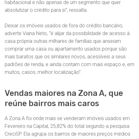
habitacional e não apenas de um segmento que quer
absolutizar o crédito para si”, ressalta.
Deixar os imóveis usados de fora do crédito bancário,
adverte Viana Neto, “é alijar da possibilidade de acesso à
casa própria outras milhares de famílias que anseiam
comprar uma casa ou apartamento usados porque são
mais baratos que os similares novos, acessíveis a seus
padrões de renda, e ainda contam com mais espaço e, em
muitos, casos, melhor localização”.
Vendas maiores na Zona A, que
reúne bairros mais caros
A Zona A foi onde mais se venderam imóveis usados em
Fevereiro na Capital, 25,82% do total segundo a pesquisa
CreciSP. Ela agrupa os bairros de maiores preços médios