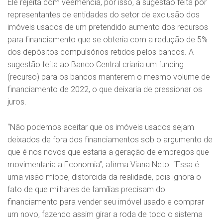
Ele rejeita com veemência, por isso, a sugestão feita por
representantes de entidades do setor de exclusão dos
imóveis usados de um pretendido aumento dos recursos
para financiamento que se obteria com a redução de 5%
dos depósitos compulsórios retidos pelos bancos. A
sugestão feita ao Banco Central criaria um funding
(recurso) para os bancos manterem o mesmo volume de
financiamento de 2022, o que deixaria de pressionar os
juros.
“Não podemos aceitar que os imóveis usados sejam
deixados de fora dos financiamentos sob o argumento de
que é nos novos que estaria a geração de empregos que
movimentaria a Economia”, afirma Viana Neto. “Essa é
uma visão míope, distorcida da realidade, pois ignora o
fato de que milhares de famílias precisam do
financiamento para vender seu imóvel usado e comprar
um novo, fazendo assim girar a roda de todo o sistema