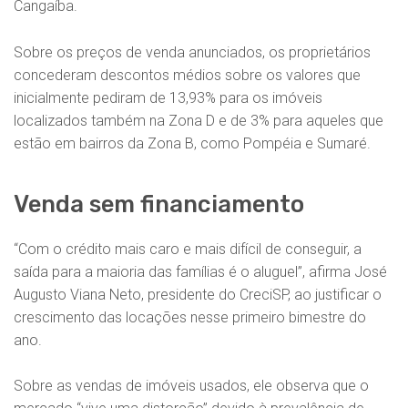
Cangaíba.
Sobre os preços de venda anunciados, os proprietários
concederam descontos médios sobre os valores que
inicialmente pediram de 13,93% para os imóveis
localizados também na Zona D e de 3% para aqueles que
estão em bairros da Zona B, como Pompéia e Sumaré.
Venda sem financiamento
“Com o crédito mais caro e mais difícil de conseguir, a
saída para a maioria das famílias é o aluguel”, afirma José
Augusto Viana Neto, presidente do CreciSP, ao justificar o
crescimento das locações nesse primeiro bimestre do
ano.
Sobre as vendas de imóveis usados, ele observa que o