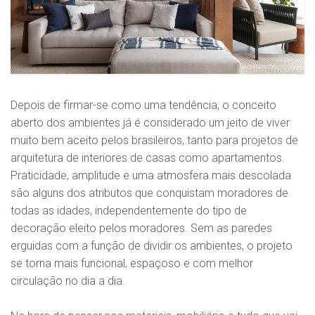
Depois de firmar-se como uma tendência, o conceito
aberto dos ambientes já é considerado um jeito de viver
muito bem aceito pelos brasileiros, tanto para projetos de
arquitetura de interiores de casas como apartamentos.
Praticidade, amplitude e uma atmosfera mais descolada
são alguns dos atributos que conquistam moradores de
todas as idades, independentemente do tipo de
decoração eleito pelos moradores. Sem as paredes
erguidas com a função de dividir os ambientes, o projeto
se torna mais funcional, espaçoso e com melhor
circulação no dia a dia.