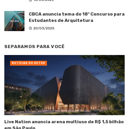
CBCA anuncia tema do 18º Concurso para
Estudantes de Arquitetura
20/03/2025
SEPARAMOS PARA VOCÊ
NOTÍCIAS DO SETOR
Live Nation anuncia arena multiuso de R$ 1,5 bilhão
em São Paulo