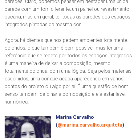
paredes. Claro, podemos pensar em destacar uma única
parede com um tom diferente, um painel ou revestimento
bacana, mas em geral, ter todas as paredes dos espaços
integrados pintadas da mesma cor.
Agora, há clientes que nos pedem ambientes totalmente
coloridos, o que também é bem possível, mas ter uma
referência que se repete por todos os espaços integrados
é uma maneira de deixar a composição, mesmo
totalmente colorida, com uma lógica. Seja pelos materiais
escolhidos, uma cor que acaba aparecendo em vários
pontos do projeto ou algo por aí. É uma questão de bom
senso também, de olhar a composição e ela estar leve,
harmônica.
Marina Carvalho
(
@marina.carvalho.arquiteta
)