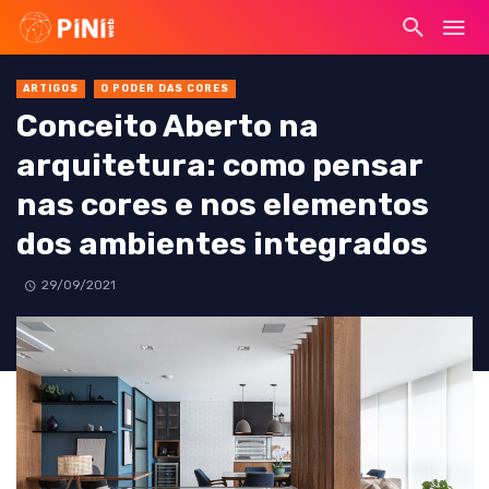
ARTIGOS
O PODER DAS CORES
Conceito Aberto na
arquitetura: como pensar
nas cores e nos elementos
dos ambientes integrados
29/09/2021