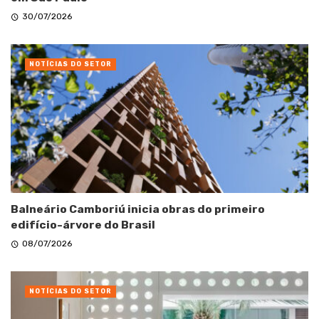
30/07/2026
NOTÍCIAS DO SETOR
Balneário Camboriú inicia obras do primeiro
edifício-árvore do Brasil
08/07/2026
NOTÍCIAS DO SETOR