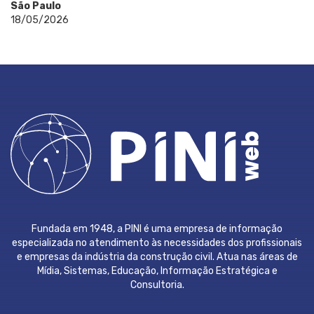
São Paulo
18/05/2026
Fundada em 1948, a PINI é uma empresa de informação
especializada no atendimento às necessidades dos profissionais
e empresas da indústria da construção civil. Atua nas áreas de
Mídia, Sistemas, Educação, Informação Estratégica e
Consultoria.