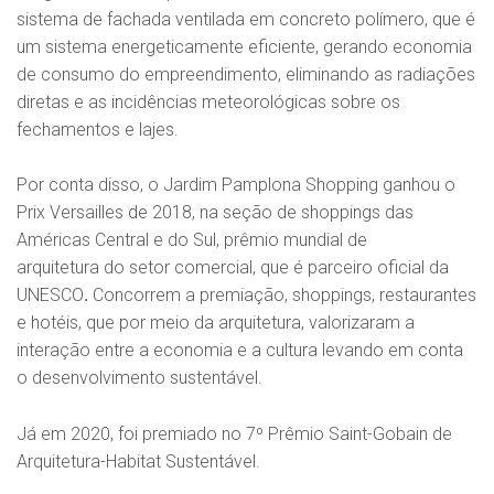
sistema de fachada ventilada em concreto polímero, que é
um sistema energeticamente eficiente, gerando economia
de consumo do empreendimento, eliminando as radiações
diretas e as incidências meteorológicas sobre os
fechamentos e lajes.
Por conta disso, o Jardim Pamplona Shopping ganhou o
Prix Versailles de 2018, na seção de shoppings das
Américas Central e do Sul, prêmio mundial de
arquitetura do setor comercial, que é parceiro oficial da
UNESCO
.
Concorrem a premiação, shoppings, restaurantes
e hotéis, que por meio da arquitetura, valorizaram a
interação entre a economia e a cultura levando em conta
o desenvolvimento sustentável.
Já em 2020, foi premiado no 7º Prêmio Saint-Gobain de
Arquitetura-Habitat Sustentável.