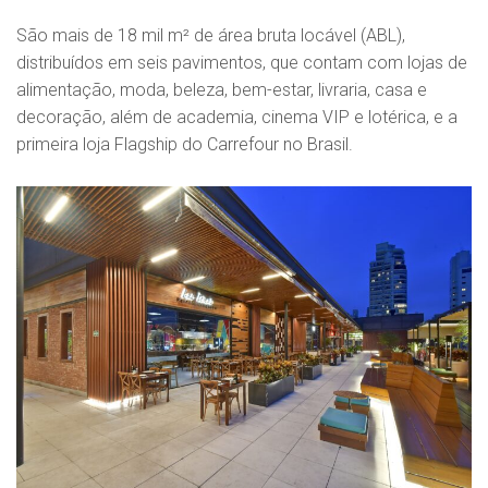
São mais de 18 mil m² de área bruta locável (ABL),
distribuídos em seis pavimentos, que contam com lojas de
alimentação, moda, beleza, bem-estar, livraria, casa e
decoração, além de academia, cinema VIP e lotérica, e a
primeira loja Flagship do Carrefour no Brasil.