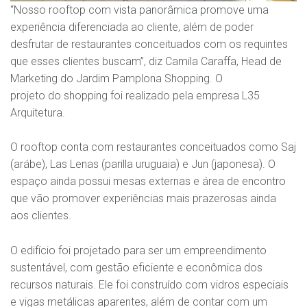
“Nosso rooftop com vista panorâmica promove uma
experiência diferenciada ao cliente, além de poder
desfrutar de restaurantes conceituados com os requintes
que esses clientes buscam”, diz Camila Caraffa, Head de
Marketing do Jardim Pamplona Shopping. O
projeto do shopping foi realizado pela empresa L35
Arquitetura.
O rooftop conta com restaurantes conceituados como Saj
(arábe), Las Lenas (parilla uruguaia) e Jun (japonesa). O
espaço ainda possui mesas externas e área de encontro
que vão promover experiências mais prazerosas ainda
aos clientes.
O edifício foi projetado para ser um empreendimento
sustentável, com gestão eficiente e econômica dos
recursos naturais. Ele foi construído com vidros especiais
e vigas metálicas aparentes, além de contar com um