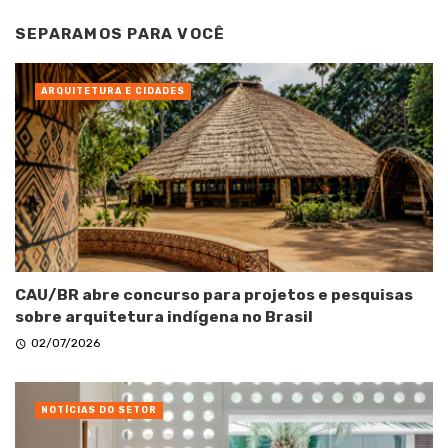
SEPARAMOS PARA VOCÊ
ARQUITETURA E CIDADES
CAU/BR abre concurso para projetos e pesquisas
sobre arquitetura indígena no Brasil
02/07/2026
NOTÍCIAS DO SETOR