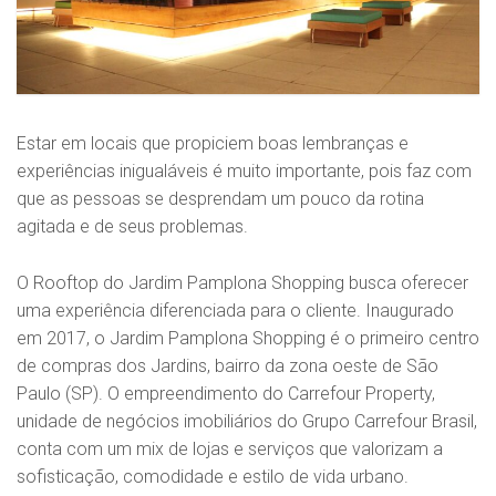
Estar em locais que propiciem boas lembranças e
experiências inigualáveis é muito importante, pois faz com
que as pessoas se desprendam um pouco da rotina
agitada e de seus problemas.
O Rooftop do Jardim Pamplona Shopping busca oferecer
uma experiência diferenciada para o cliente. Inaugurado
em 2017, o Jardim Pamplona Shopping é o primeiro centro
de compras dos Jardins, bairro da zona oeste de São
Paulo (SP). O empreendimento do Carrefour Property,
unidade de negócios imobiliários do Grupo Carrefour Brasil,
conta com um mix de lojas e serviços que valorizam a
sofisticação, comodidade e estilo de vida urbano.