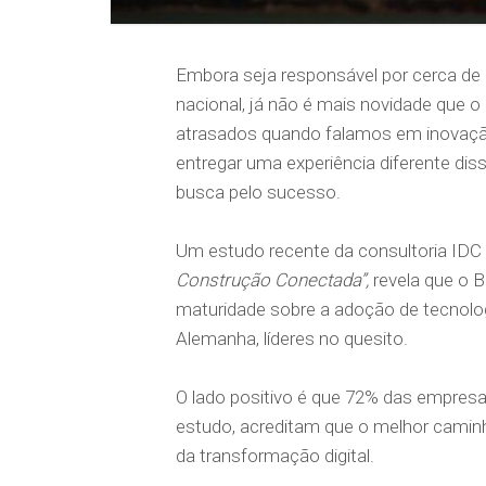
Embora seja responsável por cerca de
nacional, já não é mais novidade que
atrasados quando falamos em inovaçã
entregar uma experiência diferente dis
busca pelo sucesso.
Um estudo recente da consultoria IDC
Construção Conectada”,
revela que o B
maturidade sobre a adoção de tecnol
Alemanha, líderes no quesito.
O lado positivo é que 72% das empresas
estudo, acreditam que o melhor camin
da transformação digital.