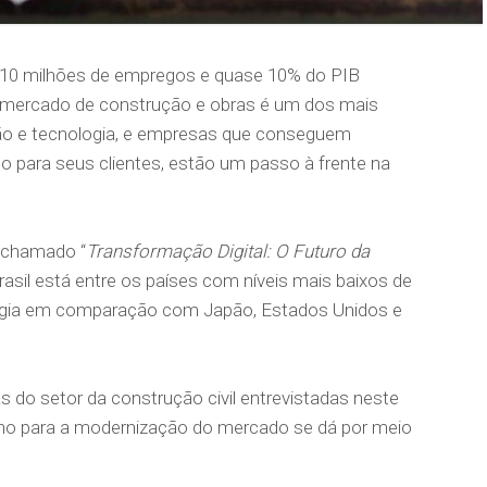
 10 milhões de empregos e quase 10% do PIB
 o mercado de construção e obras é um dos mais
o e tecnologia, e empresas que conseguem
so para seus clientes, estão um passo à frente na
 chamado “
Transformação Digital: O Futuro da
rasil está entre os países com níveis mais baixos de
ogia em comparação com Japão, Estados Unidos e
 do setor da construção civil entrevistadas neste
ho para a modernização do mercado se dá por meio