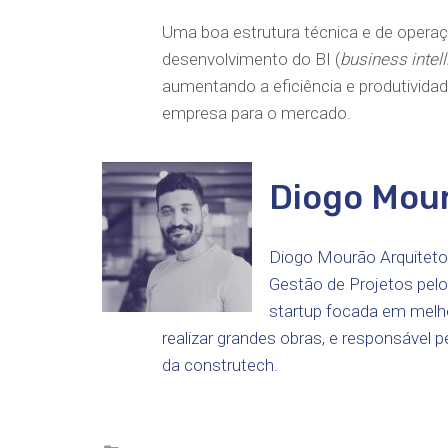
Uma boa estrutura técnica e de opera
desenvolvimento do BI (
business intel
aumentando a eficiência e produtividad
empresa para o mercado.
Diogo Mou
Diogo Mourão Arquiteto
Gestão de Projetos pel
startup focada em melho
realizar grandes obras, e responsável 
da construtech.