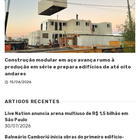
Construção modular em aço avança rumo à
produção em série e prepara edifícios de até oito
andares
15/06/2026
ARTIGOS RECENTES
Live Nation anuncia arena multiuso de R$ 1,5 bilhão em
São Paulo
30/07/2026
Balneário Camboriú inicia obras do primeiro edifício-