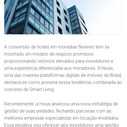
A conversão de hotéis em moradias flexíveis tem se
mostrado um modelo de negócio promissor,
proporcionando retornos elevados para investidores e
uma experiência diferenciada aos moradores. A Housi,
uma das maiores plataformas digitais de imóveis do Brasil,
destaca-se como pioneira nessa tendência, combinada ao
conceito de Smart Living.
Recentemente, a Housi anunciou uma nova estratégia de
gestão de suas unidades, fechando parcerias com as
melhores empresas especialistas em locação imobiliária.
Essa iniciativa visa oferecer aos investidores uma gestão