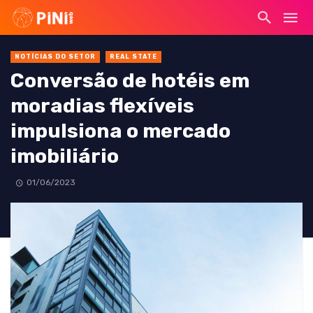
NOTÍCIAS DO SETOR
REAL STATE
Conversão de hotéis em
moradias flexíveis
impulsiona o mercado
imobiliário
01/06/2023