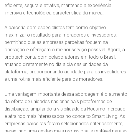
eficiente, segura e atrativa, mantendo a experiência
imersiva e tecnológica característica da marca.
A parceria com especialistas tem como objetivo
maximizar o resultado para moradores e investidores,
permitindo que as empresas parceiras foquem na
operação e ofereçam o melhor serviço possível. Agora, a
proptech conta com colaboradores em todo o Brasil,
atuando diretamente no dia a dia das unidades da
plataforma, proporcionando agilidade para os investidores
e uma rotina mais eficiente para os moradores.
Uma vantagem importante dessa abordagem é o aumento
da oferta de unidades nas principais plataformas de
distribuição, ampliando a visibilidade da Housi no mercado
e atraindo mais interessados no conceito Smart Living. As
empresas parceiras foram selecionadas criteriosamente,
garantindo uma gestão mais profissional e rentável para as