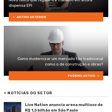
dispensa EPI
ARTIGO ANTERIOR
Como modernizar um mercado tão tradicional
como o de construção e obras?
PRÓXIMO ARTIGO
+
NOTÍCIAS DO SETOR
Live Nation anuncia arena multiuso de
R$ 1,5 bilhão em São Paulo