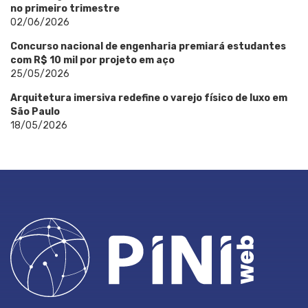
no primeiro trimestre
02/06/2026
Concurso nacional de engenharia premiará estudantes
com R$ 10 mil por projeto em aço
25/05/2026
Arquitetura imersiva redefine o varejo físico de luxo em
São Paulo
18/05/2026