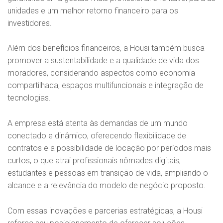
unidades e um melhor retorno financeiro para os
investidores.
Além dos benefícios financeiros, a Housi também busca
promover a sustentabilidade e a qualidade de vida dos
moradores, considerando aspectos como economia
compartilhada, espaços multifuncionais e integração de
tecnologias.
A empresa está atenta às demandas de um mundo
conectado e dinâmico, oferecendo flexibilidade de
contratos e a possibilidade de locação por períodos mais
curtos, o que atrai profissionais nômades digitais,
estudantes e pessoas em transição de vida, ampliando o
alcance e a relevância do modelo de negócio proposto.
Com essas inovações e parcerias estratégicas, a Housi