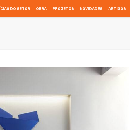
ÍCIAS DO SETOR
OBRA
PROJETOS
NOVIDADES
ARTIGOS