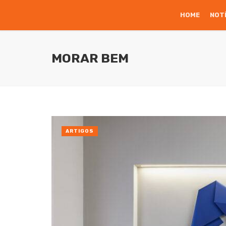
HOME
NOT
MORAR BEM
ARTIGOS