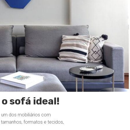
o sofá ideal!
s, um dos mobiliários com
 tamanhos, formatos e tecidos,