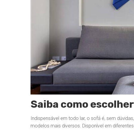
Saiba como escolher 
Indispensável em todo lar, o sofá é, sem dúvida
modelos mais diversos. Disponível em diferentes
...