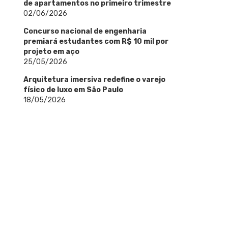
de apartamentos no primeiro trimestre
02/06/2026
Concurso nacional de engenharia
premiará estudantes com R$ 10 mil por
projeto em aço
25/05/2026
Arquitetura imersiva redefine o varejo
físico de luxo em São Paulo
18/05/2026