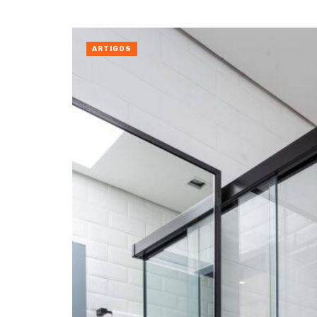
ARTIGOS