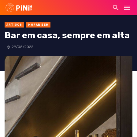
ARTIGOS
MORAR BEM
Bar em casa, sempre em alta
29/08/2022