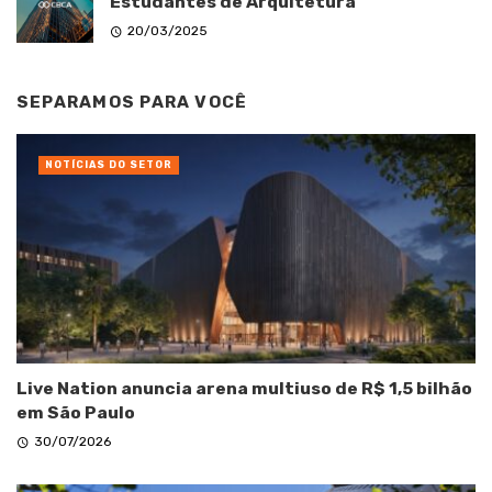
Estudantes de Arquitetura
20/03/2025
SEPARAMOS PARA VOCÊ
NOTÍCIAS DO SETOR
Live Nation anuncia arena multiuso de R$ 1,5 bilhão
em São Paulo
30/07/2026