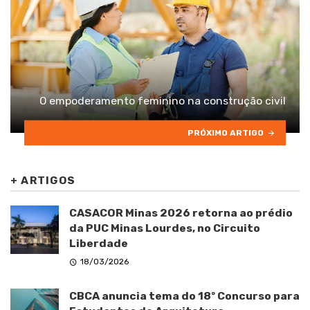
O empoderamento feminino na construção civil
PRÓXIMO ARTIGO
+
ARTIGOS
CASACOR Minas 2026 retorna ao prédio
da PUC Minas Lourdes, no Circuito
Liberdade
18/03/2026
CBCA anuncia tema do 18º Concurso para