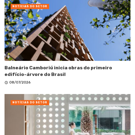
NOTÍCIAS DO SETOR
Balneário Camboriú inicia obras do primeiro
edifício-árvore do Brasil
08/07/2026
NOTÍCIAS DO SETOR