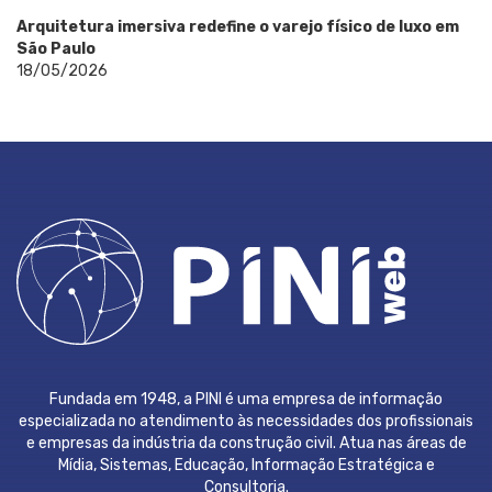
Arquitetura imersiva redefine o varejo físico de luxo em
São Paulo
18/05/2026
Fundada em 1948, a PINI é uma empresa de informação
especializada no atendimento às necessidades dos profissionais
e empresas da indústria da construção civil. Atua nas áreas de
Mídia, Sistemas, Educação, Informação Estratégica e
Consultoria.