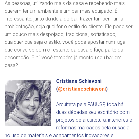
As pessoas, utilizando mais da casa e recebendo mais,
querem ter um ambiente e um bar mais equipado. É
interessante, junto da ideia do bar, trazer também uma
ambientação, seja qual for o estilo do cliente. Ele pode ser
um pouco mais despojado, tradicional, sofisticado,
qualquer que seja o estilo, você pode apostar num lugar
que converse com o restante da casa e faça parte da
decoração. E aí: você também já montou seu bar em
casa?
Cristiane Schiavoni
(
@cristianeschiavoni
)
Arquiteta pela FAUUSP, toca há
duas décadas seu escritório com
projetos de arquitetura, interiores e
reformas marcados pela ousadia
no uso de materiais e acabamentos inovadores e