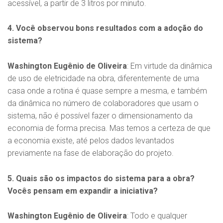
acessível, a partir de 3 litros por minuto.
4. Você observou bons resultados com a adoção do
sistema?
Washington Eugênio de Oliveira
: Em virtude da dinâmica
de uso de eletricidade na obra, diferentemente de uma
casa onde a rotina é quase sempre a mesma, e também
da dinâmica no número de colaboradores que usam o
sistema, não é possível fazer o dimensionamento da
economia de forma precisa. Mas temos a certeza de que
a economia existe, até pelos dados levantados
previamente na fase de elaboração do projeto.
5. Quais são os impactos do sistema para a obra?
Vocês pensam em expandir a iniciativa?
Washington Eugênio de Oliveira
: Todo e qualquer