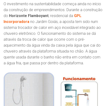
O investimento na sustentabilidade começa ainda no início
da construção de empreendimentos. Durante a construção
do
Horizonte Flamboyant
, residencial da
GPL
Incorporadora
no Jardim Goiás, a aposta tem sido num
sistema trocador de calor em aço inoxidável integrado ao
chuveiro eletrônico. O funcionamento do sistema se dá
através da troca de calor que ocorre com o pré-
aquecimento da água vinda da caixa pela água que cai do
chuveiro através da plataforma situada no chão. A água
quente usada durante o banho não entra em contato com
a água fria, que passa por dentro da plataforma.