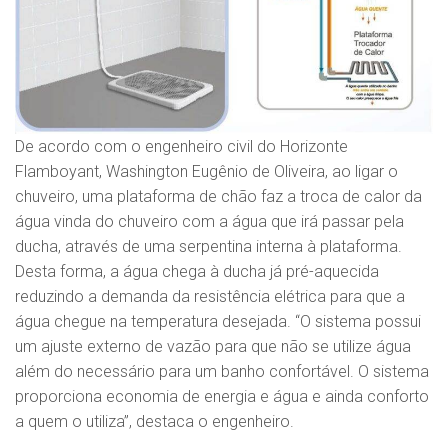
De acordo com o engenheiro civil do Horizonte
Flamboyant, Washington Eugênio de Oliveira, ao ligar o
chuveiro, uma plataforma de chão faz a troca de calor da
água vinda do chuveiro com a água que irá passar pela
ducha, através de uma serpentina interna à plataforma.
Desta forma, a água chega à ducha já pré-aquecida
reduzindo a demanda da resistência elétrica para que a
água chegue na temperatura desejada. “O sistema possui
um ajuste externo de vazão para que não se utilize água
além do necessário para um banho confortável. O sistema
proporciona economia de energia e água e ainda conforto
a quem o utiliza”, destaca o engenheiro.