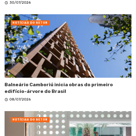
30/07/2026
NOTÍCIAS DO SETOR
Balneário Camboriú inicia obras do primeiro
edifício-árvore do Brasil
08/07/2026
NOTÍCIAS DO SETOR