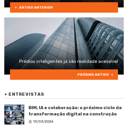
ARTIGO ANTERIOR
Prédios inteligentes já são realidade acessível
PRÓXIMO ARTIGO
+
ENTREVISTAS
BIM, IA e colaboração: o próximo ciclo da
transformação digital na construção
13/03/2026