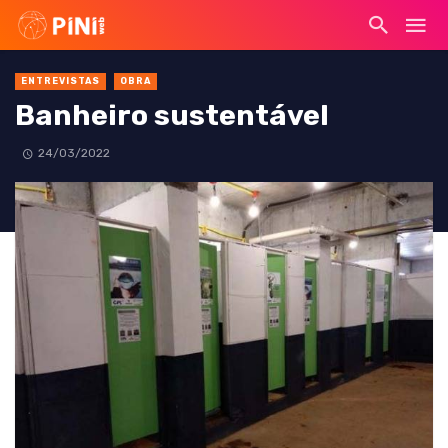
ENTREVISTAS
OBRA
Banheiro sustentável
24/03/2022