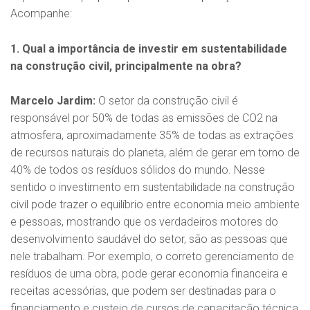
Acompanhe:
1. Qual a importância de investir em sustentabilidade
na construção civil, principalmente na obra?
Marcelo Jardim:
O setor da construção civil é
responsável por 50% de todas as emissões de CO2 na
atmosfera, aproximadamente 35% de todas as extrações
de recursos naturais do planeta, além de gerar em torno de
40% de todos os resíduos sólidos do mundo. Nesse
sentido o investimento em sustentabilidade na construção
civil pode trazer o equilíbrio entre economia meio ambiente
e pessoas, mostrando que os verdadeiros motores do
desenvolvimento saudável do setor, são as pessoas que
nele trabalham. Por exemplo, o correto gerenciamento de
resíduos de uma obra, pode gerar economia financeira e
receitas acessórias, que podem ser destinadas para o
financiamento e custeio de cursos de capacitação técnica