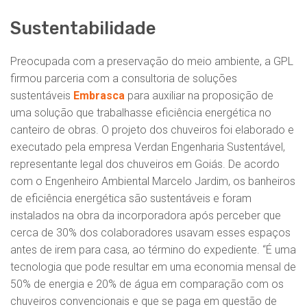
Sustentabilidade
Preocupada com a preservação do meio ambiente, a GPL
firmou parceria com a consultoria de soluções
sustentáveis
Embrasca
para auxiliar na proposição de
uma solução que trabalhasse eficiência energética no
canteiro de obras. O projeto dos chuveiros foi elaborado e
executado pela empresa Verdan Engenharia Sustentável,
representante legal dos chuveiros em Goiás. De acordo
com o Engenheiro Ambiental Marcelo Jardim, os banheiros
de eficiência energética são sustentáveis e foram
instalados na obra da incorporadora após perceber que
cerca de 30% dos colaboradores usavam esses espaços
antes de irem para casa, ao término do expediente. “É uma
tecnologia que pode resultar em uma economia mensal de
50% de energia e 20% de água em comparação com os
chuveiros convencionais e que se paga em questão de