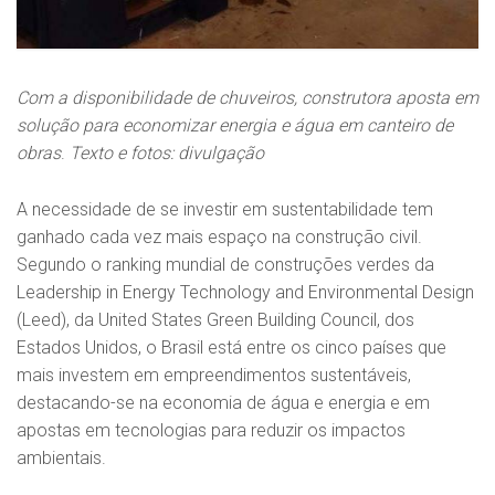
Com a disponibilidade de chuveiros, construtora aposta em
solução para economizar energia e água em canteiro de
obras
.
Texto e fotos: divulgação
A necessidade de se investir em sustentabilidade tem
ganhado cada vez mais espaço na construção civil.
Segundo o ranking mundial de construções verdes da
Leadership in Energy Technology and Environmental Design
(Leed), da United States Green Building Council, dos
Estados Unidos, o Brasil está entre os cinco países que
mais investem em empreendimentos sustentáveis,
destacando-se na economia de água e energia e em
apostas em tecnologias para reduzir os impactos
ambientais.