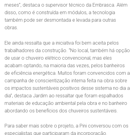
meses”, destaca o supervisor técnico da Embrasca. Além
disso, como é construída em módulos, a tecnologia
também pode ser desmontada e levada para outras
obras.
Ele ainda ressalta que a iniciativa foi bem aceita pelos
trabalhadores da construção. “No local, também há opção
de usar o chuveiro elétrico convencional, mas eles
acabam optando, na maioria das vezes, pelos banheiros
de eficiência energética. Muitos foram convencidos com a
campanha de conscientização interna feita na obra sobre
os impactos sustentáveis positivos desse sistema no dia a
dia”, destaca Jardim ao ressaltar que foram espalhados
materiais de educação ambiental pela obra e no banheiro
abordando os benefícios dos chuveiros sustentáveis.
Para saber mais sobre o projeto, a Pini conversou com os
especialistas que participaram da incorporação.