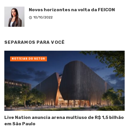
Novos horizontes na volta da FEICON
10/10/2022
SEPARAMOS PARA VOCÊ
NOTÍCIAS DO SETOR
Live Nation anuncia arena multiuso de R$ 1,5 bilhão
em São Paulo