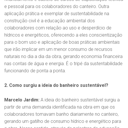
e pessoal para os colaboradores do canteiro. Outra
aplicação prática e exemplar de sustentabilidade na
construção civil é a educação ambiental dos
colaboradores com relação ao uso e desperdício de
hídricos e energéticos, oferecendo a eles conscientização
para o bom uso e aplicação de boas práticas ambientais
que irão implicar em um menor consumo de recursos
naturais no dia a dia da obra, gerando economia financeira
nas contas de água e energia. É o tripé da sustentabilidade
funcionando de ponta a ponta.
2. Como surgiu a ideia do banheiro sustentável?
Marcelo Jardim:
A ideia do banheiro sustentável surgiu a
partir de uma demanda identificada na obra em que os
colaboradores tomavam banho diariamente no canteiro,
gerando um gatilho de consumo hídrico e energético para