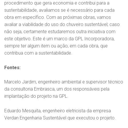
procedimento que gera economia e contribui para a
sustentabilidade, avaliamos se é necessário para cada
obra em específico. Com as próximas obras, vamos
avaliar a viabilidade do uso do chuveiro sustentável; caso
não seja, certamente estudaremos outra iniciativa com
este objetivo. Este é um marco da GPL Incorporadora,
sempre ter algum item ou ação, em cada obra, que
contribua com a sustentabilidade.
Fontes:
Marcelo Jardim, engenheiro ambiental e supervisor técnico
da consultoria Embrasca, um dos responsáveis pela
implantação do projeto na GPL.
Eduardo Mesquita, engenheiro eletricista da empresa
Verdan Engenharia Sustentável que executou o projeto.