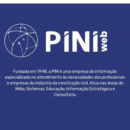
Fundada em 1948, a PINI é uma empresa de informação
especializada no atendimento às necessidades dos profissionais
e empresas da indústria da construção civil. Atua nas áreas de
Mídia, Sistemas, Educação, Informação Estratégica e
Consultoria.