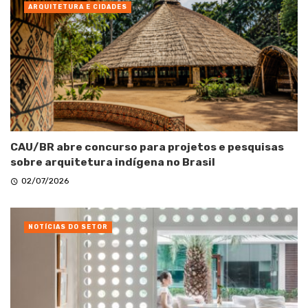
ARQUITETURA E CIDADES
CAU/BR abre concurso para projetos e pesquisas
sobre arquitetura indígena no Brasil
02/07/2026
NOTÍCIAS DO SETOR