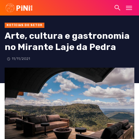
NOTÍCIAS DO SETOR
Arte, cultura e gastronomia
no Mirante Laje da Pedra
11/11/2021