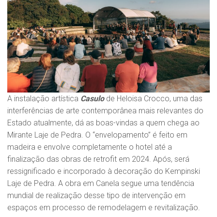
A instalação artística
Casulo
de Heloisa Crocco, uma das
interferências de arte contemporânea mais relevantes do
Estado atualmente, dá as boas-vindas a quem chega ao
Mirante Laje de Pedra. O “envelopamento” é feito em
madeira e envolve completamente o hotel até a
finalização das obras de retrofit em 2024. Após, será
ressignificado e incorporado à decoração do Kempinski
Laje de Pedra. A obra em Canela segue uma tendência
mundial de realização desse tipo de intervenção em
espaços em processo de remodelagem e revitalização.