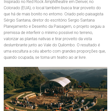
Inspirado no Red Rock Amphitheatre em Denver, no
Colorado (EUA), o local também busca tirar proveito do
que há de mais bonito no entorno. Criado pelo paisagista
Sérgio Santana, diretor do escritório Sergio Santana
Planejamento e Desenho da Paisagem, o projeto seguiu a
premissa de interferir o mínimo possível no terreno,
valorizar as plantas nativas e tirar proveito da vista
deslumbrante junto ao Vale do Quilombo. O resultado é
uma escultura a céu aberto com grandes proporções que,
quando ocupada, se torna um teatro ao ar livre.