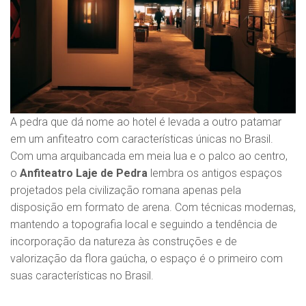
A pedra que dá nome ao hotel é levada a outro patamar
em um anfiteatro com características únicas no Brasil.
Com uma arquibancada em meia lua e o palco ao centro,
o
Anfiteatro Laje de Pedra
lembra os antigos espaços
projetados pela civilização romana apenas pela
disposição em formato de arena. Com técnicas modernas,
mantendo a topografia local e seguindo a tendência de
incorporação da natureza às construções e de
valorização da flora gaúcha, o espaço é o primeiro com
suas características no Brasil.