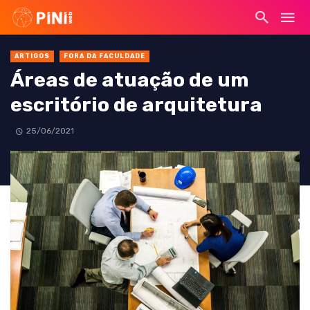
ARTIGOS
FORA DA FACULDADE
Áreas de atuação de um
escritório de arquitetura
25/06/2021