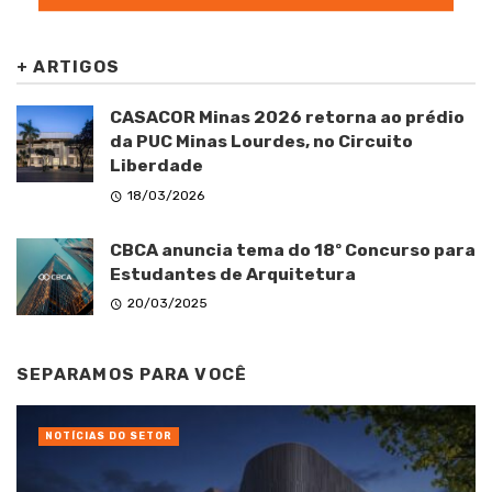
+
ARTIGOS
CASACOR Minas 2026 retorna ao prédio
da PUC Minas Lourdes, no Circuito
Liberdade
18/03/2026
CBCA anuncia tema do 18º Concurso para
Estudantes de Arquitetura
20/03/2025
SEPARAMOS PARA VOCÊ
NOTÍCIAS DO SETOR