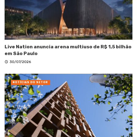
Live Nation anuncia arena multiuso de R$ 1,5 bilhão
em São Paulo
30/07/2026
NOTÍCIAS DO SETOR