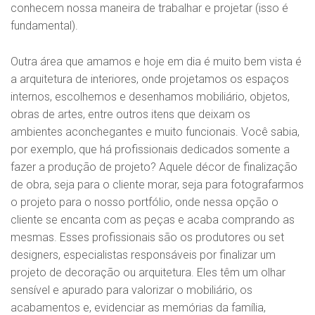
conhecem nossa maneira de trabalhar e projetar (isso é
fundamental).
Outra área que amamos e hoje em dia é muito bem vista é
a arquitetura de interiores, onde projetamos os espaços
internos, escolhemos e desenhamos mobiliário, objetos,
obras de artes, entre outros itens que deixam os
ambientes aconchegantes e muito funcionais. Você sabia,
por exemplo, que há profissionais dedicados somente a
fazer a produção de projeto? Aquele décor de finalização
de obra, seja para o cliente morar, seja para fotografarmos
o projeto para o nosso portfólio, onde nessa opção o
cliente se encanta com as peças e acaba comprando as
mesmas. Esses profissionais são os produtores ou set
designers, especialistas responsáveis por finalizar um
projeto de decoração ou arquitetura. Eles têm um olhar
sensível e apurado para valorizar o mobiliário, os
acabamentos e, evidenciar as memórias da família,