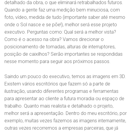
detalhado da obra, o que eliminará retrabalhados futuros.
Quando a gente faz uma medição bem minuciosa, com
foto, vídeo, medida de tudo (importante saber até mesmo
onde o Sol nasce e se põe!), melhor será esse projeto
executivo. Perguntas como: Qual será a melhor vista?
Como é o acesso na obra? Vamos direcionar o
posicionamento de tomadas, alturas de interruptores,
posição de caixilhos? Serão importantes se respondidas
nesse momento para seguir aos próximos passos.
Saindo um pouco do executivo, temos as imagens em 3D.
Existem vários escritórios que fazem só a parte de
ilustração, usando diferentes programas e ferramentas
para apresentar ao cliente a futura moradia ou espaço de
trabalho. Quanto mais realista e detalhado o projeto,
melhor será a apresentação. Dentro do meu escritório, por
exemplo, muitas vezes fazemos as imagens internamente,
outras vezes recorremos a empresas parceiras, que já