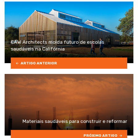
CAW Architects molda futuro de escolas
saudáveis ​​na Califórnia
ARTIGO ANTERIOR
Materiais saudáveis para construir e reformar
PRÓXIMO ARTIGO