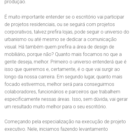
produção.
É muito importante entender se o escritório vai participar
de projetos residenciais, ou se seguirá com projetos
corporativos, talvez prefira lojas, pode seguir o universo do
urbanismo ou até mesmo se dedicar a comunicação
visual. Há também quem prefira a área de design de
mobiliário, porque não? Quanto mais focamos no que a
gente deseja, melhor. Primeiro o universo entenderá que é
isso que queremos e, certamente, é o que vai surgir ao
longo da nossa carreira. Em segundo lugar, quanto mais
focado estivermos, melhor será para conseguirmos
colaboradores, funcionários e parceiros que trabalhem
especificamente nessas áreas. Isso, sem dúvida, vai gerar
um resultado muito melhor para o seu escritório.
Começando pela especialização na execução de projeto
executivo. Nele, iniciamos fazendo levantamento