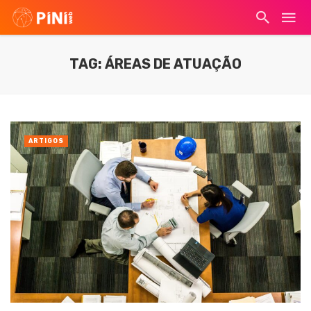
TAG: ÁREAS DE ATUAÇÃO
ARTIGOS