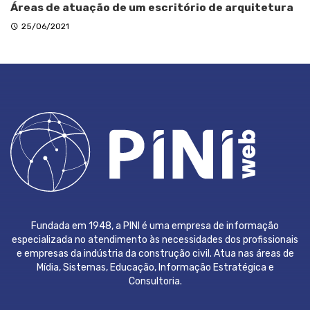
Áreas de atuação de um escritório de arquitetura
25/06/2021
Fundada em 1948, a PINI é uma empresa de informação
especializada no atendimento às necessidades dos profissionais
e empresas da indústria da construção civil. Atua nas áreas de
Mídia, Sistemas, Educação, Informação Estratégica e
Consultoria.