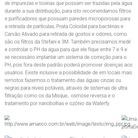
de impurezas e toxinas que possam ser trazidas pela água
durante a sua distribuição, para isto recomendamos filtros
e purificadores que possuam paredes microporosas para
a retirada de partículas, Prata Coloidal para bactérias e
Carvão Ativado para retirada de gostos e odores, como
são os filtros da Stefani e 3M. Também precisamos medir
e controlar o PH da água para que ele fique entre 7 e 9 e
se necessário implantar um sistema de correção para o
PH, pois fora deste padrão poderá promover doenças aos
usuários. Existe inclusive a possibilidade de em locais mais
remotos fazermos o tratamento das águas cinzas ou
negras para níveis potáveis, através de sistemas de ultra
filtração como os da Misque, osmose reversa e o
tratamento por nanobolhas e ozônio da Waterfy.