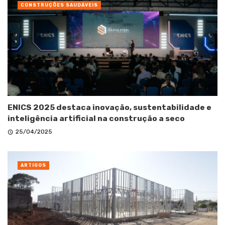
CONSTRUÇÕES SAUDÁVEIS
ENICS 2025 destaca inovação, sustentabilidade e
inteligência artificial na construção a seco
25/04/2025
ARTIGOS