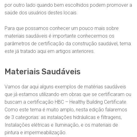
por outro lado quando bem escolhidos podem promover a
saúde dos usuários destes locais.
Para que possamos conhecer um pouco mais sobre
materiais saudáveis é importante conhecermos os
parâmetros de certificação da construção saudável, tema
este já tratado aqui em artigos anteriores.
Materiais Saudáveis
Vamos dar aqui alguns exemplos de matérias saudáveis
que já estamos utilizando em obras que se certificaram ou
buscam a certificação HBC – Healthy Building Certificate.
Como este tema é muito amplo, nesta edição falaremos
de 3 categorias: as instalações hidráulicas e filtragens,
Instalações elétricas e Iluminação, e os materiais de
pintura e impermeabilização.