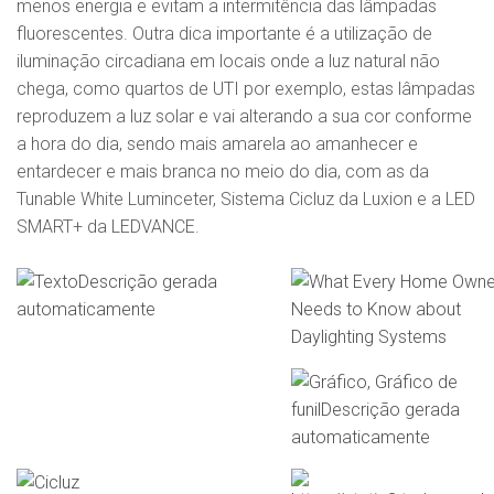
menos energia e evitam a intermitência das lâmpadas
fluorescentes. Outra dica importante é a utilização de
iluminação circadiana em locais onde a luz natural não
chega, como quartos de UTI por exemplo, estas lâmpadas
reproduzem a luz solar e vai alterando a sua cor conforme
a hora do dia, sendo mais amarela ao amanhecer e
entardecer e mais branca no meio do dia, com as da
Tunable White Luminceter, Sistema Cicluz da Luxion e a LED
SMART+ da LEDVANCE.