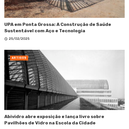
UPA em Ponta Grossa: A Construção de Saúde
Sustentável com Aço e Tecnologia
25/02/2025
ARTIGOS
Abividro abre exposição e lança livro sobre
Pavilhões de Vidro na Escola da Cidade