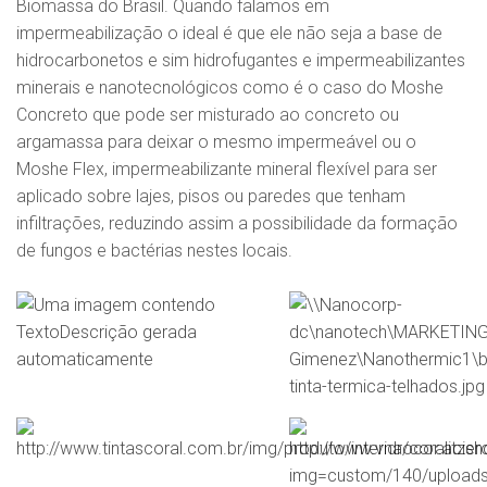
Biomassa do Brasil. Quando falamos em
impermeabilização o ideal é que ele não seja a base de
hidrocarbonetos e sim hidrofugantes e impermeabilizantes
minerais e nanotecnológicos como é o caso do Moshe
Concreto que pode ser misturado ao concreto ou
argamassa para deixar o mesmo impermeável ou o
Moshe Flex, impermeabilizante mineral flexível para ser
aplicado sobre lajes, pisos ou paredes que tenham
infiltrações, reduzindo assim a possibilidade da formação
de fungos e bactérias nestes locais.