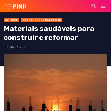
ARTIGOS
CONSTRUÇÕES SAUDÁVEIS
Materiais saudáveis para
construir e reformar
28/06/2021