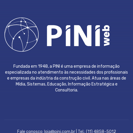
Fundada em 1948, a PINI é uma empresa de informação
especializada no atendimento às necessidades dos profissionais
e empresas da indústria da construção civil. Atua nas áreas de
Mídia, Sistemas, Educação, Informação Estratégica e
Consultoria.
Fale conosco: loja@pini.com.br | Tel.: (11) 4858-5012