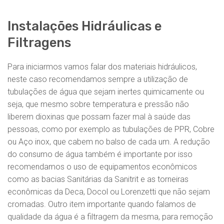
Instalações Hidráulicas e
Filtragens
Para iniciarmos vamos falar dos materiais hidráulicos,
neste caso recomendamos sempre a utilização de
tubulações de água que sejam inertes quimicamente ou
seja, que mesmo sobre temperatura e pressão não
liberem dioxinas que possam fazer mal à saúde das
pessoas, como por exemplo as tubulações de PPR, Cobre
ou Aço inox, que cabem no balso de cada um. A redução
do consumo de água também é importante por isso
recomendamos o uso de equipamentos econômicos
como as bacias Sanitárias da Sanitrit e as torneiras
econômicas da Deca, Docol ou Lorenzetti que não sejam
cromadas. Outro item importante quando falamos de
qualidade da água é a filtragem da mesma, para remoção