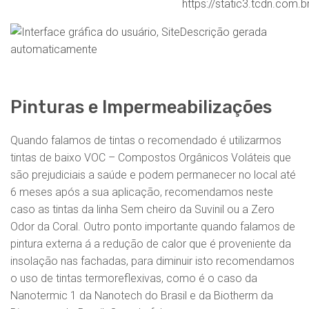
Pinturas e Impermeabilizações
Quando falamos de tintas o recomendado é utilizarmos
tintas de baixo VOC – Compostos Orgânicos Voláteis que
são prejudiciais a saúde e podem permanecer no local até
6 meses após a sua aplicação, recomendamos neste
caso as tintas da linha Sem cheiro da Suvinil ou a Zero
Odor da Coral. Outro ponto importante quando falamos de
pintura externa á a redução de calor que é proveniente da
insolação nas fachadas, para diminuir isto recomendamos
o uso de tintas termoreflexivas, como é o caso da
Nanotermic 1 da Nanotech do Brasil e da Biotherm da