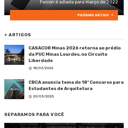
Feicon é adiada para março de 2022
PRÓXIMO ARTIGO
+
ARTIGOS
CASACOR Minas 2026 retorna ao prédio
da PUC Minas Lourdes, no Circuito
Liberdade
18/03/2026
CBCA anuncia tema do 18º Concurso para
Estudantes de Arquitetura
20/03/2025
SEPARAMOS PARA VOCÊ