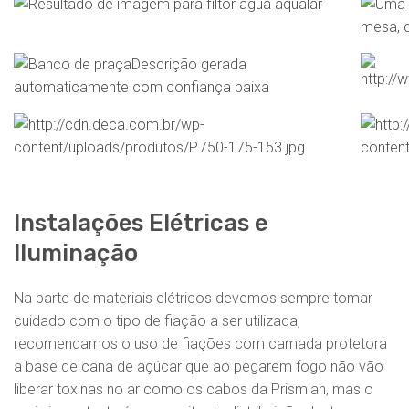
Instalações Elétricas e
Iluminação
Na parte de materiais elétricos devemos sempre tomar
cuidado com o tipo de fiação a ser utilizada,
recomendamos o uso de fiações com camada protetora
a base de cana de açúcar que ao pegarem fogo não vão
liberar toxinas no ar como os cabos da Prismian, mas o