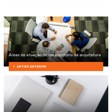
Áreas de atuação de um escritório de arquitetura
ARTIGO ANTERIOR