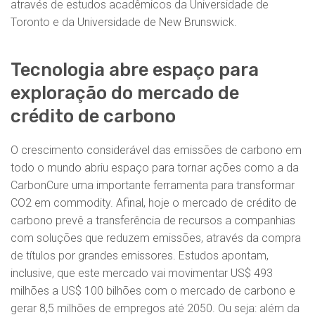
através de estudos acadêmicos da Universidade de
Toronto e da Universidade de New Brunswick.
Tecnologia abre espaço para
exploração do mercado de
crédito de carbono
O crescimento considerável das emissões de carbono em
todo o mundo abriu espaço para tornar ações como a da
CarbonCure uma importante ferramenta para transformar
CO2 em commodity. Afinal, hoje o mercado de crédito de
carbono prevê a transferência de recursos a companhias
com soluções que reduzem emissões, através da compra
de títulos por grandes emissores. Estudos apontam,
inclusive, que este mercado vai movimentar US$ 493
milhões a US$ 100 bilhões com o mercado de carbono e
gerar 8,5 milhões de empregos até 2050. Ou seja: além da