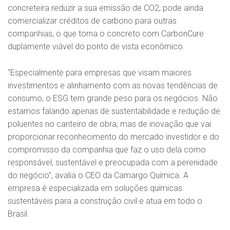
concreteira reduzir a sua emissão de CO2, pode ainda
comercializar créditos de carbono para outras
companhias, o que torna o concreto com CarbonCure
duplamente viável do ponto de vista econômico.
“Especialmente para empresas que visam maiores
investimentos e alinhamento com as novas tendências de
consumo, o ESG tem grande peso para os negócios. Não
estamos falando apenas de sustentabilidade e redução de
poluentes no canteiro de obra, mas de inovação que vai
proporcionar reconhecimento do mercado investidor e do
compromisso da companhia que faz o uso dela como
responsável, sustentável e preocupada com a perenidade
do negócio”, avalia o CEO da Camargo Química. A
empresa é especializada em soluções químicas
sustentáveis para a construção civil e atua em todo o
Brasil.