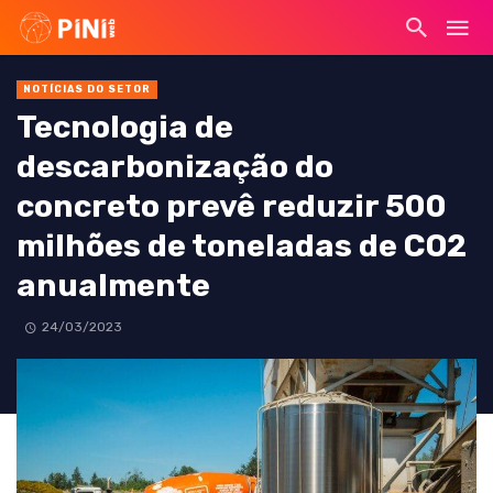
NOTÍCIAS DO SETOR
Tecnologia de
descarbonização do
concreto prevê reduzir 500
milhões de toneladas de CO2
anualmente
24/03/2023