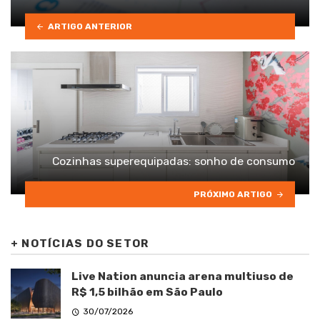
ARTIGO ANTERIOR
Cozinhas superequipadas: sonho de consumo
PRÓXIMO ARTIGO
+
NOTÍCIAS DO SETOR
Live Nation anuncia arena multiuso de
R$ 1,5 bilhão em São Paulo
30/07/2026