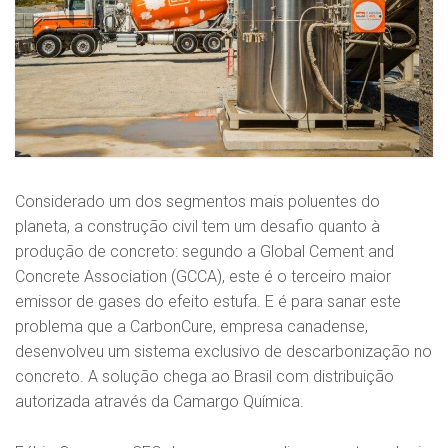
Considerado um dos segmentos mais poluentes do
planeta, a construção civil tem um desafio quanto à
produção de concreto: segundo a Global Cement and
Concrete Association (GCCA), este é o terceiro maior
emissor de gases do efeito estufa. E é para sanar este
problema que a CarbonCure, empresa canadense,
desenvolveu um sistema exclusivo de descarbonização no
concreto. A solução chega ao Brasil com distribuição
autorizada através da Camargo Química.