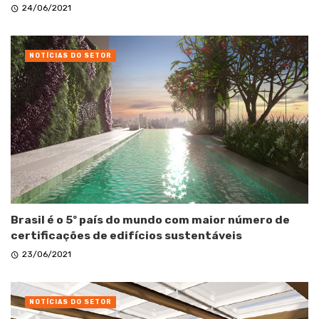
24/06/2021
NOTÍCIAS DO SETOR
Brasil é o 5º país do mundo com maior número de
certificações de edifícios sustentáveis
23/06/2021
NOTÍCIAS DO SETOR