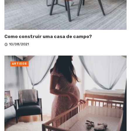
Como construir uma casa de campo?
10/08/2021
ARTIGOS