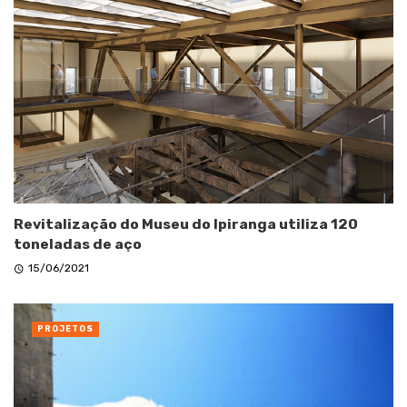
Revitalização do Museu do Ipiranga utiliza 120
toneladas de aço
15/06/2021
PROJETOS