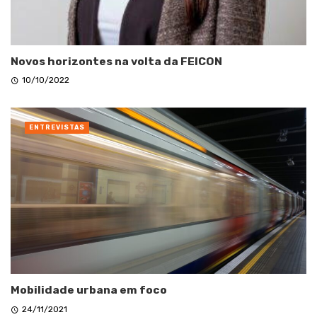
Novos horizontes na volta da FEICON
10/10/2022
ENTREVISTAS
Mobilidade urbana em foco
24/11/2021