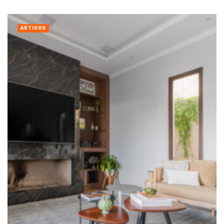
ARTIGOS