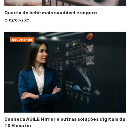
Quarto de bebê mais saudável e seguro
02/08/2021
RECOMENDA
Conheça AGILE Mirror e outras soluções digitais da
TK Elevator