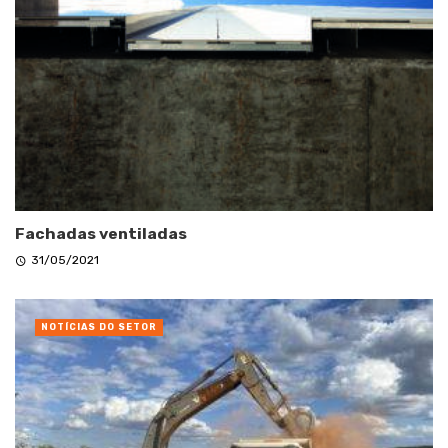
Fachadas ventiladas
31/05/2021
NOTÍCIAS DO SETOR