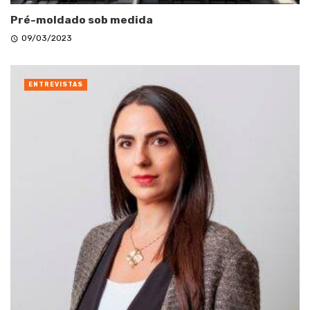
Pré-moldado sob medida
09/03/2023
ENTREVISTAS