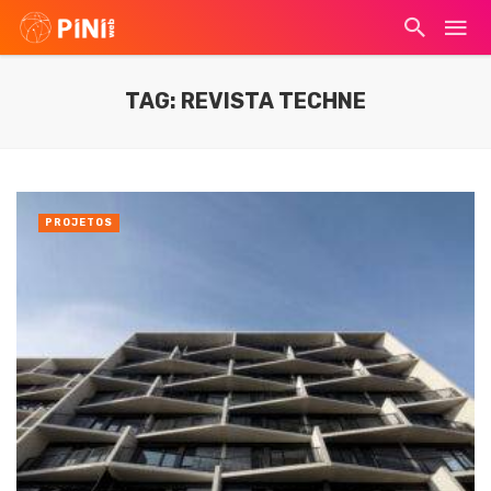
TAG: REVISTA TECHNE
PROJETOS