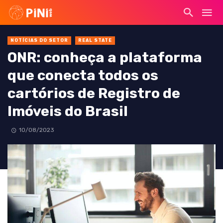
NOTÍCIAS DO SETOR
REAL STATE
ONR: conheça a plataforma
que conecta todos os
cartórios de Registro de
Imóveis do Brasil
10/08/2023