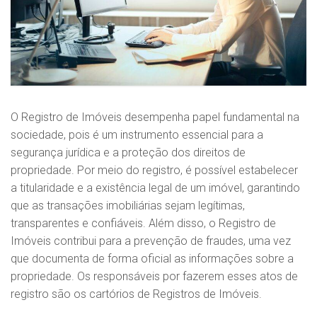
O Registro de Imóveis desempenha papel fundamental na
sociedade, pois é um instrumento essencial para a
segurança jurídica e a proteção dos direitos de
propriedade. Por meio do registro, é possível estabelecer
a titularidade e a existência legal de um imóvel, garantindo
que as transações imobiliárias sejam legítimas,
transparentes e confiáveis. Além disso, o Registro de
Imóveis contribui para a prevenção de fraudes, uma vez
que documenta de forma oficial as informações sobre a
propriedade. Os responsáveis por fazerem esses atos de
registro são os cartórios de Registros de Imóveis.