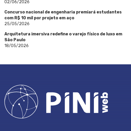
02/06/2026
Concurso nacional de engenharia premiará estudantes
com R$ 10 mil por projeto em aço
25/05/2026
Arquitetura imersiva redefine o varejo físico de luxo em
São Paulo
18/05/2026