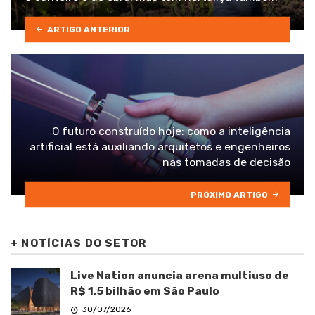
ARTIGO ANTERIOR
O futuro construído hoje: como a inteligência
artificial está auxiliando arquitetos e engenheiros
nas tomadas de decisão
PRÓXIMO ARTIGO
+
NOTÍCIAS DO SETOR
Live Nation anuncia arena multiuso de
R$ 1,5 bilhão em São Paulo
30/07/2026