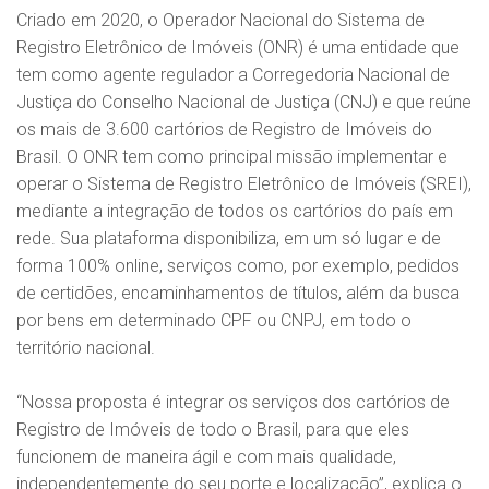
Criado em 2020, o Operador Nacional do Sistema de
Registro Eletrônico de Imóveis (ONR) é uma entidade que
tem como agente regulador a Corregedoria Nacional de
Justiça do Conselho Nacional de Justiça (CNJ) e que reúne
os mais de 3.600 cartórios de Registro de Imóveis do
Brasil. O ONR tem como principal missão implementar e
operar o Sistema de Registro Eletrônico de Imóveis (SREI),
mediante a integração de todos os cartórios do país em
rede. Sua plataforma disponibiliza, em um só lugar e de
forma 100% online, serviços como, por exemplo, pedidos
de certidões, encaminhamentos de títulos, além da busca
por bens em determinado CPF ou CNPJ, em todo o
território nacional.
“Nossa proposta é integrar os serviços dos cartórios de
Registro de Imóveis de todo o Brasil, para que eles
funcionem de maneira ágil e com mais qualidade,
independentemente do seu porte e localização”, explica o