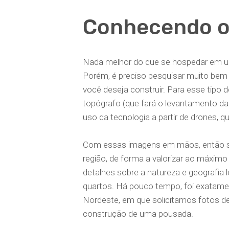
Conhecendo o
Nada melhor do que se hospedar em u
Porém, é preciso pesquisar muito bem 
você deseja construir. Para esse tipo
topógrafo (que fará o levantamento da
uso da tecnologia a partir de drones, 
Com essas imagens em mãos, então ser
região, de forma a valorizar ao máximo
detalhes sobre a natureza e geografia
quartos. Há pouco tempo, foi exatame
Nordeste, em que solicitamos fotos de
construção de uma pousada.