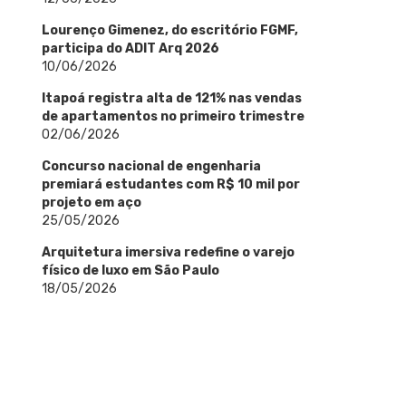
Lourenço Gimenez, do escritório FGMF,
participa do ADIT Arq 2026
10/06/2026
Itapoá registra alta de 121% nas vendas
de apartamentos no primeiro trimestre
02/06/2026
Concurso nacional de engenharia
premiará estudantes com R$ 10 mil por
projeto em aço
25/05/2026
Arquitetura imersiva redefine o varejo
físico de luxo em São Paulo
18/05/2026