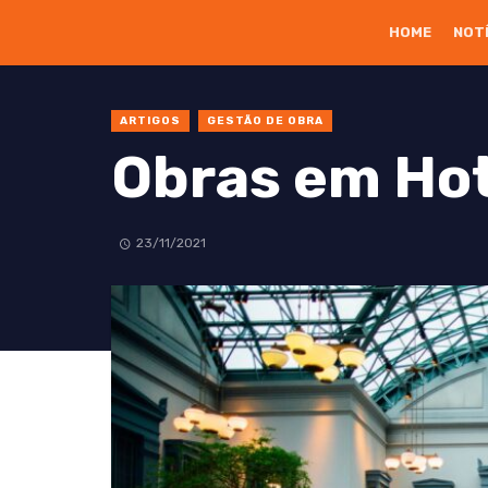
HOME
NOT
ARTIGOS
GESTÃO DE OBRA
Obras em Hot
23/11/2021