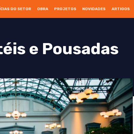
ÍCIAS DO SETOR
OBRA
PROJETOS
NOVIDADES
ARTIGOS
éis e Pousadas