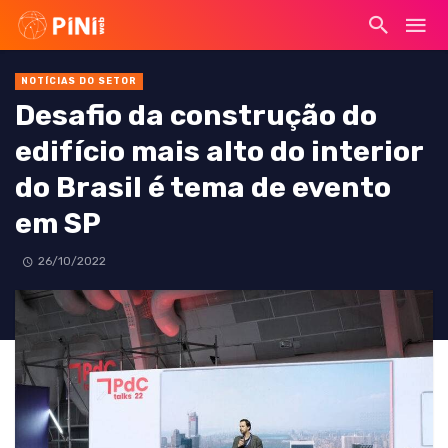
NOTÍCIAS DO SETOR
Desafio da construção do
edifício mais alto do interior
do Brasil é tema de evento
em SP
26/10/2022