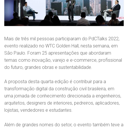
Mais de três mil pessoas participaram do PdCTalks 2022,
evento realizado no WTC Golden Hall, nesta semana, em
São Paulo. Foram 25 apresentações que abordaram
temas como inovação, varejo e e-commerce, profissional
do futuro, grandes obras e sustentabilidade.
A proposta desta quarta edição é contribuir para a
transformação digital da construção civil brasileira, em
uma jornada de conhecimento direcionada a engenheiros,
arquitetos, designers de interiores, pedreiros, aplicadores,
lojistas, vendedores e estudantes.
Além de grandes nomes do setor, o evento também teve a