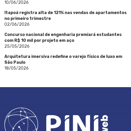
10/06/2026
Itapoá registra alta de 121% nas vendas de apartamentos
no primeiro trimestre
02/06/2026
Concurso nacional de engenharia premiará estudantes
com R$ 10 mil por projeto em aço
25/05/2026
Arquitetura imersiva redefine o varejo físico de luxo em
São Paulo
18/05/2026