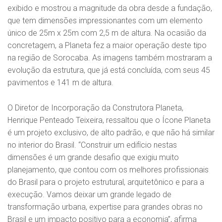
exibido e mostrou a magnitude da obra desde a fundação,
que tem dimensões impressionantes com um elemento
único de 25m x 25m com 2,5 m de altura. Na ocasião da
concretagem, a Planeta fez a maior operação deste tipo
na região de Sorocaba. As imagens também mostraram a
evolução da estrutura, que já está concluída, com seus 45
pavimentos e 141 m de altura.
O Diretor de Incorporação da Construtora Planeta,
Henrique Penteado Teixeira, ressaltou que o Ícone Planeta
é um projeto exclusivo, de alto padrão, e que não há similar
no interior do Brasil. “Construir um edifício nestas
dimensões é um grande desafio que exigiu muito
planejamento, que contou com os melhores profissionais
do Brasil para o projeto estrutural, arquitetônico e para a
execução. Vamos deixar um grande legado de
transformação urbana, expertise para grandes obras no
Brasil e um impacto positivo para a economia”, afirma