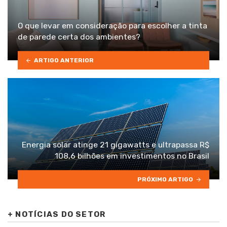
O que levar em consideração para escolher a tinta
de parede certa dos ambientes?
ARTIGO ANTERIOR
Energia solar atinge 21 gigawatts e ultrapassa R$
108,6 bilhões em investimentos no Brasil
PRÓXIMO ARTIGO
+
NOTÍCIAS DO SETOR