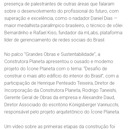
presença de palestrantes de outras áreas que falaram
sobre o desenvolvimento do profissional do futuro, com
superação e excelência, como o nadador Daniel Dias —
maior medalhista paralímpico brasileiro, o técnico de vôlei
Bernardinho e Rafael Kiso, fundador da mLabs, plataforma
líder de gerenciamento de redes sociais do Brasil.
No palco “Grandes Obras e Sustentabilidade”, a
Construtora Planeta apresentou o ousado e moderno
projeto do Ícone Planeta com o tema: “Desafio de
construir o mais alto edifício do interior do Brasil”, com a
participação de Henrique Penteado Teixeira, Diretor de
Incorporação da Construtora Planeta, Rodrigo Taneishi,
Gerente Geral de Obras da empresa e Alexandre Daud,
Diretor Associado do escritório Königsberger Vannucchi,
responsável pelo projeto arquitetônico do Ícone Planeta.
Um vídeo sobre as primeiras etapas da construção foi