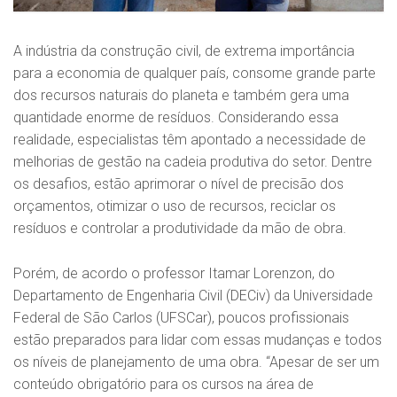
A indústria da construção civil, de extrema importância
para a economia de qualquer país, consome grande parte
dos recursos naturais do planeta e também gera uma
quantidade enorme de resíduos. Considerando essa
realidade, especialistas têm apontado a necessidade de
melhorias de gestão na cadeia produtiva do setor. Dentre
os desafios, estão aprimorar o nível de precisão dos
orçamentos, otimizar o uso de recursos, reciclar os
resíduos e controlar a produtividade da mão de obra.
Porém, de acordo o professor Itamar Lorenzon, do
Departamento de Engenharia Civil (DECiv) da Universidade
Federal de São Carlos (UFSCar), poucos profissionais
estão preparados para lidar com essas mudanças e todos
os níveis de planejamento de uma obra. “Apesar de ser um
conteúdo obrigatório para os cursos na área de