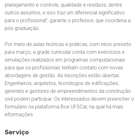
planejamento e controle, qualidade e resíduos, dentre
outros assuntos, e isso traz um diferencial significativo
para o profissional”, garante o professor, que coordena a
pós-graduação.
Por meio de aulas teóricas e práticas, com início previsto
para março, a grade curricular conta com exercícios e
simulações realizados em programas computacionais
para que os profissionais tenham contato com novas
abordagens de gestão. As inscrições estão abertas.
Engenheiros, arquitetos, tecnólogos de edificações,
gerentes e gestores de empreendimentos da construção
civil podem participar. Os interessados devem preencher o
formulário na plataforma Box UFSCar, na qual há mais
informações.
Serviço