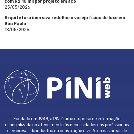
com R$ 10 mil por projeto em aço
25/05/2026
Arquitetura imersiva redefine o varejo físico de luxo em
São Paulo
18/05/2026
Fundada em 1948, a PINI é uma empresa de informação
especializada no atendimento às necessidades dos profissionais
e empresas da indústria da construção civil. Atua nas áreas de