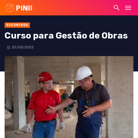
RECOMENDA
Curso para Gestão de Obras
25/02/2022