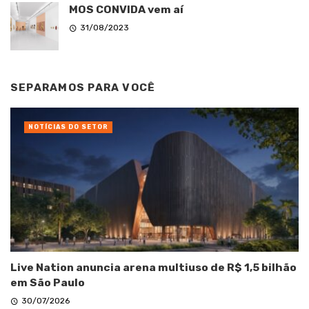
MOS CONVIDA vem aí
31/08/2023
SEPARAMOS PARA VOCÊ
NOTÍCIAS DO SETOR
Live Nation anuncia arena multiuso de R$ 1,5 bilhão
em São Paulo
30/07/2026