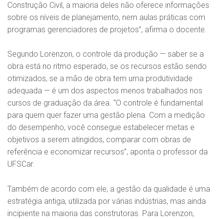
Construção Civil, a maioria deles não oferece informações
sobre os níveis de planejamento, nem aulas práticas com
programas gerenciadores de projetos”, afirma o docente.
Segundo Lorenzon, o controle da produção — saber se a
obra está no ritmo esperado, se os recursos estão sendo
otimizados, se a mão de obra tem uma produtividade
adequada — é um dos aspectos menos trabalhados nos
cursos de graduação da área. “O controle é fundamental
para quem quer fazer uma gestão plena. Com a medição
do desempenho, você consegue estabelecer metas e
objetivos a serem atingidos, comparar com obras de
referência e economizar recursos”, aponta o professor da
UFSCar.
Também de acordo com ele, a gestão da qualidade é uma
estratégia antiga, utilizada por várias indústrias, mas ainda
incipiente na maioria das construtoras. Para Lorenzon,