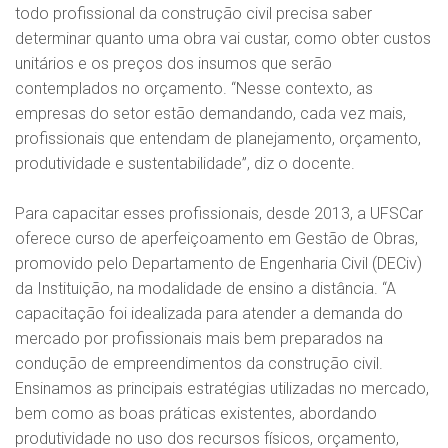
todo profissional da construção civil precisa saber
determinar quanto uma obra vai custar, como obter custos
unitários e os preços dos insumos que serão
contemplados no orçamento. “Nesse contexto, as
empresas do setor estão demandando, cada vez mais,
profissionais que entendam de planejamento, orçamento,
produtividade e sustentabilidade”, diz o docente.
Para capacitar esses profissionais, desde 2013, a UFSCar
oferece curso de aperfeiçoamento em Gestão de Obras,
promovido pelo Departamento de Engenharia Civil (DECiv)
da Instituição, na modalidade de ensino a distância. “A
capacitação foi idealizada para atender a demanda do
mercado por profissionais mais bem preparados na
condução de empreendimentos da construção civil.
Ensinamos as principais estratégias utilizadas no mercado,
bem como as boas práticas existentes, abordando
produtividade no uso dos recursos físicos, orçamento,