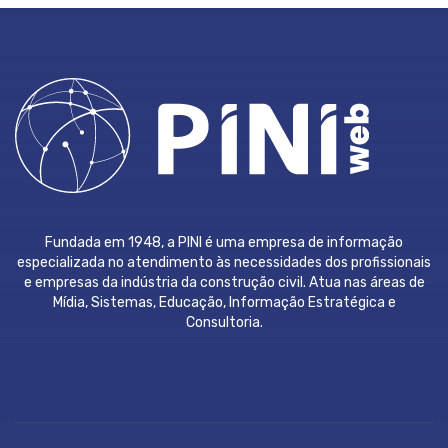
Fundada em 1948, a PINI é uma empresa de informação
especializada no atendimento às necessidades dos profissionais
e empresas da indústria da construção civil. Atua nas áreas de
Mídia, Sistemas, Educação, Informação Estratégica e
Consultoria.