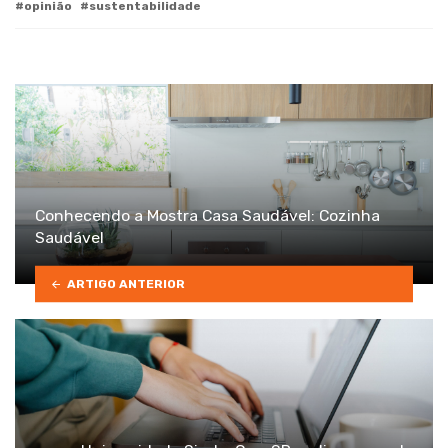
opinião
sustentabilidade
Conhecendo a Mostra Casa Saudável: Cozinha
Saudável
ARTIGO ANTERIOR