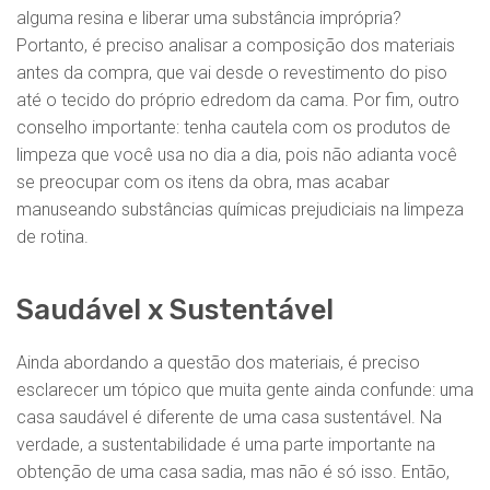
alguma resina e liberar uma substância imprópria?
Portanto, é preciso analisar a composição dos materiais
antes da compra, que vai desde o revestimento do piso
até o tecido do próprio edredom da cama. Por fim, outro
conselho importante: tenha cautela com os produtos de
limpeza que você usa no dia a dia, pois não adianta você
se preocupar com os itens da obra, mas acabar
manuseando substâncias químicas prejudiciais na limpeza
de rotina.
Saudável x Sustentável
Ainda abordando a questão dos materiais, é preciso
esclarecer um tópico que muita gente ainda confunde: uma
casa saudável é diferente de uma casa sustentável. Na
verdade, a sustentabilidade é uma parte importante na
obtenção de uma casa sadia, mas não é só isso. Então,