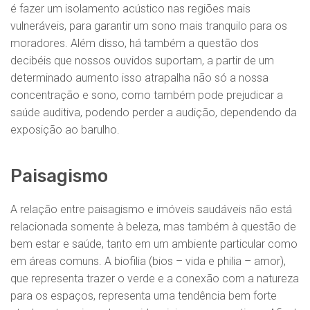
é fazer um isolamento acústico nas regiões mais
vulneráveis, para garantir um sono mais tranquilo para os
moradores. Além disso, há também a questão dos
decibéis que nossos ouvidos suportam, a partir de um
determinado aumento isso atrapalha não só a nossa
concentração e sono, como também pode prejudicar a
saúde auditiva, podendo perder a audição, dependendo da
exposição ao barulho.
Paisagismo
A relação entre paisagismo e imóveis saudáveis não está
relacionada somente à beleza, mas também à questão de
bem estar e saúde, tanto em um ambiente particular como
em áreas comuns. A biofilia (bios – vida e philia – amor),
que representa trazer o verde e a conexão com a natureza
para os espaços, representa uma tendência bem forte