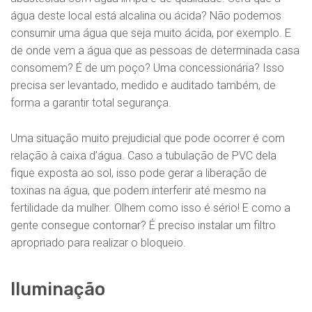
água deste local está alcalina ou ácida? Não podemos
consumir uma água que seja muito ácida, por exemplo. E
de onde vem a água que as pessoas de determinada casa
consomem? É de um poço? Uma concessionária? Isso
precisa ser levantado, medido e auditado também, de
forma a garantir total segurança.
Uma situação muito prejudicial que pode ocorrer é com
relação à caixa d’água. Caso a tubulação de PVC dela
fique exposta ao sol, isso pode gerar a liberação de
toxinas na água, que podem interferir até mesmo na
fertilidade da mulher. Olhem como isso é sério! E como a
gente consegue contornar? É preciso instalar um filtro
apropriado para realizar o bloqueio.
Iluminação