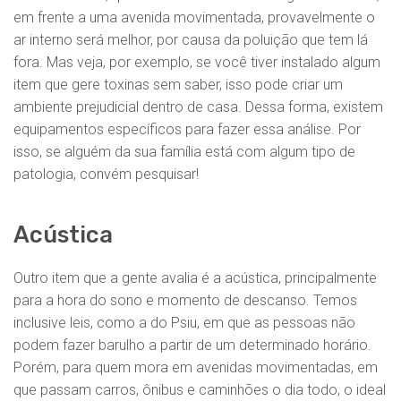
em frente a uma avenida movimentada, provavelmente o
ar interno será melhor, por causa da poluição que tem lá
fora. Mas veja, por exemplo, se você tiver instalado algum
item que gere toxinas sem saber, isso pode criar um
ambiente prejudicial dentro de casa. Dessa forma, existem
equipamentos específicos para fazer essa análise. Por
isso, se alguém da sua família está com algum tipo de
patologia, convém pesquisar!
Acústica
Outro item que a gente avalia é a acústica, principalmente
para a hora do sono e momento de descanso. Temos
inclusive leis, como a do Psiu, em que as pessoas não
podem fazer barulho a partir de um determinado horário.
Porém, para quem mora em avenidas movimentadas, em
que passam carros, ônibus e caminhões o dia todo, o ideal