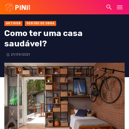
ARTIGOS
GESTÃO DE OBRA
Como ter uma casa
saudável?
21/09/2021