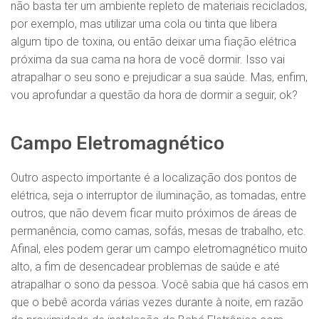
não basta ter um ambiente repleto de materiais reciclados,
por exemplo, mas utilizar uma cola ou tinta que libera
algum tipo de toxina, ou então deixar uma fiação elétrica
próxima da sua cama na hora de você dormir. Isso vai
atrapalhar o seu sono e prejudicar a sua saúde. Mas, enfim,
vou aprofundar a questão da hora de dormir a seguir, ok?
Campo Eletromagnético
Outro aspecto importante é a localização dos pontos de
elétrica, seja o interruptor de iluminação, as tomadas, entre
outros, que não devem ficar muito próximos de áreas de
permanência, como camas, sofás, mesas de trabalho, etc.
Afinal, eles podem gerar um campo eletromagnético muito
alto, a fim de desencadear problemas de saúde e até
atrapalhar o sono da pessoa. Você sabia que há casos em
que o bebê acorda várias vezes durante à noite, em razão