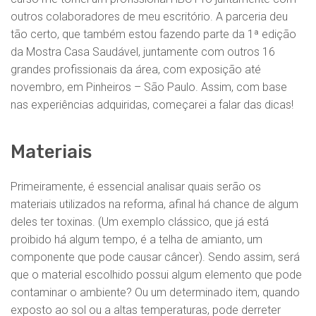
outros colaboradores de meu escritório. A parceria deu
tão certo, que também estou fazendo parte da 1ª edição
da Mostra Casa Saudável, juntamente com outros 16
grandes profissionais da área, com exposição até
novembro, em Pinheiros – São Paulo. Assim, com base
nas experiências adquiridas, começarei a falar das dicas!
Materiais
Primeiramente, é essencial analisar quais serão os
materiais utilizados na reforma, afinal há chance de algum
deles ter toxinas. (Um exemplo clássico, que já está
proibido há algum tempo, é a telha de amianto, um
componente que pode causar câncer). Sendo assim, será
que o material escolhido possui algum elemento que pode
contaminar o ambiente? Ou um determinado item, quando
exposto ao sol ou a altas temperaturas, pode derreter