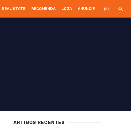
REAL STATE
RECOMENDA
LOJA
ANUNCIE
ARTIGOS RECENTES