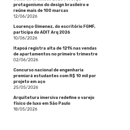
protagonismo do design brasileiro e
reúne mais de 100 marcas
12/06/2026
Lourenço Gimenez, do escritório FGMF,
participa do ADIT Arq 2026
10/06/2026
Itapoá registra alta de 121% nas vendas
de apartamentos no primeiro trimestre
02/06/2026
Concurso nacional de engenharia
premiará estudantes com R$ 10 mil por
projeto em aço
25/05/2026
Arquitetura imersiva redefine o varejo
físico de luxo em São Paulo
18/05/2026