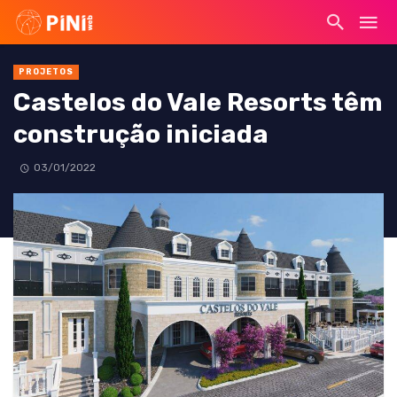
PROJETOS
Castelos do Vale Resorts têm
construção iniciada
03/01/2022