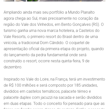
Ampliando ainda mais seu portfólio a Mundo Planalto
agora chega ao Sul, mais precisamente no coração da
região do Vale dos Vinhedos, em Bento Gonçalves (RS). O
turismo ganha uma nova marca hoteleira, a Castelos do
Vale Resorts, o primeiro resort do Brasil dentro de uma
vinícola, a tradicional Dom Cândido. O coquetel de
apresentação oficial da primeira etapa do projeto, quando
do lançamento da pedra fundamental onde será
construído o resort, ocorre nesta quinta-feira, 9 de
dezembro.
Inspirado no Vale do Loire, na França, terá um investimento
de R$ 100 milhões e será composto por 185 unidades,
divididos em castelos temáticos, palacete térreo e
palacete duplex com jacuzzi na sacada e serão divididos
em duas etapas. Todo o conceito foi pensado para que as