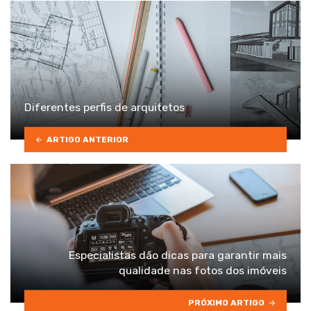
Diferentes perfis de arquitetos
ARTIGO ANTERIOR
Especialistas dão dicas para garantir mais
qualidade nas fotos dos imóveis
PRÓXIMO ARTIGO