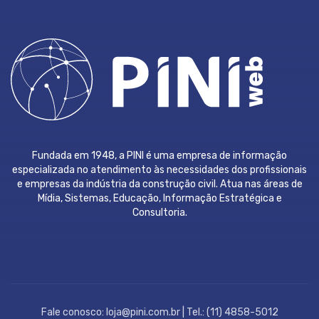
Fundada em 1948, a PINI é uma empresa de informação
especializada no atendimento às necessidades dos profissionais
e empresas da indústria da construção civil. Atua nas áreas de
Mídia, Sistemas, Educação, Informação Estratégica e
Consultoria.
Fale conosco: loja@pini.com.br | Tel.: (11) 4858-5012