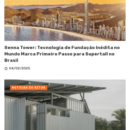
Senna Tower: Tecnologia de Fundação Inédita no
Mundo Marca Primeiro Passo para Supertall no
Brasil
04/02/2025
NOTÍCIAS DO SETOR