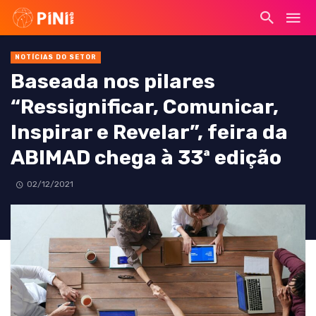
NOTÍCIAS DO SETOR
Baseada nos pilares
“Ressignificar, Comunicar,
Inspirar e Revelar”, feira da
ABIMAD chega à 33ª edição
02/12/2021