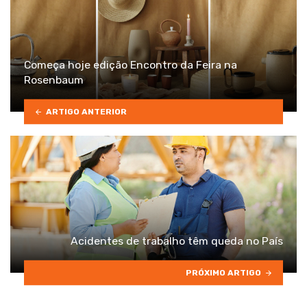
Começa hoje edição Encontro da Feira na
Rosenbaum
ARTIGO ANTERIOR
Acidentes de trabalho têm queda no País
PRÓXIMO ARTIGO