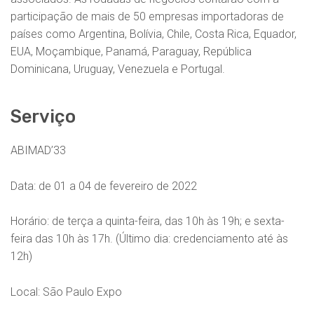
participação de mais de 50 empresas importadoras de
países como Argentina, Bolívia, Chile, Costa Rica, Equador,
EUA, Moçambique, Panamá, Paraguay, República
Dominicana, Uruguay, Venezuela e Portugal.
Serviço
ABIMAD’33
Data: de 01 a 04 de fevereiro de 2022
Horário: de terça a quinta-feira, das 10h às 19h; e sexta-
feira das 10h às 17h. (Último dia: credenciamento até às
12h)
Local: São Paulo Expo