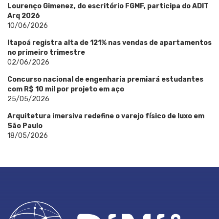
Lourenço Gimenez, do escritório FGMF, participa do ADIT
Arq 2026
10/06/2026
Itapoá registra alta de 121% nas vendas de apartamentos
no primeiro trimestre
02/06/2026
Concurso nacional de engenharia premiará estudantes
com R$ 10 mil por projeto em aço
25/05/2026
Arquitetura imersiva redefine o varejo físico de luxo em
São Paulo
18/05/2026