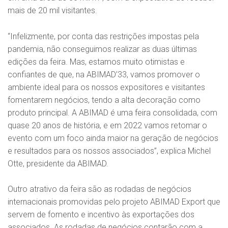
mais de 20 mil visitantes.
“Infelizmente, por conta das restrições impostas pela
pandemia, não conseguimos realizar as duas últimas
edições da feira. Mas, estamos muito otimistas e
confiantes de que, na ABIMAD’33, vamos promover o
ambiente ideal para os nossos expositores e visitantes
fomentarem negócios, tendo a alta decoração como
produto principal. A ABIMAD é uma feira consolidada, com
quase 20 anos de história, e em 2022 vamos retomar o
evento com um foco ainda maior na geração de negócios
e resultados para os nossos associados”, explica Michel
Otte, presidente da ABIMAD.
Outro atrativo da feira são as rodadas de negócios
internacionais promovidas pelo projeto ABIMAD Export que
servem de fomento e incentivo às exportações dos
associados. As rodadas de negócios contarão com a