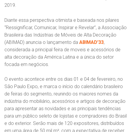
2019.
Diante essa perspectiva otimista e baseada nos pilares
“Ressignificar, Comunicar, Inspirar e Revelar”, a Associação
Brasileira das Indústrias de Móveis de Alta Decoração
(ABIMAD) anuncia o lançamento da
ABIMAD’33
,
considerada a principal feira de moveis e acessórios de
alta decoração da América Latina e a única do setor
focada em negócios.
O evento acontece entre os dias 01 e 04 de fevereiro, no
São Paulo Expo, e marca o início do calendário brasileiro
de feiras do segmento, reunindo os maiores nomes da
indústria do mobiliário, acessórios e artigos de decoração
para apresentar as novidades e as principais tendências
para um público seleto de lojistas e compradores do Brasil
e do exterior. Serão mais de 120 expositores, distribuídos
em uma área de 50 mil m², com a expectativa de receber