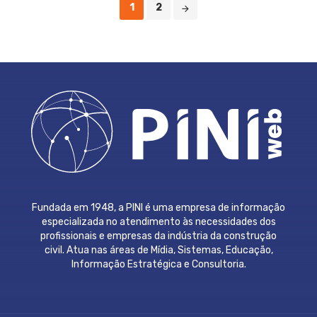
1
2
Fundada em 1948, a PINI é uma empresa de informação
especializada no atendimento às necessidades dos
profissionais e empresas da indústria da construção
civil. Atua nas áreas de Mídia, Sistemas, Educação,
Informação Estratégica e Consultoria.