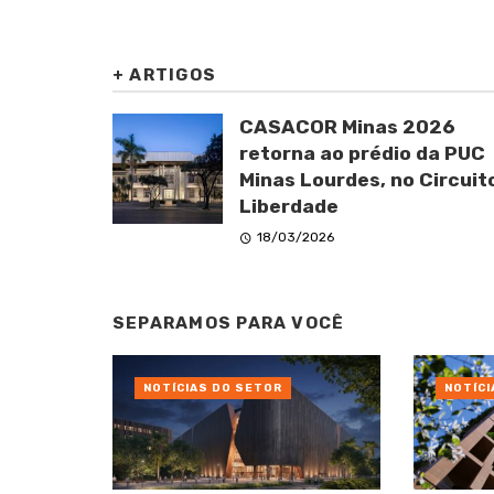
+
ARTIGOS
CASACOR Minas 2026
retorna ao prédio da PUC
Minas Lourdes, no Circuit
Liberdade
18/03/2026
SEPARAMOS PARA VOCÊ
NOTÍCIAS DO SETOR
NOTÍCI