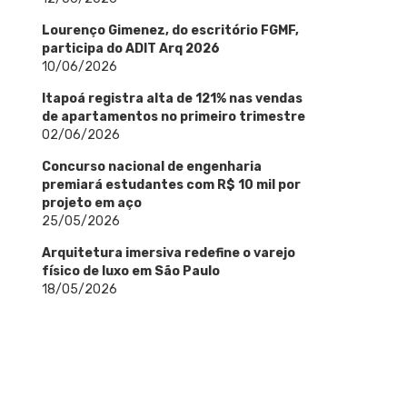
Lourenço Gimenez, do escritório FGMF,
participa do ADIT Arq 2026
10/06/2026
Itapoá registra alta de 121% nas vendas
de apartamentos no primeiro trimestre
02/06/2026
Concurso nacional de engenharia
premiará estudantes com R$ 10 mil por
projeto em aço
25/05/2026
Arquitetura imersiva redefine o varejo
físico de luxo em São Paulo
18/05/2026