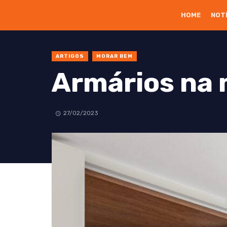
HOME
NOT
ARTIGOS
MORAR BEM
Armários na 
27/02/2023