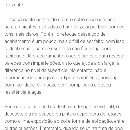
reluzente.
O acabamento acetinado é outro estilo recomendado
para ambientes molhados e harmoniza super bem com os
tons mais claros. Porém, o retoque desse tipo de
acabamento é um pouco mais difícil de ser feito: com isso,
o ideal é que a parede escolhida não fique suja com
facilidade. Já o acabamento fosco é perfeito para revestir
paredes com imperfeições, visto que ajuda a disfarçar a
diferença no nível da superfície. No entanto, não é
recomendado para qualquer tipo de ambiente, pois suja
com facilidade, é limpeza com complicada e pouca
resistência à água.
Por mais que tipo de tinta tenha um tempo de vida útil, o
desgaste e a renovação da pintura dependerá de fatores
como clima, exposição ao sol e forma de aplicação, entre
outras questões. Entretanto, quando se utiliza tinta de boa