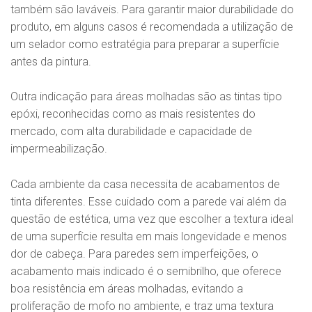
também são laváveis. Para garantir maior durabilidade do
produto, em alguns casos é recomendada a utilização de
um selador como estratégia para preparar a superfície
antes da pintura.
Outra indicação para áreas molhadas são as tintas tipo
epóxi, reconhecidas como as mais resistentes do
mercado, com alta durabilidade e capacidade de
impermeabilização.
Cada ambiente da casa necessita de acabamentos de
tinta diferentes. Esse cuidado com a parede vai além da
questão de estética, uma vez que escolher a textura ideal
de uma superfície resulta em mais longevidade e menos
dor de cabeça. Para paredes sem imperfeições, o
acabamento mais indicado é o semibrilho, que oferece
boa resistência em áreas molhadas, evitando a
proliferação de mofo no ambiente, e traz uma textura