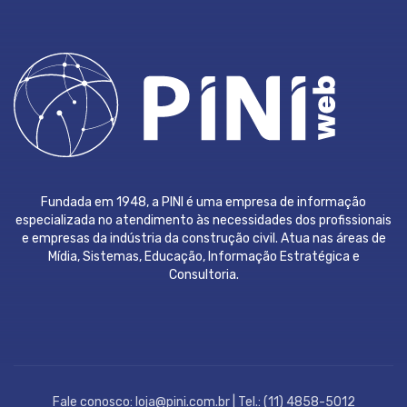
Fundada em 1948, a PINI é uma empresa de informação
especializada no atendimento às necessidades dos profissionais
e empresas da indústria da construção civil. Atua nas áreas de
Mídia, Sistemas, Educação, Informação Estratégica e
Consultoria.
Fale conosco: loja@pini.com.br | Tel.: (11) 4858-5012