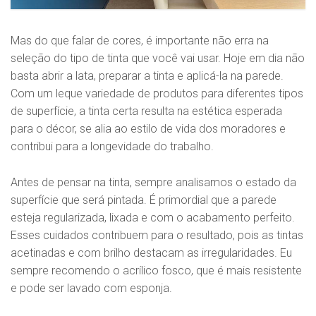
Mas do que falar de cores, é importante não erra na
seleção do tipo de tinta que você vai usar. Hoje em dia não
basta abrir a lata, preparar a tinta e aplicá-la na parede.
Com um leque variedade de produtos para diferentes tipos
de superfície, a tinta certa resulta na estética esperada
para o décor, se alia ao estilo de vida dos moradores e
contribui para a longevidade do trabalho.
Antes de pensar na tinta, sempre analisamos o estado da
superfície que será pintada. É primordial que a parede
esteja regularizada, lixada e com o acabamento perfeito.
Esses cuidados contribuem para o resultado, pois as tintas
acetinadas e com brilho destacam as irregularidades. Eu
sempre recomendo o acrílico fosco, que é mais resistente
e pode ser lavado com esponja.