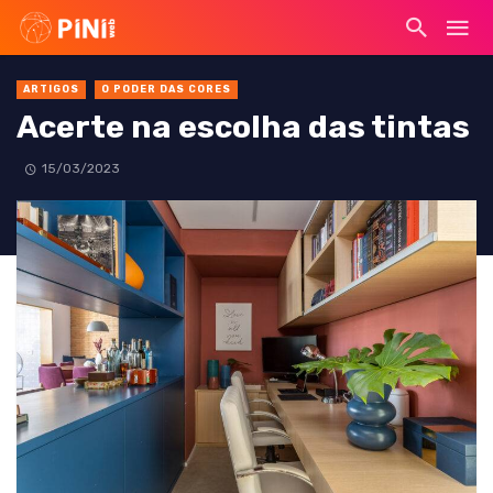
ARTIGOS
O PODER DAS CORES
Acerte na escolha das tintas
15/03/2023