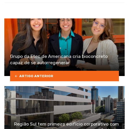
Grupo da Etec de Americana cria bioconcreto
capaz de se autorregenerar
ARTIGO ANTERIOR
Região Sul tem primeiro edifício corporativo com