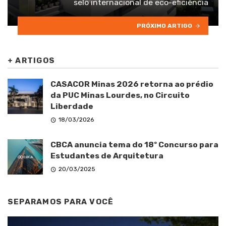
selo internacional de eco-eficiência
PRÓXIMO ARTIGO
+
ARTIGOS
CASACOR Minas 2026 retorna ao prédio
da PUC Minas Lourdes, no Circuito
Liberdade
18/03/2026
CBCA anuncia tema do 18º Concurso para
Estudantes de Arquitetura
20/03/2025
SEPARAMOS PARA VOCÊ