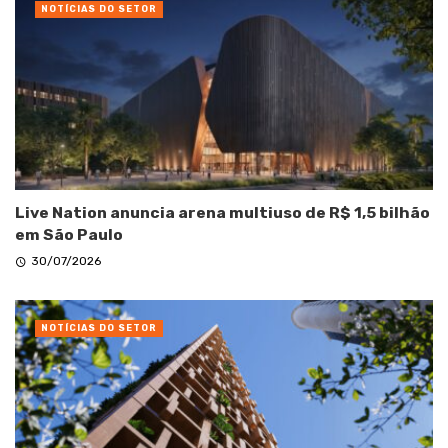
NOTÍCIAS DO SETOR
Live Nation anuncia arena multiuso de R$ 1,5 bilhão
em São Paulo
30/07/2026
NOTÍCIAS DO SETOR