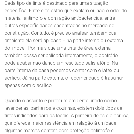
Cada tipo de tinta é destinado para uma situação
específica. Entre elas estão que exalam ou não o odor do
material, antimofo e com ação antibactericida, entre
outras especificidades encontradas no mercado de
construção. Contudo, é preciso analisar também qual
ambiente ela será aplicada – na parte interna ou externa
do imóvel. Por mais que uma tinta de área externa
também possa ser aplicada internamente, o contrário
pode acabar não dando um resultado satisfatório. Na
parte interna da casa podemos contar com o látex ou
acrílico. Já na parte externa, o recomendado é trabalhar
apenas com o acrílico.
Quando o assunto é pintar um ambiente úmido como
lavanderias, banheiros e cozinhas, existem dois tipos de
tintas indicados para os locais. A primeira delas é a acrílica,
que oferece maior resistência em relação à umidade:
algumas marcas contam com proteção antimofo e