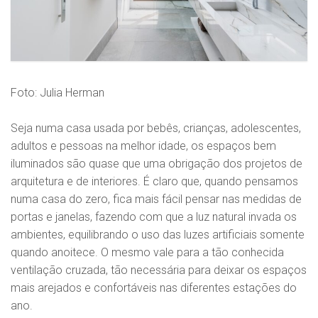
Foto: Julia Herman
Seja numa casa usada por bebês, crianças, adolescentes,
adultos e pessoas na melhor idade, os espaços bem
iluminados são quase que uma obrigação dos projetos de
arquitetura e de interiores. É claro que, quando pensamos
numa casa do zero, fica mais fácil pensar nas medidas de
portas e janelas, fazendo com que a luz natural invada os
ambientes, equilibrando o uso das luzes artificiais somente
quando anoitece. O mesmo vale para a tão conhecida
ventilação cruzada, tão necessária para deixar os espaços
mais arejados e confortáveis nas diferentes estações do
ano.