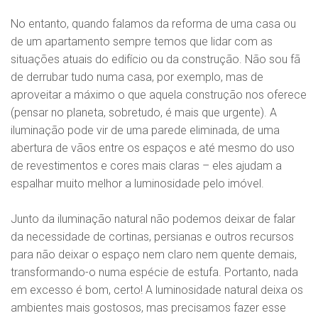
No entanto, quando falamos da reforma de uma casa ou
de um apartamento sempre temos que lidar com as
situações atuais do edifício ou da construção. Não sou fã
de derrubar tudo numa casa, por exemplo, mas de
aproveitar a máximo o que aquela construção nos oferece
(pensar no planeta, sobretudo, é mais que urgente). A
iluminação pode vir de uma parede eliminada, de uma
abertura de vãos entre os espaços e até mesmo do uso
de revestimentos e cores mais claras – eles ajudam a
espalhar muito melhor a luminosidade pelo imóvel.
Junto da iluminação natural não podemos deixar de falar
da necessidade de cortinas, persianas e outros recursos
para não deixar o espaço nem claro nem quente demais,
transformando-o numa espécie de estufa. Portanto, nada
em excesso é bom, certo! A luminosidade natural deixa os
ambientes mais gostosos, mas precisamos fazer esse