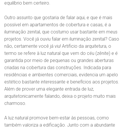
equilíbrio bem certeiro.
Outro assunto que gostaria de falar aqui, e que é mais
possível em apartamentos de cobertura e casas, é a
iluminação zenital, que costumo usar bastante em meus
projetos. Você já ouviu falar em iluminação zenital? Caso
não, certamente você já viu! Artificio da arquitetura, o
termo se refere à luz natural que vem do céu (zênite) e é
garantida por meio de pequenas ou grandes aberturas
criadas na cobertura das construções. Indicada para
residências e ambientes comerciais, evidencia um apelo
estético bastante interessante e benefícios aos projetos.
Além de prover uma elegante entrada de luz,
arquitetonicamente falando, deixa o projeto muito mais
charmoso.
A luz natural promove bem-estar às pessoas, como
também valoriza a edificação. Junto com a abundante