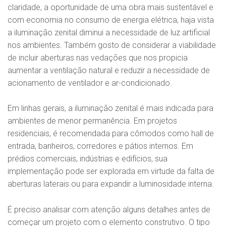
claridade, a oportunidade de uma obra mais sustentável e
com economia no consumo de energia elétrica, haja vista
a iluminação zenital diminui a necessidade de luz artificial
nos ambientes. Também gosto de considerar a viabilidade
de incluir aberturas nas vedações que nos propicia
aumentar a ventilação natural e reduzir a necessidade de
acionamento de ventilador e ar-condicionado.
Em linhas gerais, a iluminação zenital é mais indicada para
ambientes de menor permanência. Em projetos
residenciais, é recomendada para cômodos como hall de
entrada, banheiros, corredores e pátios internos. Em
prédios comerciais, indústrias e edifícios, sua
implementação pode ser explorada em virtude da falta de
aberturas laterais ou para expandir a luminosidade interna.
É preciso analisar com atenção alguns detalhes antes de
começar um projeto com o elemento construtivo. O tipo