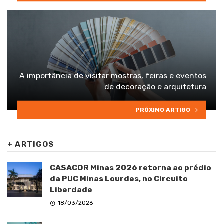
A importância de visitar mostras, feiras e eventos
de decoração e arquitetura
PRÓXIMO ARTIGO
+
ARTIGOS
CASACOR Minas 2026 retorna ao prédio
da PUC Minas Lourdes, no Circuito
Liberdade
18/03/2026