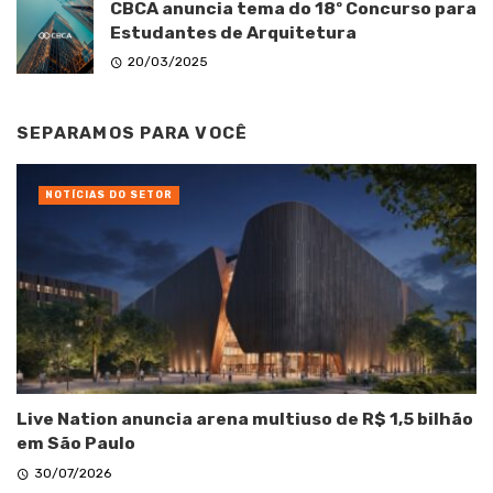
CBCA anuncia tema do 18º Concurso para
Estudantes de Arquitetura
20/03/2025
SEPARAMOS PARA VOCÊ
NOTÍCIAS DO SETOR
Live Nation anuncia arena multiuso de R$ 1,5 bilhão
em São Paulo
30/07/2026