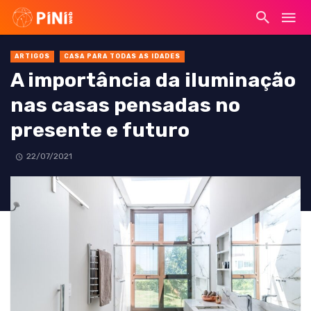
ARTIGOS
CASA PARA TODAS AS IDADES
A importância da iluminação
nas casas pensadas no
presente e futuro
22/07/2021