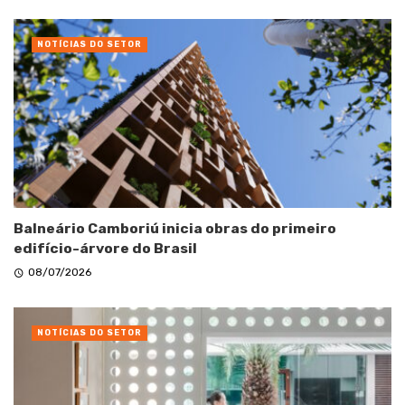
NOTÍCIAS DO SETOR
Balneário Camboriú inicia obras do primeiro
edifício-árvore do Brasil
08/07/2026
NOTÍCIAS DO SETOR