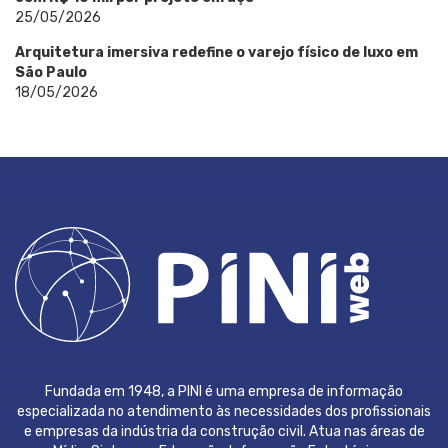
25/05/2026
Arquitetura imersiva redefine o varejo físico de luxo em
São Paulo
18/05/2026
Fundada em 1948, a PINI é uma empresa de informação
especializada no atendimento às necessidades dos profissionais
e empresas da indústria da construção civil. Atua nas áreas de