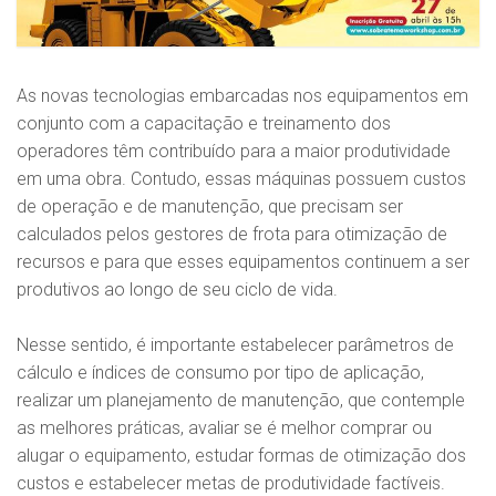
As novas tecnologias embarcadas nos equipamentos em
conjunto com a capacitação e treinamento dos
operadores têm contribuído para a maior produtividade
em uma obra. Contudo, essas máquinas possuem custos
de operação e de manutenção, que precisam ser
calculados pelos gestores de frota para otimização de
recursos e para que esses equipamentos continuem a ser
produtivos ao longo de seu ciclo de vida.
Nesse sentido, é importante estabelecer parâmetros de
cálculo e índices de consumo por tipo de aplicação,
realizar um planejamento de manutenção, que contemple
as melhores práticas, avaliar se é melhor comprar ou
alugar o equipamento, estudar formas de otimização dos
custos e estabelecer metas de produtividade factíveis.