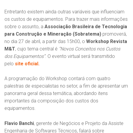
Entretanto existem ainda outras variáveis que influenciam
os custos de equipamentos. Para trazer mais informações
sobre o assunto, a
Associação Brasileira de Tecnologia
para Construção e Mineração
(Sobratema)
promoverá,
no dia 27 de abril, a partir das 15h00, o
Workshop Revista
M&T
, cujo tema central é
“Novos Conceitos nos Custos
dos Equipamentos”
. O evento virtual será transmitido
pelo
site oficial.
A programação do Workshop contará com quatro
palestras de especialistas no setor, a fim de apresentar um
panorama geral dessa temática, abordando itens
importantes da composição dos custos dos
equipamentos.
Flavio Banchi
, gerente de Negócios e Projeto da Assiste
Engenharia de Softwares Técnicos, falará sobre