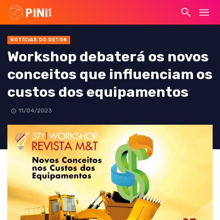
NOTÍCIAS DO SETOR
Workshop debaterá os novos
conceitos que influenciam os
custos dos equipamentos
11/04/2023