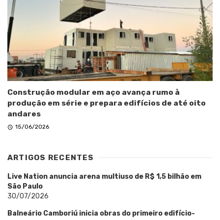
Construção modular em aço avança rumo à
produção em série e prepara edifícios de até oito
andares
15/06/2026
ARTIGOS RECENTES
Live Nation anuncia arena multiuso de R$ 1,5 bilhão em
São Paulo
30/07/2026
Balneário Camboriú inicia obras do primeiro edifício-