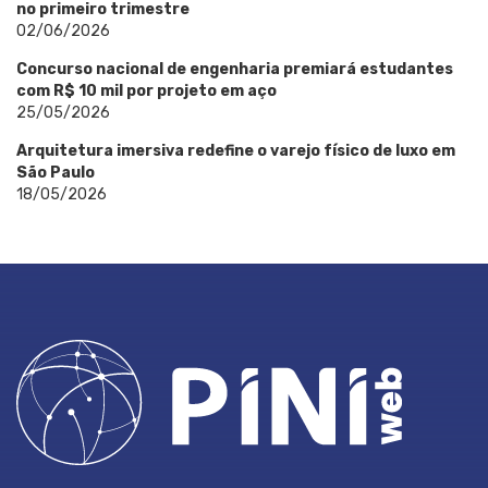
no primeiro trimestre
02/06/2026
Concurso nacional de engenharia premiará estudantes
com R$ 10 mil por projeto em aço
25/05/2026
Arquitetura imersiva redefine o varejo físico de luxo em
São Paulo
18/05/2026