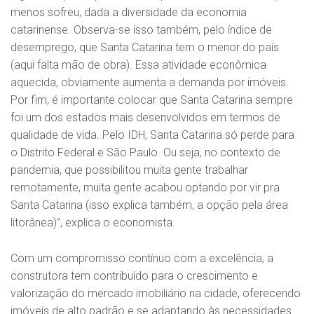
menos sofreu, dada a diversidade da economia
catarinense. Observa-se isso também, pelo índice de
desemprego, que Santa Catarina tem o menor do país
(aqui falta mão de obra). Essa atividade econômica
aquecida, obviamente aumenta a demanda por imóveis.
Por fim, é importante colocar que Santa Catarina sempre
foi um dos estados mais desenvolvidos em termos de
qualidade de vida. Pelo IDH, Santa Catarina só perde para
o Distrito Federal e São Paulo. Ou seja, no contexto de
pandemia, que possibilitou muita gente trabalhar
remotamente, muita gente acabou optando por vir pra
Santa Catarina (isso explica também, a opção pela área
litorânea)”, explica o economista.
Com um compromisso contínuo com a excelência, a
construtora tem contribuído para o crescimento e
valorização do mercado imobiliário na cidade, oferecendo
imóveis de alto padrão e se adaptando às necessidades