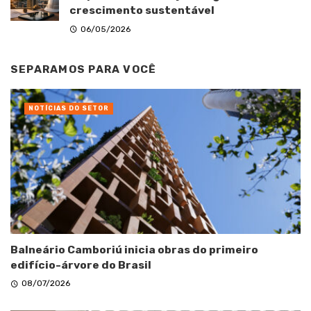
crescimento sustentável
06/05/2026
SEPARAMOS PARA VOCÊ
NOTÍCIAS DO SETOR
Balneário Camboriú inicia obras do primeiro
edifício-árvore do Brasil
08/07/2026