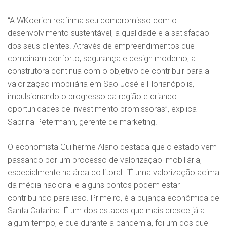
“A WKoerich reafirma seu compromisso com o
desenvolvimento sustentável, a qualidade e a satisfação
dos seus clientes. Através de empreendimentos que
combinam conforto, segurança e design moderno, a
construtora continua com o objetivo de contribuir para a
valorização imobiliária em São José e Florianópolis,
impulsionando o progresso da região e criando
oportunidades de investimento promissoras”, explica
Sabrina Petermann, gerente de marketing.
O economista Guilherme Alano destaca que o estado vem
passando por um processo de valorização imobiliária,
especialmente na área do litoral. “É uma valorização acima
da média nacional e alguns pontos podem estar
contribuindo para isso. Primeiro, é a pujança econômica de
Santa Catarina. É um dos estados que mais cresce já a
algum tempo, e que durante a pandemia, foi um dos que