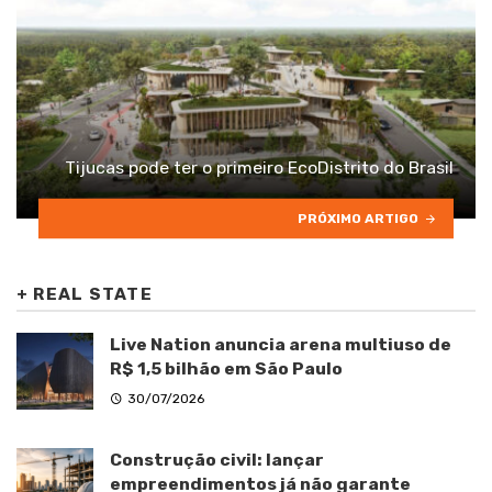
Tijucas pode ter o primeiro EcoDistrito do Brasil
PRÓXIMO ARTIGO
+
REAL STATE
Live Nation anuncia arena multiuso de
R$ 1,5 bilhão em São Paulo
30/07/2026
Construção civil: lançar
empreendimentos já não garante