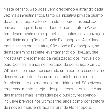
Neste cenário, São José vem crescendo e atraindo cada
vez mais investimentos, tanto da iniciativa privada quanto
da administração e fomentando as parcerias público-
privadas em prol da sociedade. E a construtora WKoerich
tem desempenhado um papel significativo na valorização
imobiliária na região da Grande Florianópolis. As cidades
catarinenses em que atua, São José e Florianópolis, se
destacaram no recente levantamento do FipeZap, que
mostra um crescimento da valorização dos imóveis do
país. Com trinta anos no mercado da construção civil, a
WKoerich tem sido considerada uma parceira essencial no
desenvolvimento dessas áreas, contribuindo para o
fortalecimento do mercado imobiliário local. São diversos
empreendimentos projetados pela construtora, que é uma
das marcas mais lembradas pelo público, recebendo
inclusive prêmios nos últimos três anos como construtora
de imóveis mais lembrada na Grande Florianópolis.