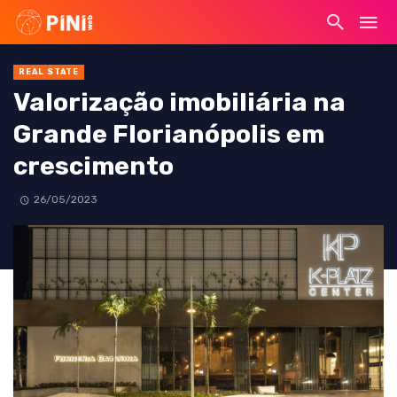
REAL STATE
Valorização imobiliária na
Grande Florianópolis em
crescimento
26/05/2023