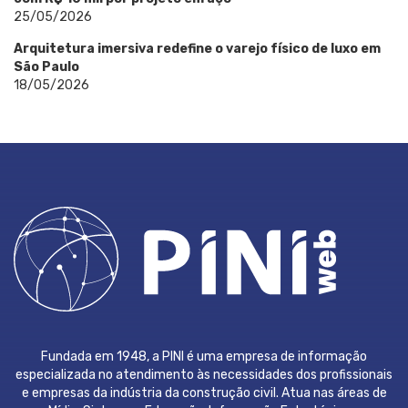
25/05/2026
Arquitetura imersiva redefine o varejo físico de luxo em
São Paulo
18/05/2026
Fundada em 1948, a PINI é uma empresa de informação
especializada no atendimento às necessidades dos profissionais
e empresas da indústria da construção civil. Atua nas áreas de