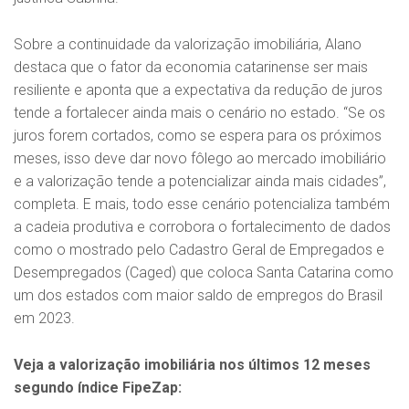
Sobre a continuidade da valorização imobiliária, Alano
destaca que o fator da economia catarinense ser mais
resiliente e aponta que a expectativa da redução de juros
tende a fortalecer ainda mais o cenário no estado. “Se os
juros forem cortados, como se espera para os próximos
meses, isso deve dar novo fôlego ao mercado imobiliário
e a valorização tende a potencializar ainda mais cidades”,
completa. E mais, todo esse cenário potencializa também
a cadeia produtiva e corrobora o fortalecimento de dados
como o mostrado pelo Cadastro Geral de Empregados e
Desempregados (Caged) que coloca Santa Catarina como
um dos estados com maior saldo de empregos do Brasil
em 2023.
Veja a valorização imobiliária nos últimos 12 meses
segundo índice FipeZap: