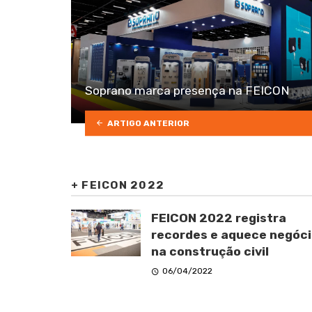
Soprano marca presença na FEICON
ARTIGO ANTERIOR
+
FEICON 2022
FEICON 2022 registra
recordes e aquece negóc
na construção civil
06/04/2022