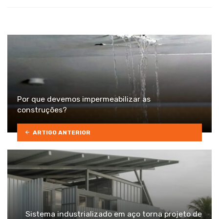
with
Por que devemos impermeabilizar as
construções?
ARTIGO ANTERIOR
Sistema industrializado em aço torna projeto de