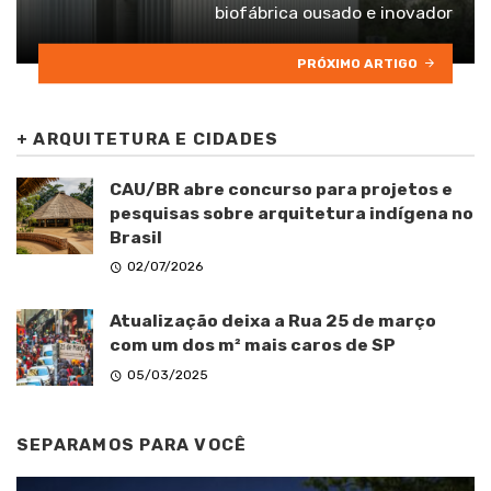
biofábrica ousado e inovador
PRÓXIMO ARTIGO
+
ARQUITETURA E CIDADES
CAU/BR abre concurso para projetos e
pesquisas sobre arquitetura indígena no
Brasil
02/07/2026
Atualização deixa a Rua 25 de março
com um dos m² mais caros de SP
05/03/2025
SEPARAMOS PARA VOCÊ