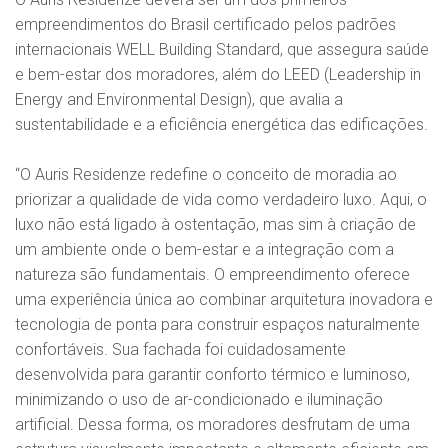
empreendimentos do Brasil certificado pelos padrões
internacionais WELL Building Standard, que assegura saúde
e bem-estar dos moradores, além do LEED (Leadership in
Energy and Environmental Design), que avalia a
sustentabilidade e a eficiência energética das edificações.
“O Auris Residenze redefine o conceito de moradia ao
priorizar a qualidade de vida como verdadeiro luxo. Aqui, o
luxo não está ligado à ostentação, mas sim à criação de
um ambiente onde o bem-estar e a integração com a
natureza são fundamentais. O empreendimento oferece
uma experiência única ao combinar arquitetura inovadora e
tecnologia de ponta para construir espaços naturalmente
confortáveis. Sua fachada foi cuidadosamente
desenvolvida para garantir conforto térmico e luminoso,
minimizando o uso de ar-condicionado e iluminação
artificial. Dessa forma, os moradores desfrutam de uma