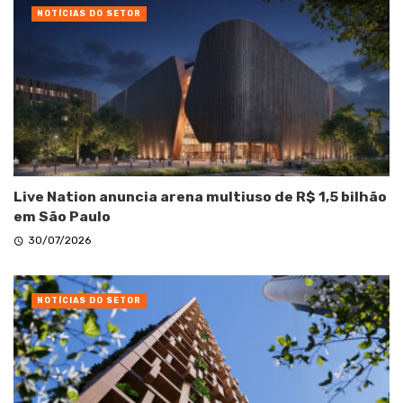
NOTÍCIAS DO SETOR
Live Nation anuncia arena multiuso de R$ 1,5 bilhão
em São Paulo
30/07/2026
NOTÍCIAS DO SETOR