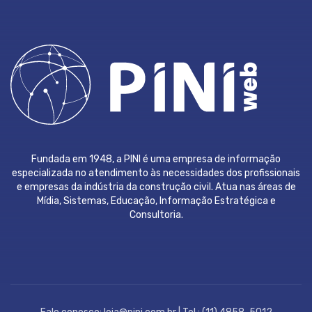
Fundada em 1948, a PINI é uma empresa de informação
especializada no atendimento às necessidades dos profissionais
e empresas da indústria da construção civil. Atua nas áreas de
Mídia, Sistemas, Educação, Informação Estratégica e
Consultoria.