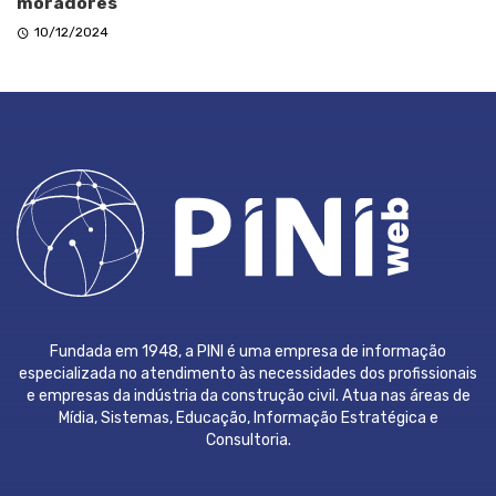
moradores
10/12/2024
Fundada em 1948, a PINI é uma empresa de informação
especializada no atendimento às necessidades dos profissionais
e empresas da indústria da construção civil. Atua nas áreas de
Mídia, Sistemas, Educação, Informação Estratégica e
Consultoria.