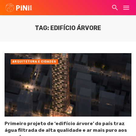
TAG: EDIFÍCIO ÁRVORE
ARQUITETURA E CIDADES
Primeiro projeto de ‘edifício árvore’ do país traz
água filtrada de alta qualidade e ar mais puro aos