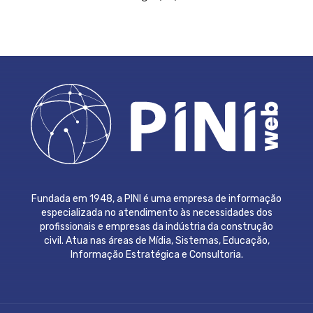
Fundada em 1948, a PINI é uma empresa de informação
especializada no atendimento às necessidades dos
profissionais e empresas da indústria da construção
civil. Atua nas áreas de Mídia, Sistemas, Educação,
Informação Estratégica e Consultoria.