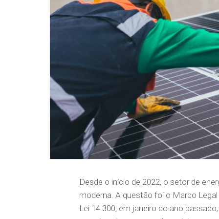
Desde o início de 2022, o setor de ene
moderna. A questão foi o Marco Legal d
Lei 14.300, em janeiro do ano passad