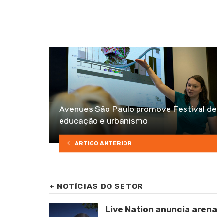
in
Avenues São Paulo promove Festival de
educação e urbanismo
ARTIGO ANTERIOR
+
NOTÍCIAS DO SETOR
Live Nation anuncia arena