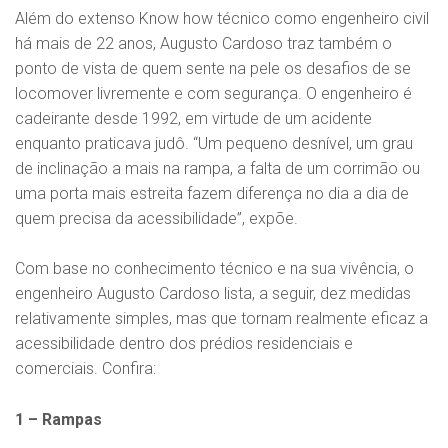
Além do extenso Know how técnico como engenheiro civil
há mais de 22 anos, Augusto Cardoso traz também o
ponto de vista de quem sente na pele os desafios de se
locomover livremente e com segurança. O engenheiro é
cadeirante desde 1992, em virtude de um acidente
enquanto praticava judô. “Um pequeno desnível, um grau
de inclinação a mais na rampa, a falta de um corrimão ou
uma porta mais estreita fazem diferença no dia a dia de
quem precisa da acessibilidade”, expõe.
Com base no conhecimento técnico e na sua vivência, o
engenheiro Augusto Cardoso lista, a seguir, dez medidas
relativamente simples, mas que tornam realmente eficaz a
acessibilidade dentro dos prédios residenciais e
comerciais. Confira:
1 – Rampas