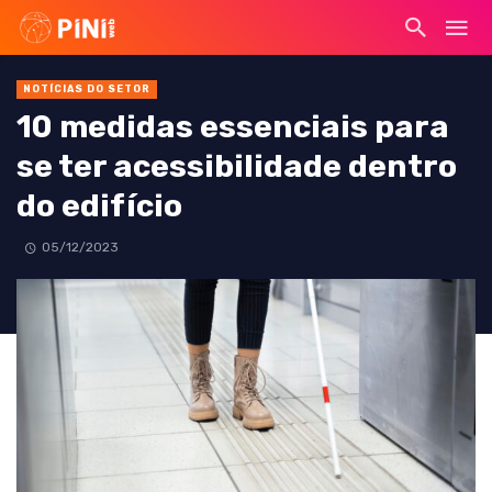
NOTÍCIAS DO SETOR
10 medidas essenciais para
se ter acessibilidade dentro
do edifício
05/12/2023