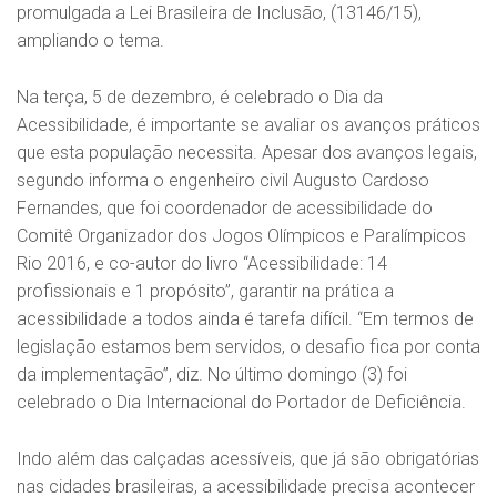
promulgada a Lei Brasileira de Inclusão, (13146/15),
ampliando o tema.
Na terça, 5 de dezembro, é celebrado o Dia da
Acessibilidade, é importante se avaliar os avanços práticos
que esta população necessita. Apesar dos avanços legais,
segundo informa o engenheiro civil Augusto Cardoso
Fernandes, que foi coordenador de acessibilidade do
Comitê Organizador dos Jogos Olímpicos e Paralímpicos
Rio 2016, e co-autor do livro “Acessibilidade: 14
profissionais e 1 propósito”, garantir na prática a
acessibilidade a todos ainda é tarefa difícil. “Em termos de
legislação estamos bem servidos, o desafio fica por conta
da implementação”, diz. No último domingo (3) foi
celebrado o Dia Internacional do Portador de Deficiência.
Indo além das calçadas acessíveis, que já são obrigatórias
nas cidades brasileiras, a acessibilidade precisa acontecer