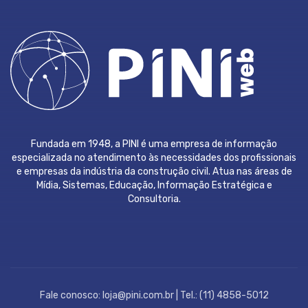
Fundada em 1948, a PINI é uma empresa de informação
especializada no atendimento às necessidades dos profissionais
e empresas da indústria da construção civil. Atua nas áreas de
Mídia, Sistemas, Educação, Informação Estratégica e
Consultoria.
Fale conosco: loja@pini.com.br | Tel.: (11) 4858-5012