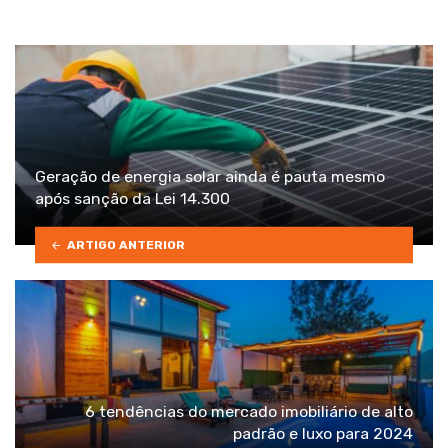
Geração de energia solar ainda é pauta mesmo
após sanção da Lei 14.300
ARTIGO ANTERIOR
6 tendências do mercado imobiliário de alto
padrão e luxo para 2024