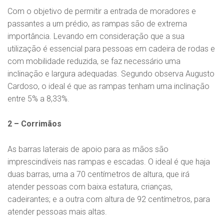
Com o objetivo de permitir a entrada de moradores e
passantes a um prédio, as rampas são de extrema
importância. Levando em consideração que a sua
utilização é essencial para pessoas em cadeira de rodas e
com mobilidade reduzida, se faz necessário uma
inclinação e largura adequadas. Segundo observa Augusto
Cardoso, o ideal é que as rampas tenham uma inclinação
entre 5% a 8,33%.
2 – Corrimãos
As barras laterais de apoio para as mãos são
imprescindíveis nas rampas e escadas. O ideal é que haja
duas barras, uma a 70 centímetros de altura, que irá
atender pessoas com baixa estatura, crianças,
cadeirantes; e a outra com altura de 92 centímetros, para
atender pessoas mais altas.