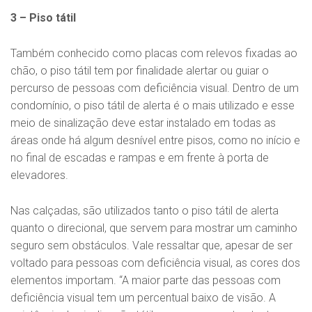
3 – Piso tátil
Também conhecido como placas com relevos fixadas ao
chão, o piso tátil tem por finalidade alertar ou guiar o
percurso de pessoas com deficiência visual. Dentro de um
condomínio, o piso tátil de alerta é o mais utilizado e esse
meio de sinalização deve estar instalado em todas as
áreas onde há algum desnível entre pisos, como no início e
no final de escadas e rampas e em frente à porta de
elevadores.
Nas calçadas, são utilizados tanto o piso tátil de alerta
quanto o direcional, que servem para mostrar um caminho
seguro sem obstáculos. Vale ressaltar que, apesar de ser
voltado para pessoas com deficiência visual, as cores dos
elementos importam. “A maior parte das pessoas com
deficiência visual tem um percentual baixo de visão. A