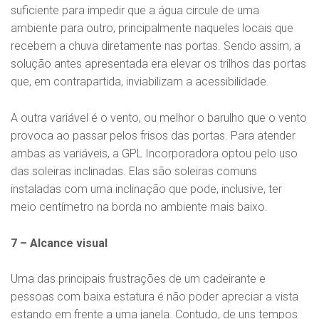
suficiente para impedir que a água circule de uma
ambiente para outro, principalmente naqueles locais que
recebem a chuva diretamente nas portas. Sendo assim, a
solução antes apresentada era elevar os trilhos das portas
que, em contrapartida, inviabilizam a acessibilidade.
A outra variável é o vento, ou melhor o barulho que o vento
provoca ao passar pelos frisos das portas. Para atender
ambas as variáveis, a GPL Incorporadora optou pelo uso
das soleiras inclinadas. Elas são soleiras comuns
instaladas com uma inclinação que pode, inclusive, ter
meio centímetro na borda no ambiente mais baixo.
7 – Alcance visual
Uma das principais frustrações de um cadeirante e
pessoas com baixa estatura é não poder apreciar a vista
estando em frente a uma janela. Contudo, de uns tempos