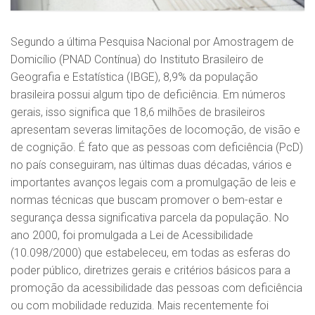
Segundo a última Pesquisa Nacional por Amostragem de
Domicílio (PNAD Contínua) do Instituto Brasileiro de
Geografia e Estatística (IBGE), 8,9% da população
brasileira possui algum tipo de deficiência. Em números
gerais, isso significa que 18,6 milhões de brasileiros
apresentam severas limitações de locomoção, de visão e
de cognição. É fato que as pessoas com deficiência (PcD)
no país conseguiram, nas últimas duas décadas, vários e
importantes avanços legais com a promulgação de leis e
normas técnicas que buscam promover o bem-estar e
segurança dessa significativa parcela da população. No
ano 2000, foi promulgada a Lei de Acessibilidade
(10.098/2000) que estabeleceu, em todas as esferas do
poder público, diretrizes gerais e critérios básicos para a
promoção da acessibilidade das pessoas com deficiência
ou com mobilidade reduzida. Mais recentemente foi