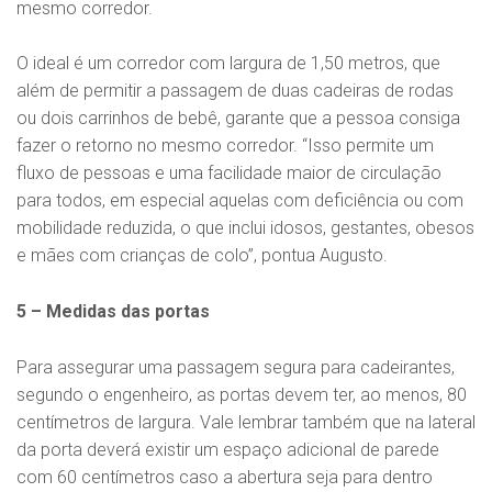
mesmo corredor.
O ideal é um corredor com largura de 1,50 metros, que
além de permitir a passagem de duas cadeiras de rodas
ou dois carrinhos de bebê, garante que a pessoa consiga
fazer o retorno no mesmo corredor. “Isso permite um
fluxo de pessoas e uma facilidade maior de circulação
para todos, em especial aquelas com deficiência ou com
mobilidade reduzida, o que inclui idosos, gestantes, obesos
e mães com crianças de colo”, pontua Augusto.
5 – Medidas das portas
Para assegurar uma passagem segura para cadeirantes,
segundo o engenheiro, as portas devem ter, ao menos, 80
centímetros de largura. Vale lembrar também que na lateral
da porta deverá existir um espaço adicional de parede
com 60 centímetros caso a abertura seja para dentro