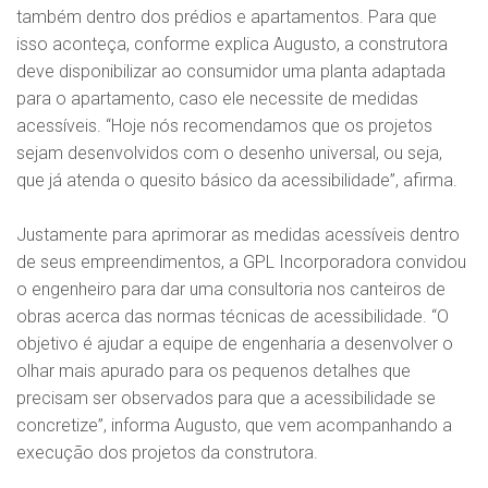
também dentro dos prédios e apartamentos. Para que
isso aconteça, conforme explica Augusto, a construtora
deve disponibilizar ao consumidor uma planta adaptada
para o apartamento, caso ele necessite de medidas
acessíveis. “Hoje nós recomendamos que os projetos
sejam desenvolvidos com o desenho universal, ou seja,
que já atenda o quesito básico da acessibilidade”, afirma.
Justamente para aprimorar as medidas acessíveis dentro
de seus empreendimentos, a GPL Incorporadora convidou
o engenheiro para dar uma consultoria nos canteiros de
obras acerca das normas técnicas de acessibilidade. “O
objetivo é ajudar a equipe de engenharia a desenvolver o
olhar mais apurado para os pequenos detalhes que
precisam ser observados para que a acessibilidade se
concretize”, informa Augusto, que vem acompanhando a
execução dos projetos da construtora.