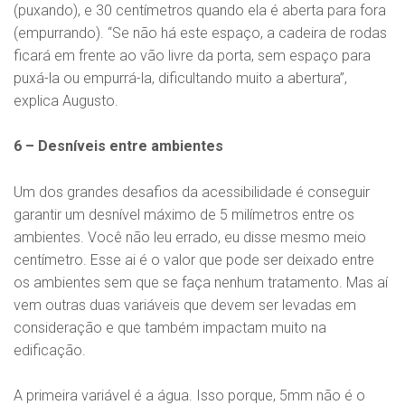
(puxando), e 30 centímetros quando ela é aberta para fora
(empurrando). “Se não há este espaço, a cadeira de rodas
ficará em frente ao vão livre da porta, sem espaço para
puxá-la ou empurrá-la, dificultando muito a abertura”,
explica Augusto.
6 – Desníveis entre ambientes
Um dos grandes desafios da acessibilidade é conseguir
garantir um desnível máximo de 5 milímetros entre os
ambientes. Você não leu errado, eu disse mesmo meio
centímetro. Esse ai é o valor que pode ser deixado entre
os ambientes sem que se faça nenhum tratamento. Mas aí
vem outras duas variáveis que devem ser levadas em
consideração e que também impactam muito na
edificação.
A primeira variável é a água. Isso porque, 5mm não é o