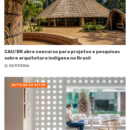
CAU/BR abre concurso para projetos e pesquisas
sobre arquitetura indígena no Brasil
02/07/2026
NOTÍCIAS DO SETOR