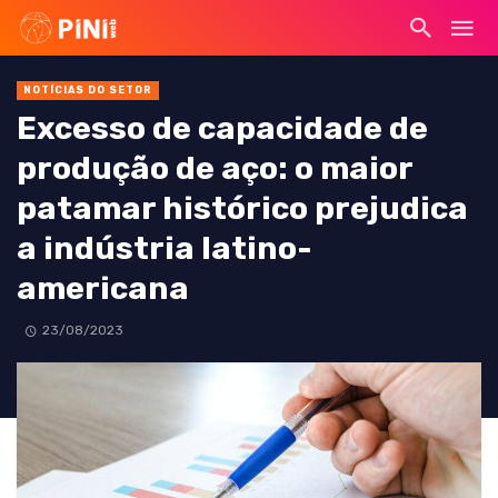
NOTÍCIAS DO SETOR
Excesso de capacidade de
produção de aço: o maior
patamar histórico prejudica
a indústria latino-
americana
23/08/2023