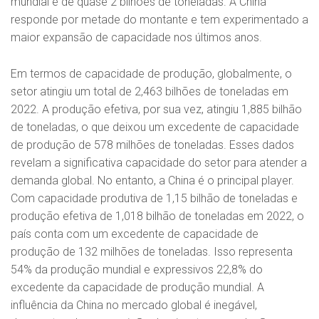
mundial é de quase 2 bilhões de toneladas. A China
responde por metade do montante e tem experimentado a
maior expansão de capacidade nos últimos anos.
Em termos de capacidade de produção, globalmente, o
setor atingiu um total de 2,463 bilhões de toneladas em
2022. A produção efetiva, por sua vez, atingiu 1,885 bilhão
de toneladas, o que deixou um excedente de capacidade
de produção de 578 milhões de toneladas. Esses dados
revelam a significativa capacidade do setor para atender a
demanda global. No entanto, a China é o principal player.
Com capacidade produtiva de 1,15 bilhão de toneladas e
produção efetiva de 1,018 bilhão de toneladas em 2022, o
país conta com um excedente de capacidade de
produção de 132 milhões de toneladas. Isso representa
54% da produção mundial e expressivos 22,8% do
excedente da capacidade de produção mundial. A
influência da China no mercado global é inegável,