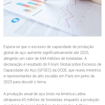
Espera-se que o excesso de capacidade de produção
global de aço aumente significativamente até 2025,
atingindo um valor de 644 milhões de toneladas. A
declaração é resultado do Fórum Global sobre Excesso de
Capacidade do Aço (GFSEC) da OCDE, que reuniu ministros
e representantes de alto escalão em Paris em junho de
2023 para discutir o tema.
A produção anual de aço bruto na América Latina
ultrapassa 60 milhões de toneladas, enquanto a produção