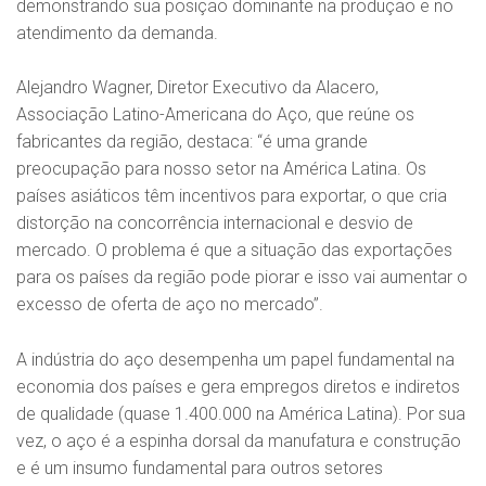
demonstrando sua posição dominante na produção e no
atendimento da demanda.
Alejandro Wagner, Diretor Executivo da Alacero,
Associação Latino-Americana do Aço, que reúne os
fabricantes da região, destaca: “é uma grande
preocupação para nosso setor na América Latina. Os
países asiáticos têm incentivos para exportar, o que cria
distorção na concorrência internacional e desvio de
mercado. O problema é que a situação das exportações
para os países da região pode piorar e isso vai aumentar o
excesso de oferta de aço no mercado”.
A indústria do aço desempenha um papel fundamental na
economia dos países e gera empregos diretos e indiretos
de qualidade (quase 1.400.000 na América Latina). Por sua
vez, o aço é a espinha dorsal da manufatura e construção
e é um insumo fundamental para outros setores