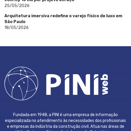
25/05/2026
Arquitetura imersiva redefine o varejo físico de luxo em
São Paulo
18/05/2026
Fundada em 1948, a PINI é uma empresa de informação
especializada no atendimento às necessidades dos profissionais
e empresas da indústria da construção civil. Atua nas áreas de