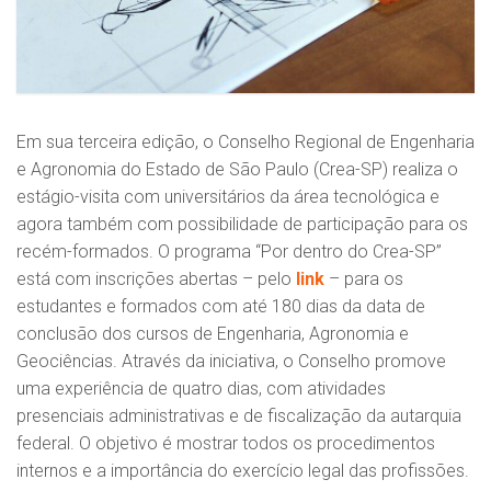
Em sua terceira edição, o Conselho Regional de Engenharia
e Agronomia do Estado de São Paulo (Crea-SP) realiza o
estágio-visita com universitários da área tecnológica e
agora também com possibilidade de participação para os
recém-formados. O programa “Por dentro do Crea-SP”
está com inscrições abertas – pelo
link
– para os
estudantes e formados com até 180 dias da data de
conclusão dos cursos de Engenharia, Agronomia e
Geociências. Através da iniciativa, o Conselho promove
uma experiência de quatro dias, com atividades
presenciais administrativas e de fiscalização da autarquia
federal. O objetivo é mostrar todos os procedimentos
internos e a importância do exercício legal das profissões.