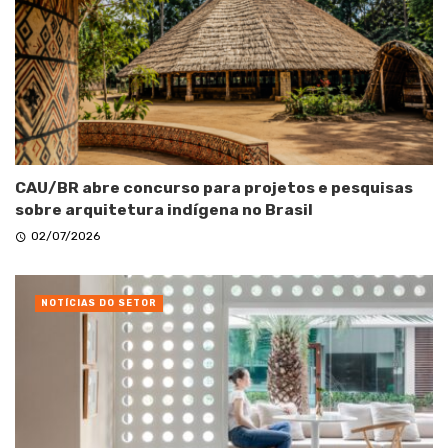
CAU/BR abre concurso para projetos e pesquisas
sobre arquitetura indígena no Brasil
02/07/2026
NOTÍCIAS DO SETOR