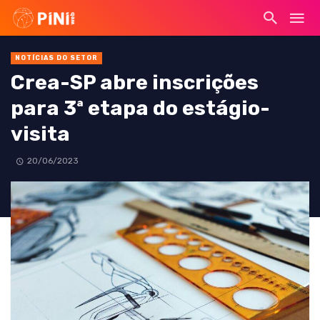
NOTÍCIAS DO SETOR
Crea-SP abre inscrições
para 3ª etapa do estágio-
visita
20/06/2023