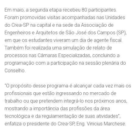
Em maio, a segunda etapa recebeu 80 participantes.
Foram promovidas visitas acompanhadas nas Unidades
do Crea-SP na capital e na sede da Associação de
Engenheiros e Arquitetos de São José dos Campos (SP),
em que os estudantes viveram um dia de agente fiscal.
Também foi realizada uma simulação de relato de
processos nas Câmaras Especializadas, concluindo a
programação com a participação na sessão plenária do
Conselho.
“O propósito desse programa é alcançar cada vez mais os
profissionais que estão ingressando no mercado de
trabalho ou que pretendem integrá-lo nos próximos anos,
mostrando a importância das profissões da área
tecnológica e da regulamentação de suas atividades”,
enfatiza o presidente do Crea-SP, Eng. Vinicius Marchese.