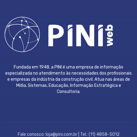
Fundada em 1948, a PINI é uma empresa de informação
especializada no atendimento às necessidades dos profissionais
e empresas da indústria da construção civil. Atua nas áreas de
Mídia, Sistemas, Educação, Informação Estratégica e
Consultoria.
Fale conosco: loja@pini.com.br | Tel.: (11) 4858-5012