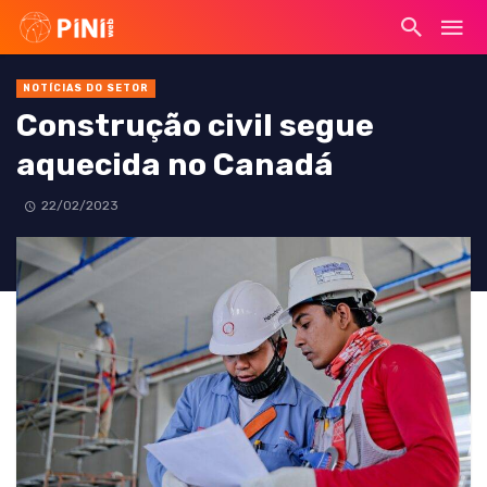
NOTÍCIAS DO SETOR
Construção civil segue
aquecida no Canadá
22/02/2023