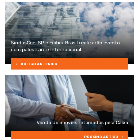
SindusCon-SP e Fiabci-Brasil realizarão evento
com palestrante internacional
ARTIGO ANTERIOR
Venda de imóveis retomados pela Caixa
PRÓXIMO ARTIGO