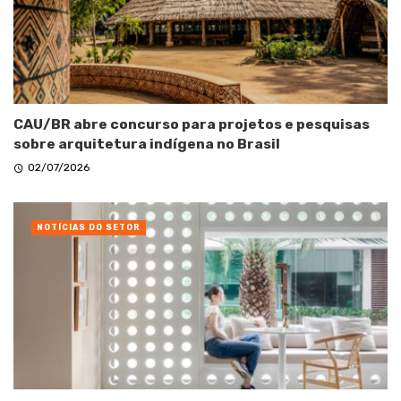
CAU/BR abre concurso para projetos e pesquisas
sobre arquitetura indígena no Brasil
02/07/2026
NOTÍCIAS DO SETOR