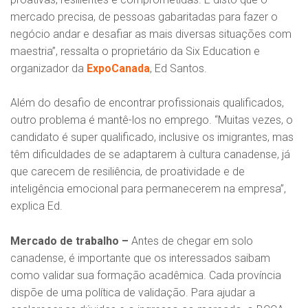
mercado precisa, de pessoas gabaritadas para fazer o
negócio andar e desafiar as mais diversas situações com
maestria”, ressalta o proprietário da Six Education e
organizador da
ExpoCanada
, Ed Santos.
Além do desafio de encontrar profissionais qualificados,
outro problema é mantê-los no emprego. “Muitas vezes, o
candidato é super qualificado, inclusive os imigrantes, mas
têm dificuldades de se adaptarem à cultura canadense, já
que carecem de resiliência, de proatividade e de
inteligência emocional para permanecerem na empresa”,
explica Ed.
Mercado de trabalho –
Antes de chegar em solo
canadense, é importante que os interessados saibam
como validar sua formação acadêmica. Cada província
dispõe de uma política de validação. Para ajudar a