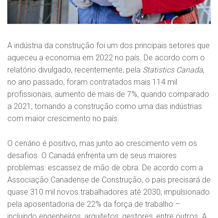
A indústria da construção foi um dos principais setores que
aqueceu a economia em 2022 no país. De acordo com o
relatório divulgado, recentemente, pela
Statistics Canada
,
no ano passado, foram contratados mais 114 mil
profissionais, aumento de mais de 7%, quando comparado
a 2021, tornando a construção como uma das indústrias
com maior crescimento no país.
O cenário é positivo, mas junto ao crescimento vem os
desafios. O Canadá enfrenta um de seus maiores
problemas: escassez de mão de obra. De acordo com a
Associação Canadense de Construção, o país precisará de
quase 310 mil novos trabalhadores até 2030, impulsionado
pela aposentadoria de 22% da força de trabalho –
incluindo engenheiros, arquitetos, gestores, entre outros. A