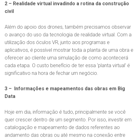
2 – Realidade virtual invadindo a rotina da construção
civil
Além do apoio dos drones, também precisamos observar
o avanço do uso da tecnologia de realidade virtual. Com a
utilização dos óculos VR, junto aos programas e
aplicativos, é possível mostrar toda a planta de uma obra e
oferecer ao cliente uma simulação de como acontecerá
cada etapa. O custo benefício de ter essa ‘planta virtual’ é
significativo na hora de fechar um negócio.
3 – Informações e mapeamentos das obras em Big
Data
Hoje em dia, informação é tudo, principalmente se você
quer crescer dentro de um segmento. Por isso, investir em
catalogação e mapeamento de dados referentes ao
andamento das obras ou até mesmo na conexão entre