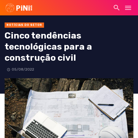
NOTÍCIAS DO SETOR
Cinco tendências
tecnológicas para a
construção civil
05/08/2022