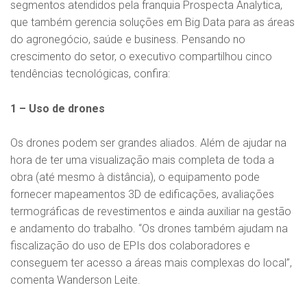
segmentos atendidos pela franquia Prospecta Analytica,
que também gerencia soluções em Big Data para as áreas
do agronegócio, saúde e business. Pensando no
crescimento do setor, o executivo compartilhou cinco
tendências tecnológicas, confira:
1 – Uso de drones
Os drones podem ser grandes aliados. Além de ajudar na
hora de ter uma visualização mais completa de toda a
obra (até mesmo à distância), o equipamento pode
fornecer mapeamentos 3D de edificações, avaliações
termográficas de revestimentos e ainda auxiliar na gestão
e andamento do trabalho. “Os drones também ajudam na
fiscalização do uso de EPIs dos colaboradores e
conseguem ter acesso a áreas mais complexas do local”,
comenta Wanderson Leite.