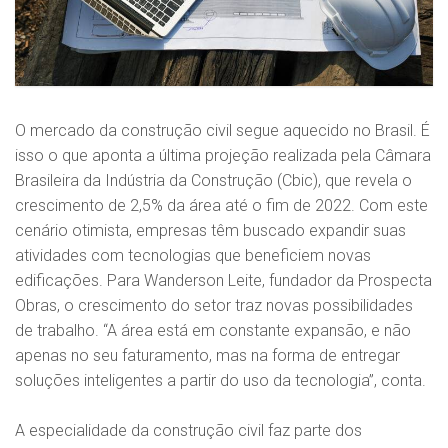
O mercado da construção civil segue aquecido no Brasil. É
isso o que aponta a última projeção realizada pela Câmara
Brasileira da Indústria da Construção (Cbic), que revela o
crescimento de 2,5% da área até o fim de 2022. Com este
cenário otimista, empresas têm buscado expandir suas
atividades com tecnologias que beneficiem novas
edificações. Para Wanderson Leite, fundador da Prospecta
Obras, o crescimento do setor traz novas possibilidades
de trabalho. “A área está em constante expansão, e não
apenas no seu faturamento, mas na forma de entregar
soluções inteligentes a partir do uso da tecnologia”, conta.
A especialidade da construção civil faz parte dos