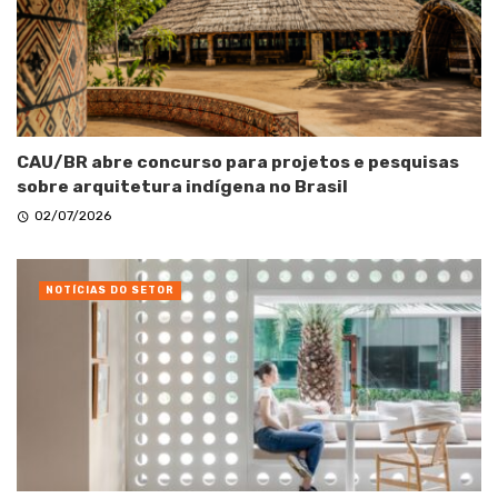
CAU/BR abre concurso para projetos e pesquisas
sobre arquitetura indígena no Brasil
02/07/2026
NOTÍCIAS DO SETOR