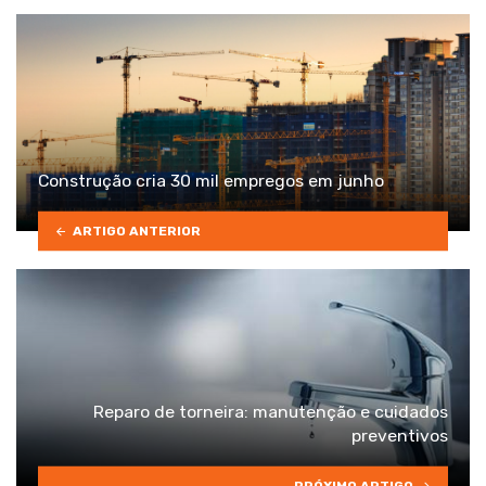
Construção cria 30 mil empregos em junho
ARTIGO ANTERIOR
Reparo de torneira: manutenção e cuidados
preventivos
PRÓXIMO ARTIGO