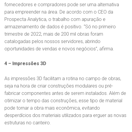
fornecedores e compradores pode ser uma alternativa
para empreender na área. De acordo com o CEO da
Prospecta Analytica, o trabalho com apuração e
armazenamento de dados é positivo. “Só no primeiro
trimestre de 2022, mais de 200 mil obras foram
catalogadas pelos nossos servidores, abrindo
oportunidades de vendas e novos negócios”, afirma.
4 – Impressões 3D
As impressões 3D facilitam a rotina no campo de obras,
seja na hora de criar construções modulares ou pré-
fabricar componentes antes de serem instalados. Além de
otimizar o tempo das construções, esse tipo de material
pode tornar a obra mais econômica, evitando
desperdícios dos materiais utilizados para erguer as novas
estruturas no canteiro.