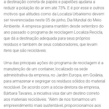
a destinação correta de papéis e papelões ajudaria a
reduzir a poluição do ar em até 73%. E é por esse e outros
motivos que atitudes como da Localiza Urbanismo devem
ser reverenciadas neste 05 de junho, Dia Mundial do Meio
Ambiente. A empresa goiana mantém desde setembro do
ano passado o programa de reciclagem Localiza Recicla,
que dá a destinação adequada para seus próprios
resíduos e também de seus colaboradores, que levam
itens que são recicláveis.
Uma das principais ações do programa de reciclagem é a
manutenção de um container, localizado na sede
administrativa da empresa, no Jardim Europa, em Goiânia,
para armazenar e segregar os resíduos sólidos do material
reciclável. De acordo com a sócia-diretora da empresa,
Bárbara Tavares, a iniciativa visa dar um destino correto
aos materiais recicláveis. “Além de nos tornarmos um
empreendimento mais sustentável, proporcionamos aos