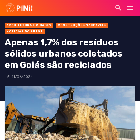
ARQUITETURA E CIDADES
CONSTRUÇÕES SAUDÁVEIS
NOTÍCIAS DO SETOR
Apenas 1,7% dos resíduos
sólidos urbanos coletados
em Goiás são reciclados
11/06/2024