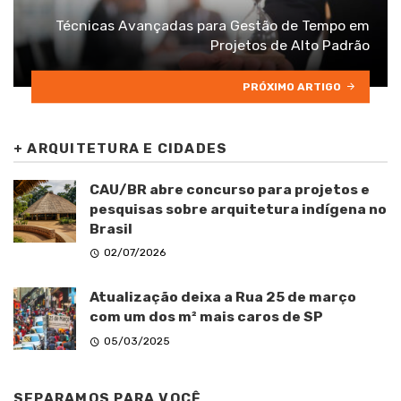
Técnicas Avançadas para Gestão de Tempo em
Projetos de Alto Padrão
PRÓXIMO ARTIGO
+
ARQUITETURA E CIDADES
CAU/BR abre concurso para projetos e
pesquisas sobre arquitetura indígena no
Brasil
02/07/2026
Atualização deixa a Rua 25 de março
com um dos m² mais caros de SP
05/03/2025
SEPARAMOS PARA VOCÊ