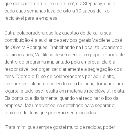
que descartar com o lixo comum”, diz Stephany, que a
cada duas semanas leva de oito a 10 sacos de lixo
reciclável para a empresa.
Outra colaboradora que faz questão de deixar a sua
contribuição é a auxiliar de serviços gerais Valdilene José
de Oliveira Rodrigues. Trabalhando na Localiza Urbanismo
há cinco anos, Valdilene desempenha um papel importante
dentro do programa implantado pela empresa. Ela é a
responsável por organizar diariamente a segregação dos
itens. “Como o fluxo de colaboradores por aqui é alto,
sempre tem alguém comendo uma bolacha, tomando um
iogurte, e tudo isso resulta em materiais recicláveis”, relata.
Ela conta que diariamente, quando vai recolher o lixo da
empresa, faz uma varredura detalhada para separar o
máximo de itens que poderão ser reciclados.
“Para mim, que sempre gostei muito de reciclar, poder