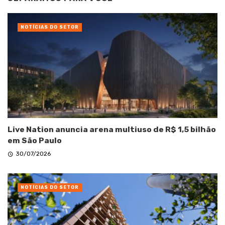
NOTÍCIAS DO SETOR
Live Nation anuncia arena multiuso de R$ 1,5 bilhão
em São Paulo
30/07/2026
NOTÍCIAS DO SETOR