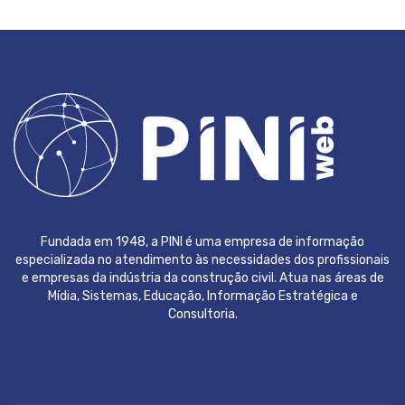
Fundada em 1948, a PINI é uma empresa de informação
especializada no atendimento às necessidades dos profissionais
e empresas da indústria da construção civil. Atua nas áreas de
Mídia, Sistemas, Educação, Informação Estratégica e
Consultoria.