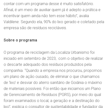
contar com um programa desse é muito satisfatório.
Afinal, é um meio de auxiliar quem já é adepto a prática e
incentivar quem ainda não tem esse hábito”, avalia
Valdilene. Segundo ela, 90% do lixo gerado e coletado pela
empresa são de resíduos recicláveis.
Sobre o programa
O programa de reciclagem da Localiza Urbanismo foi
iniciado em setembro de 2023, com o objetivo de realizar
o descarte adequado dos resíduos produzidos pela
companhia. “Quando a empresa nos procurou, propomos
um plano de ação ousado, de eliminar o que chamamos
de ‘lixo’ e desviar do aterro sanitário de Goiânia o máximo
de materiais possíveis. Foi então que iniciamos um Plano
de Gerenciamento de Resíduos (PGRS), por meio do qual
foram examinados o local, a geração e a destinação do
lixo”, explica o consultor de sustentabilidade e fundador da