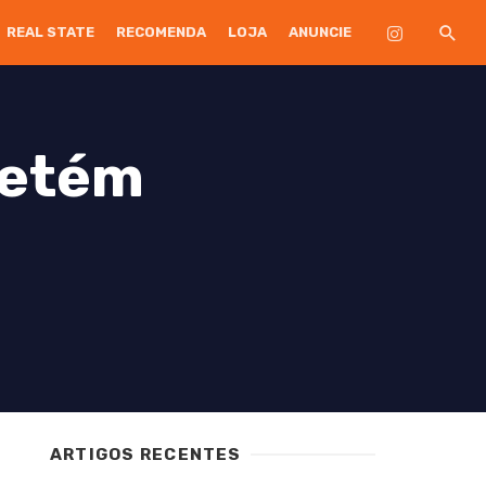
REAL STATE
RECOMENDA
LOJA
ANUNCIE
retém
ARTIGOS RECENTES