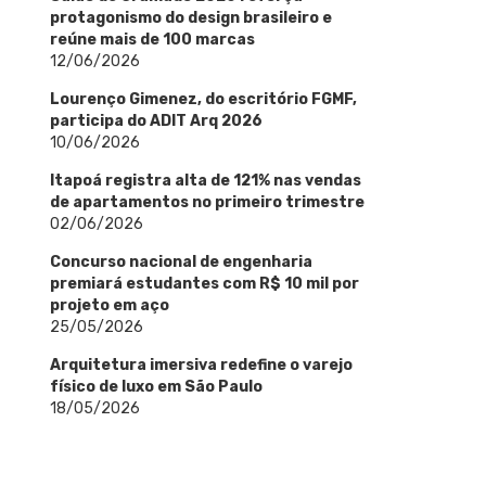
protagonismo do design brasileiro e
reúne mais de 100 marcas
12/06/2026
Lourenço Gimenez, do escritório FGMF,
participa do ADIT Arq 2026
10/06/2026
Itapoá registra alta de 121% nas vendas
de apartamentos no primeiro trimestre
02/06/2026
Concurso nacional de engenharia
premiará estudantes com R$ 10 mil por
projeto em aço
25/05/2026
Arquitetura imersiva redefine o varejo
físico de luxo em São Paulo
18/05/2026