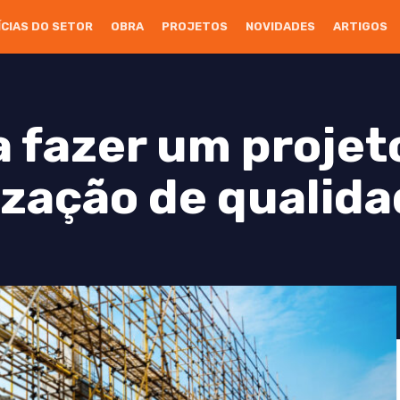
ÍCIAS DO SETOR
OBRA
PROJETOS
NOVIDADES
ARTIGOS
a fazer um projet
zação de qualid