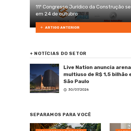
11º Congresso Jurídico da Construção se
em 24 de outubro
ARTIGO ANTERIOR
+
NOTÍCIAS DO SETOR
Live Nation anuncia arena
multiuso de R$ 1,5 bilhão
São Paulo
30/07/2026
SEPARAMOS PARA VOCÊ