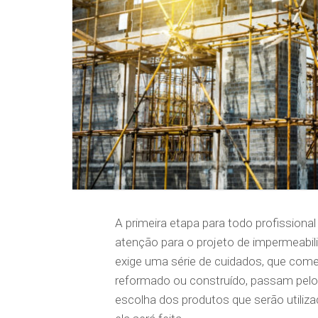
A primeira etapa para todo profission
atenção para o projeto de impermeabiliz
exige uma série de cuidados, que com
reformado ou construído, passam pelo
escolha dos produtos que serão utiliza