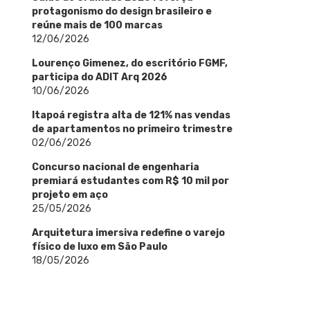
protagonismo do design brasileiro e
reúne mais de 100 marcas
12/06/2026
Lourenço Gimenez, do escritório FGMF,
participa do ADIT Arq 2026
10/06/2026
Itapoá registra alta de 121% nas vendas
de apartamentos no primeiro trimestre
02/06/2026
Concurso nacional de engenharia
premiará estudantes com R$ 10 mil por
projeto em aço
25/05/2026
Arquitetura imersiva redefine o varejo
físico de luxo em São Paulo
18/05/2026